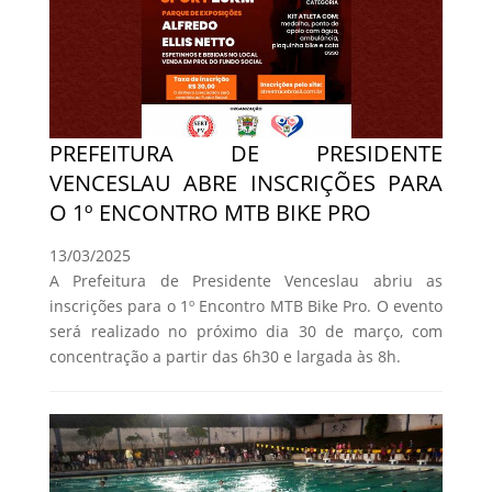
PREFEITURA DE PRESIDENTE
VENCESLAU ABRE INSCRIÇÕES PARA
O 1º ENCONTRO MTB BIKE PRO
13/03/2025
A Prefeitura de Presidente Venceslau abriu as
inscrições para o 1º Encontro MTB Bike Pro. O evento
será realizado no próximo dia 30 de março, com
concentração a partir das 6h30 e largada às 8h.