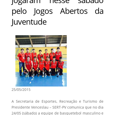
pelo Jogos Abertos da
Juventude
25/05/2015
A Secretaria de Esportes, Recreação e Turismo de
Presidente Venceslau – SERT-PV comunica que no dia
24/05 (sábado) a equipe de basquetebol masculino e