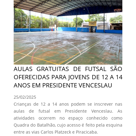
AULAS GRATUITAS DE FUTSAL SÃO
OFERECIDAS PARA JOVENS DE 12 A 14
ANOS EM PRESIDENTE VENCESLAU
25/02/2025
Crianças de 12 a 14 anos podem se inscrever nas
aulas de futsal em Presidente Venceslau. As
atividades ocorrem no espaço conhecido como
Quadra do Batalhão, cujo acesso é feito pela esquina
entre as vias Carlos Platzeck e Piracicaba.