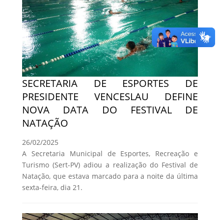
SECRETARIA DE ESPORTES DE
PRESIDENTE VENCESLAU DEFINE
NOVA DATA DO FESTIVAL DE
NATAÇÃO
26/02/2025
A Secretaria Municipal de Esportes, Recreação e
Turismo (Sert-PV) adiou a realização do Festival de
Natação, que estava marcado para a noite da última
sexta-feira, dia 21.