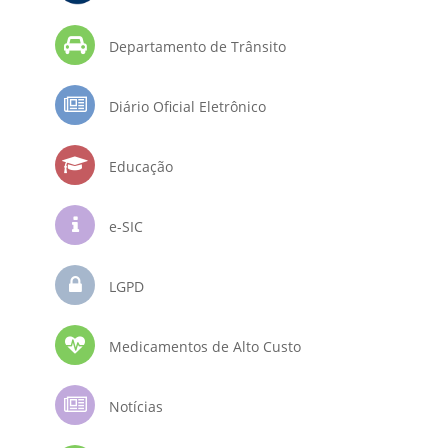
Departamento de Trânsito
Diário Oficial Eletrônico
Educação
e-SIC
LGPD
Medicamentos de Alto Custo
Notícias