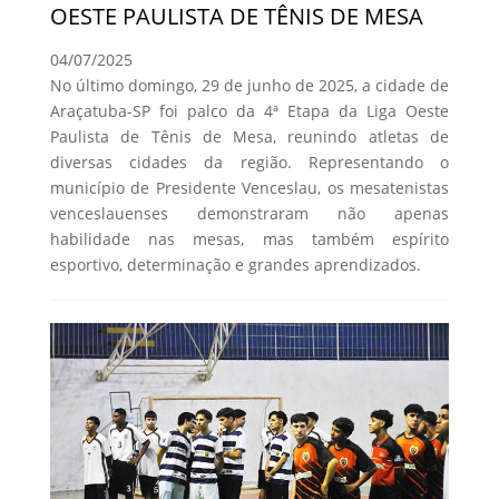
OESTE PAULISTA DE TÊNIS DE MESA
04/07/2025
No último domingo, 29 de junho de 2025, a cidade de
Araçatuba-SP foi palco da 4ª Etapa da Liga Oeste
Paulista de Tênis de Mesa, reunindo atletas de
diversas cidades da região. Representando o
município de Presidente Venceslau, os mesatenistas
venceslauenses demonstraram não apenas
habilidade nas mesas, mas também espírito
esportivo, determinação e grandes aprendizados.