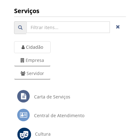
Serviços
Cidadão
Empresa
Servidor
Carta de Serviços
Central de Atendimento
Cultura