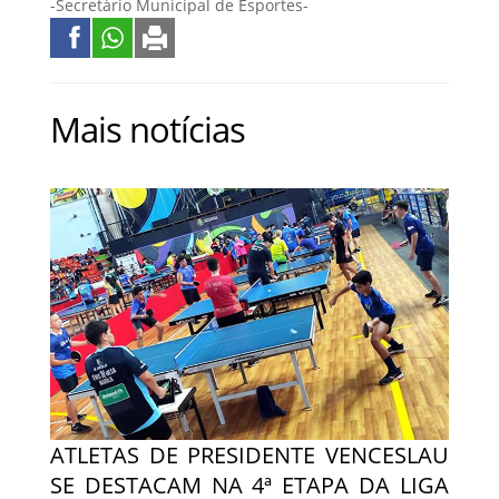
-Secretário Municipal de Esportes-
Mais notícias
ATLETAS DE PRESIDENTE VENCESLAU
SE DESTACAM NA 4ª ETAPA DA LIGA