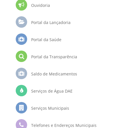
Ouvidoria
Portal da Lançadoria
Portal da Saúde
Portal da Transparência
Saldo de Medicamentos
Serviços de Água DAE
Serviços Municipais
Telefones e Endereços Municipais