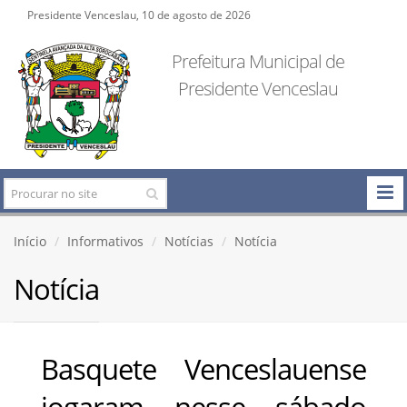
Presidente Venceslau, 10 de agosto de 2026
Prefeitura Municipal de
Presidente Venceslau
Início
Informativos
Notícias
Notícia
Notícia
Basquete Venceslauense
jogaram nesse sábado