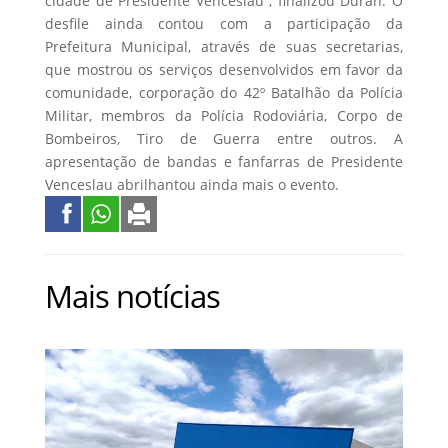
cidade de Presidente Venceslau”, finalizou Duran. O
desfile ainda contou com a participação da
Prefeitura Municipal, através de suas secretarias,
que mostrou os serviços desenvolvidos em favor da
comunidade, corporação do 42º Batalhão da Polícia
Militar, membros da Polícia Rodoviária, Corpo de
Bombeiros, Tiro de Guerra entre outros. A
apresentação de bandas e fanfarras de Presidente
Venceslau abrilhantou ainda mais o evento.
Mais notícias