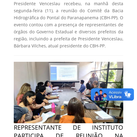
Presidente Venceslau recebeu, na manhã desta
segunda-feira (11), a reunião do Comitê da Bacia
Hidrográfica do Pontal do Paranapanema (CBH-PP). O
evento contou com a presença de representantes de
órgãos do Governo Estadual e diversos prefeitos da
região, incluindo a prefeita de Presidente Venceslau,
Bárbara Vilches, atual presidente do CBH-PP.
REPRESENTANTE DE INSTITUTO
PARTICIPA DE REUNIÃO NA