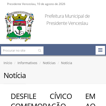
Presidente Venceslau, 10 de agosto de 2026
Prefeitura Municipal de
Presidente Venceslau
Início
Informativos
Notícias
Notícia
Notícia
DESFILE CÍVICO EM
COMEMORAÇÃO AO