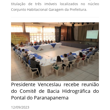
titulação de três imóveis localizados no núcleo
Conjunto Habitacional Garagem da Prefeitura.
Presidente Venceslau recebe reunião
do Comitê de Bacia Hidrográfica do
Pontal do Paranapanema
12/09/2023