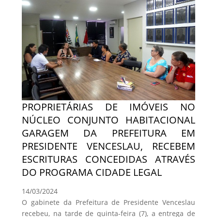
PROPRIETÁRIAS DE IMÓVEIS NO
NÚCLEO CONJUNTO HABITACIONAL
GARAGEM DA PREFEITURA EM
PRESIDENTE VENCESLAU, RECEBEM
ESCRITURAS CONCEDIDAS ATRAVÉS
DO PROGRAMA CIDADE LEGAL
14/03/2024
O gabinete da Prefeitura de Presidente Venceslau
recebeu, na tarde de quinta-feira (7), a entrega de