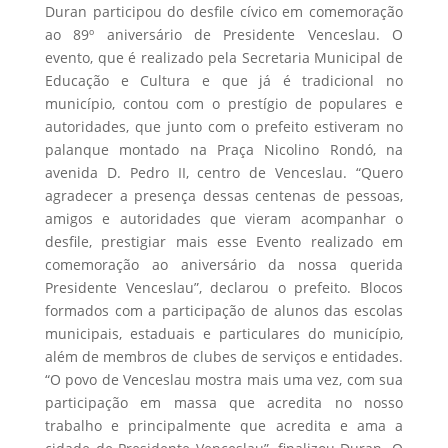
Duran participou do desfile cívico em comemoração
ao 89º aniversário de Presidente Venceslau. O
evento, que é realizado pela Secretaria Municipal de
Educação e Cultura e que já é tradicional no
município, contou com o prestígio de populares e
autoridades, que junto com o prefeito estiveram no
palanque montado na Praça Nicolino Rondó, na
avenida D. Pedro II, centro de Venceslau. “Quero
agradecer a presença dessas centenas de pessoas,
amigos e autoridades que vieram acompanhar o
desfile, prestigiar mais esse Evento realizado em
comemoração ao aniversário da nossa querida
Presidente Venceslau”, declarou o prefeito. Blocos
formados com a participação de alunos das escolas
municipais, estaduais e particulares do município,
além de membros de clubes de serviços e entidades.
“O povo de Venceslau mostra mais uma vez, com sua
participação em massa que acredita no nosso
trabalho e principalmente que acredita e ama a