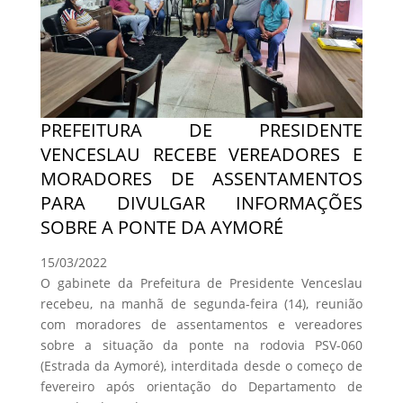
PREFEITURA DE PRESIDENTE
VENCESLAU RECEBE VEREADORES E
MORADORES DE ASSENTAMENTOS
PARA DIVULGAR INFORMAÇÕES
SOBRE A PONTE DA AYMORÉ
15/03/2022
O gabinete da Prefeitura de Presidente Venceslau
recebeu, na manhã de segunda-feira (14), reunião
com moradores de assentamentos e vereadores
sobre a situação da ponte na rodovia PSV-060
(Estrada da Aymoré), interditada desde o começo de
fevereiro após orientação do Departamento de