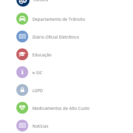
Departamento de Trânsito
Diário Oficial Eletrônico
Educação
e-SIC
LGPD
Medicamentos de Alto Custo
Notícias