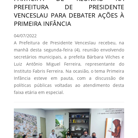
PREFEITURA DE PRESIDENTE
VENCESLAU PARA DEBATER AÇÕES À
PRIMEIRA INFÂNCIA
04/07/2022
A Prefeitura de Presidente Venceslau recebeu, na
manhã desta segunda-feira (4), reunião envolvendo
secretários municipais, a prefeita Bárbara Vilches e
Luiz Antônio Miguel Ferreira, representante do
Instituto Fabris Ferreira. Na ocasião, o tema Primeira
Infância esteve em pauta, com a discussão de
políticas públicas voltadas ao atendimento desta
faixa etária em especial.