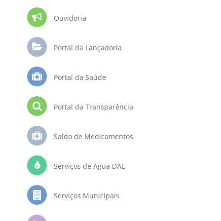
Ouvidoria
Portal da Lançadoria
Portal da Saúde
Portal da Transparência
Saldo de Medicamentos
Serviços de Água DAE
Serviços Municipais