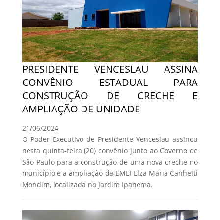
PRESIDENTE VENCESLAU ASSINA
CONVÊNIO ESTADUAL PARA
CONSTRUÇÃO DE CRECHE E
AMPLIAÇÃO DE UNIDADE
21/06/2024
O Poder Executivo de Presidente Venceslau assinou
nesta quinta-feira (20) convênio junto ao Governo de
São Paulo para a construção de uma nova creche no
município e a ampliação da EMEI Elza Maria Canhetti
Mondim, localizada no Jardim Ipanema.