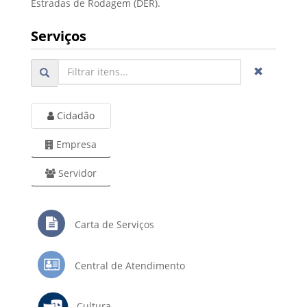
Estradas de Rodagem (DER).
Serviços
Cidadão
Empresa
Servidor
Carta de Serviços
Central de Atendimento
Cultura