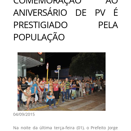
ANIVERSÁRIO DE PV É
PRESTIGIADO PELA
POPULAÇÃO
04/09/2015
Na noite da última terça-feira (01), o Prefeito Jorge