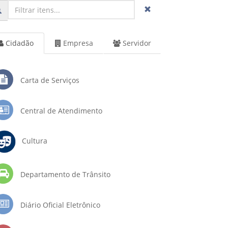
Cidadão
Empresa
Servidor
Carta de Serviços
Central de Atendimento
Cultura
Departamento de Trânsito
Diário Oficial Eletrônico