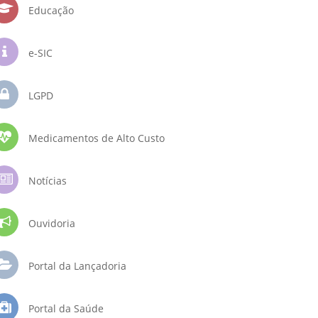
Educação
e-SIC
LGPD
Medicamentos de Alto Custo
Notícias
Ouvidoria
Portal da Lançadoria
Portal da Saúde