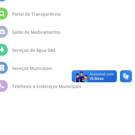
Portal da Transparência
Saldo de Medicamentos
Serviços de Água DAE
Serviços Municipais
Telefones e Endereços Municipais