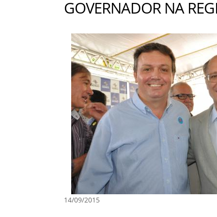
GOVERNADOR NA REG
14/09/2015