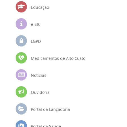
Educação
e-SIC
LGPD
Medicamentos de Alto Custo
Notícias
Ouvidoria
Portal da Lançadoria
Portal da Saúde