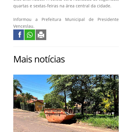
quartas e sextas-feiras na área central da cidade.
Informou a Prefeitura Municipal de Presidente
Venceslau.
Mais notícias