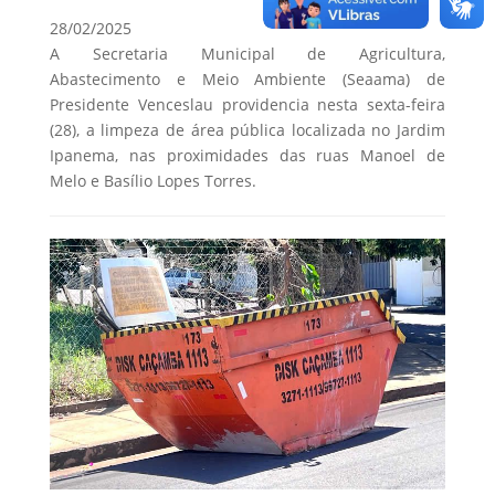
28/02/2025
A Secretaria Municipal de Agricultura,
Abastecimento e Meio Ambiente (Seaama) de
Presidente Venceslau providencia nesta sexta-feira
(28), a limpeza de área pública localizada no Jardim
Ipanema, nas proximidades das ruas Manoel de
Melo e Basílio Lopes Torres.