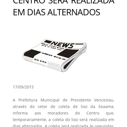
EM DIAS ALTERNADOS
17/09/2015
A Prefeitura Municipal de Presidente Venceslau,
através do setor de coleta de lixo da Seaama,
informa aos moradores do Centro que,
temporariamente, a coleta do lixo será realizada em
dias alternados. A coleta será realizada às segundas,