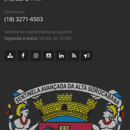
Ouvidoria:
(18) 3271-6503
Horário de atendimento ao público:
Segunda à sexta:
08:00h às 16:30h