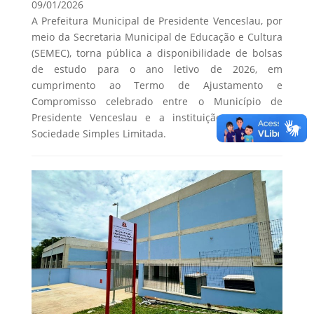
09/01/2026
A Prefeitura Municipal de Presidente Venceslau, por
meio da Secretaria Municipal de Educação e Cultura
(SEMEC), torna pública a disponibilidade de bolsas
de estudo para o ano letivo de 2026, em
cumprimento ao Termo de Ajustamento e
Compromisso celebrado entre o Município de
Presidente Venceslau e a instituição Escoteco –
Sociedade Simples Limitada.