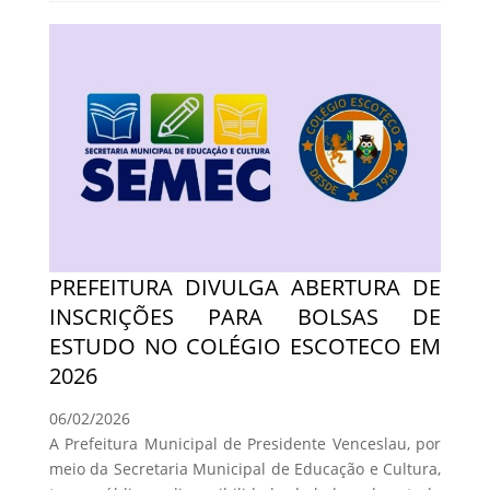
PREFEITURA DIVULGA ABERTURA DE
INSCRIÇÕES PARA BOLSAS DE
ESTUDO NO COLÉGIO ESCOTECO EM
2026
06/02/2026
A Prefeitura Municipal de Presidente Venceslau, por
meio da Secretaria Municipal de Educação e Cultura,