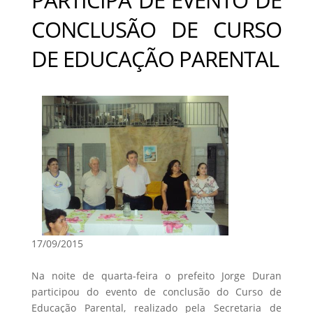
CONCLUSÃO DE CURSO
DE EDUCAÇÃO PARENTAL
17/09/2015
Na noite de quarta-feira o prefeito Jorge Duran
participou do evento de conclusão do Curso de
Educação Parental, realizado pela Secretaria de