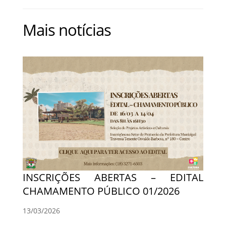
Mais notícias
INSCRIÇÕES ABERTAS – EDITAL
CHAMAMENTO PÚBLICO 01/2026
13/03/2026