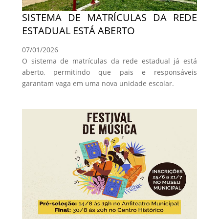
SISTEMA DE MATRÍCULAS DA REDE
ESTADUAL ESTÁ ABERTO
07/01/2026
O sistema de matrículas da rede estadual já está
aberto, permitindo que pais e responsáveis
garantam vaga em uma nova unidade escolar.