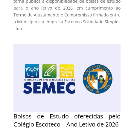
torna pública a disponibilidade de bolsas de estudo
para o ano letivo de 2026, em cumprimento ao
Termo de Ajustamento e Compromisso firmado entre
o Município e a empresa Escoteco Sociedade Simples
Ltda.
Bolsas de Estudo oferecidas pelo
Colégio Escoteco – Ano Letivo de 2026