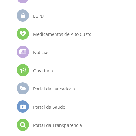
LGPD
Medicamentos de Alto Custo
Notícias
Ouvidoria
Portal da Lançadoria
Portal da Saúde
Portal da Transparência