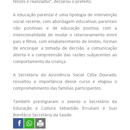
felizes e realizados”, declarou o prefeito.
A educação parental é uma tipologia de intervenção
social recente, com abordagem educativas parentais
não punitivas, e de educação positiva, com a
intencionalidade de mudar o relacionamento entre
pais e filhos, com estabelecimento de limites, formas
de encorajar a tomada de decisão, a comunicação
aberta e a compreensão das razões subjacentes ao
comportamento da criança.
A Secretária da Assistência Social Célia Dourado,
ressaltou a importância desse curso e elogiou o
comprometimento das famílias participantes.
Também prestigiaram o evento o Secretário da
Educação e Cultura Sebastião Erculiani e Susi
Bonifácio Secretária da Saúde.