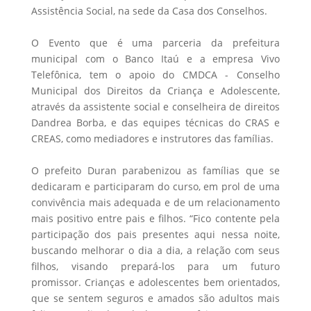
Assistência Social, na sede da Casa dos Conselhos.
O Evento que é uma parceria da prefeitura
municipal com o Banco Itaú e a empresa Vivo
Telefônica, tem o apoio do CMDCA - Conselho
Municipal dos Direitos da Criança e Adolescente,
através da assistente social e conselheira de direitos
Dandrea Borba, e das equipes técnicas do CRAS e
CREAS, como mediadores e instrutores das famílias.
O prefeito Duran parabenizou as famílias que se
dedicaram e participaram do curso, em prol de uma
convivência mais adequada e de um relacionamento
mais positivo entre pais e filhos. “Fico contente pela
participação dos pais presentes aqui nessa noite,
buscando melhorar o dia a dia, a relação com seus
filhos, visando prepará-los para um futuro
promissor. Crianças e adolescentes bem orientados,
que se sentem seguros e amados são adultos mais