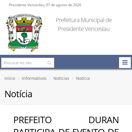
Presidente Venceslau, 07 de agosto de 2026
Prefeitura Municipal de
Presidente Venceslau
Início
Informativos
Notícias
Notícia
Notícia
PREFEITO DURAN
PARTICIPA DE EVENTO DE