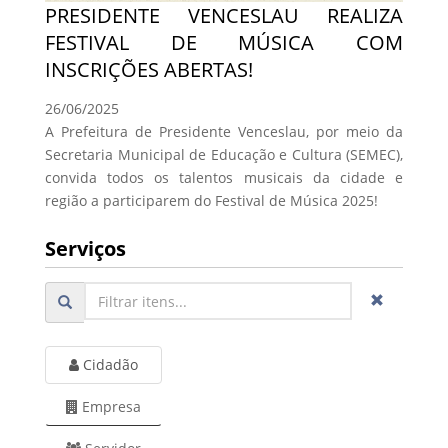
PRESIDENTE VENCESLAU REALIZA
FESTIVAL DE MÚSICA COM
INSCRIÇÕES ABERTAS!
26/06/2025
A Prefeitura de Presidente Venceslau, por meio da
Secretaria Municipal de Educação e Cultura (SEMEC),
convida todos os talentos musicais da cidade e
região a participarem do Festival de Música 2025!
Serviços
Cidadão
Empresa