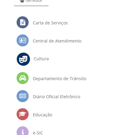
Servidor
Carta de Serviços
Central de Atendimento
Cultura
Departamento de Trânsito
Diário Oficial Eletrônico
Educação
e-SIC