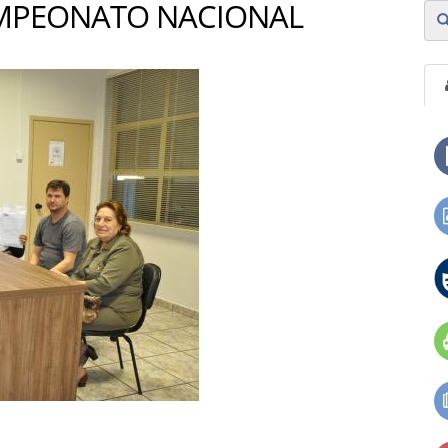
AMPEONATO NACIONAL