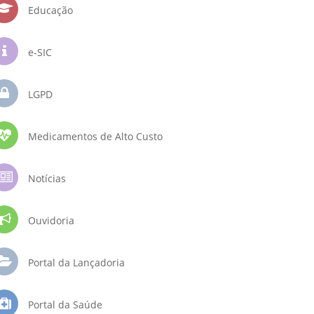
Educação
e-SIC
LGPD
Medicamentos de Alto Custo
Notícias
Ouvidoria
Portal da Lançadoria
Portal da Saúde