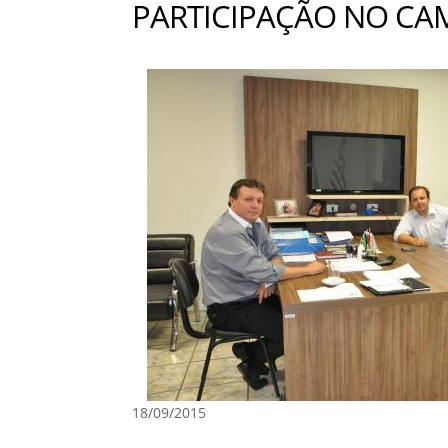
PARTICIPAÇÃO NO C
18/09/2015