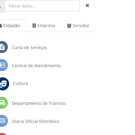
Cidadão
Empresa
Servidor
Carta de Serviços
Central de Atendimento
Cultura
Departamento de Trânsito
Diário Oficial Eletrônico