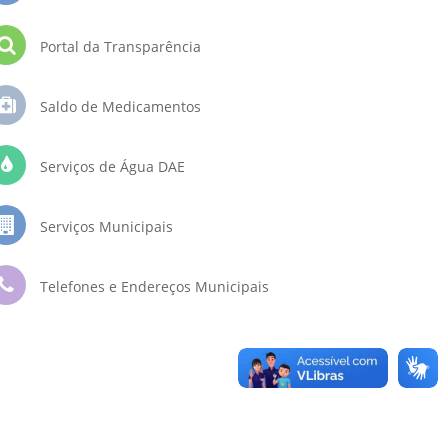
Portal da Transparência
Saldo de Medicamentos
Serviços de Água DAE
Serviços Municipais
Telefones e Endereços Municipais