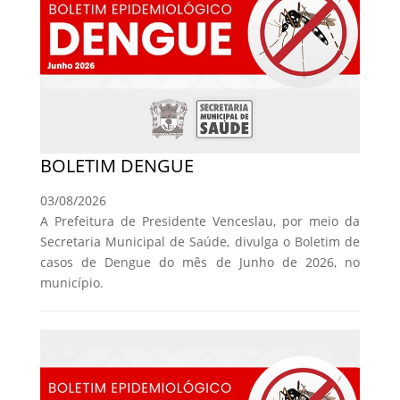
BOLETIM DENGUE
03/08/2026
A Prefeitura de Presidente Venceslau, por meio da
Secretaria Municipal de Saúde, divulga o Boletim de
casos de Dengue do mês de Junho de 2026, no
município.