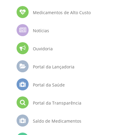
Medicamentos de Alto Custo
Notícias
Ouvidoria
Portal da Lançadoria
Portal da Saúde
Portal da Transparência
Saldo de Medicamentos