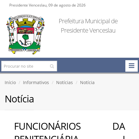
Presidente Venceslau, 09 de agosto de 2026
Prefeitura Municipal de
Presidente Venceslau
Início
Informativos
Notícias
Notícia
Notícia
FUNCIONÁRIOS DA
PENITENCIÁRIA I