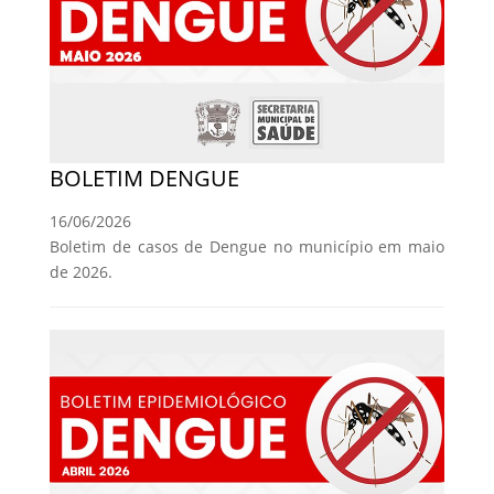
BOLETIM DENGUE
16/06/2026
Boletim de casos de Dengue no município em maio
de 2026.