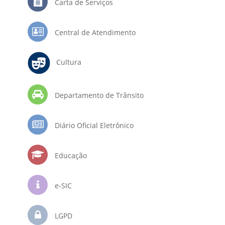
Carta de Serviços
Central de Atendimento
Cultura
Departamento de Trânsito
Diário Oficial Eletrônico
Educação
e-SIC
LGPD