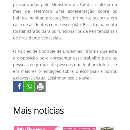
preconizadas pelo Ministério da Saúde, realizou no
mês de setembro uma apresentação sobre os
hábitos, habitat, precauções e primeiros socorros em
caso de acidentes com o escorpião. Esse treinamento
foi ministrado para os funcionários da Penitenciária I
de Presidente Venceslau.
O Núcleo de Controle de Endemias informa que está
à disposição para apresentar esse trabalho para as
pessoas ou grupos de pessoas que tenham interesse
em maiores orientações sobre o escorpião e outros
agravos (Dengue, Leishmaniose e Raiva).
Mais notícias