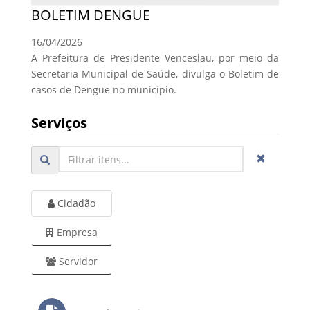
BOLETIM DENGUE
16/04/2026
A Prefeitura de Presidente Venceslau, por meio da
Secretaria Municipal de Saúde, divulga o Boletim de
casos de Dengue no município.
Serviços
Cidadão
Empresa
Servidor