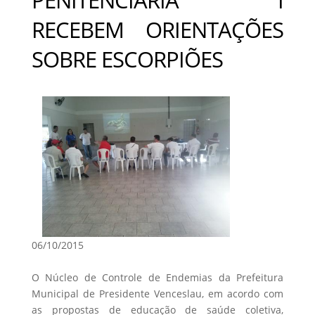
RECEBEM ORIENTAÇÕES
SOBRE ESCORPIÕES
06/10/2015
O Núcleo de Controle de Endemias da Prefeitura
Municipal de Presidente Venceslau, em acordo com
as propostas de educação de saúde coletiva,