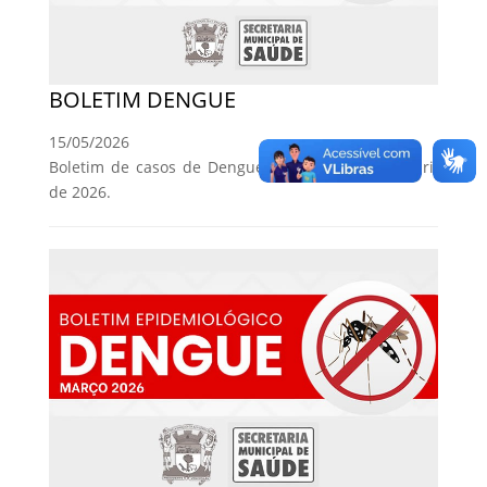
BOLETIM DENGUE
15/05/2026
Boletim de casos de Dengue no município em abril
de 2026.