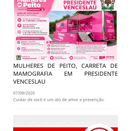
MULHERES DE PEITO, CARRETA DE
MAMOGRAFIA EM PRESIDENTE
VENCESLAU
07/08/2026
Cuidar de você é um ato de amor e prevenção.