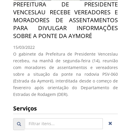
PREFEITURA DE PRESIDENTE
VENCESLAU RECEBE VEREADORES E
MORADORES DE ASSENTAMENTOS
PARA DIVULGAR INFORMAÇÕES
SOBRE A PONTE DA AYMORÉ
15/03/2022
O gabinete da Prefeitura de Presidente Venceslau
recebeu, na manhã de segunda-feira (14), reunião
com moradores de assentamentos e vereadores
sobre a situação da ponte na rodovia PSV-060
(Estrada da Aymoré), interditada desde o começo de
fevereiro após orientação do Departamento de
Estradas de Rodagem (DER).
Serviços