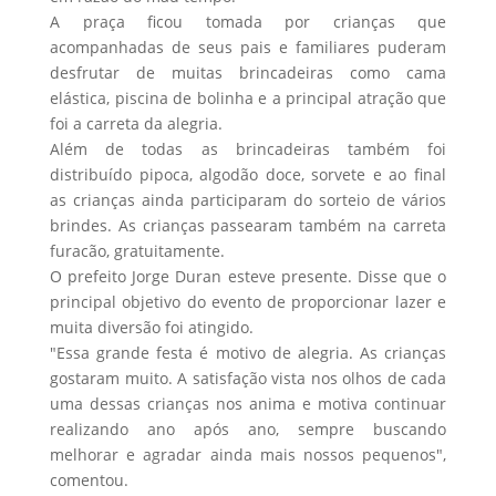
A praça ficou tomada por crianças que
acompanhadas de seus pais e familiares puderam
desfrutar de muitas brincadeiras como cama
elástica, piscina de bolinha e a principal atração que
foi a carreta da alegria.
Além de todas as brincadeiras também foi
distribuído pipoca, algodão doce, sorvete e ao final
as crianças ainda participaram do sorteio de vários
brindes. As crianças passearam também na carreta
furacão, gratuitamente.
O prefeito Jorge Duran esteve presente. Disse que o
principal objetivo do evento de proporcionar lazer e
muita diversão foi atingido.
"Essa grande festa é motivo de alegria. As crianças
gostaram muito. A satisfação vista nos olhos de cada
uma dessas crianças nos anima e motiva continuar
realizando ano após ano, sempre buscando
melhorar e agradar ainda mais nossos pequenos",
comentou.