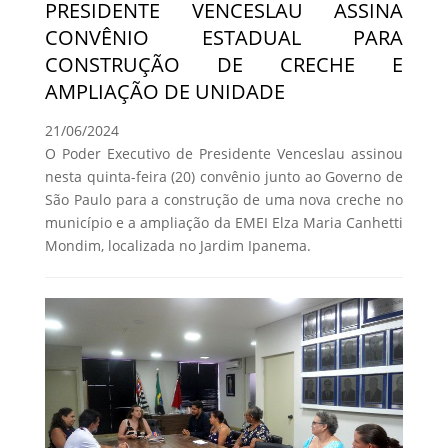
PRESIDENTE VENCESLAU ASSINA
CONVÊNIO ESTADUAL PARA
CONSTRUÇÃO DE CRECHE E
AMPLIAÇÃO DE UNIDADE
21/06/2024
O Poder Executivo de Presidente Venceslau assinou
nesta quinta-feira (20) convênio junto ao Governo de
São Paulo para a construção de uma nova creche no
município e a ampliação da EMEI Elza Maria Canhetti
Mondim, localizada no Jardim Ipanema.