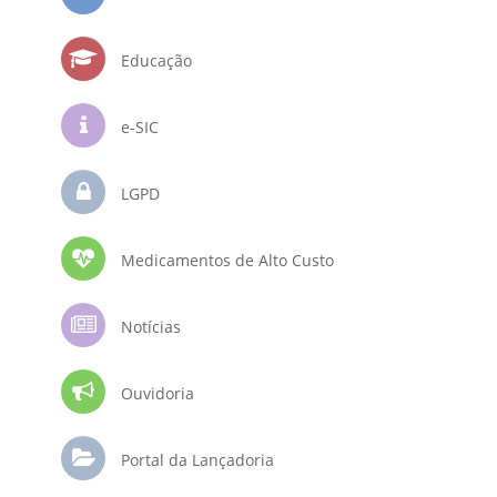
Educação
e-SIC
LGPD
Medicamentos de Alto Custo
Notícias
Ouvidoria
Portal da Lançadoria