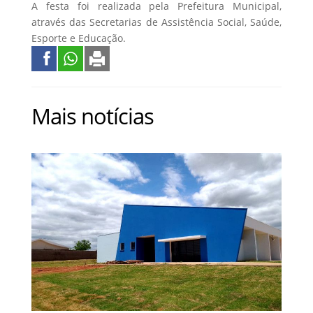
A festa foi realizada pela Prefeitura Municipal,
através das Secretarias de Assistência Social, Saúde,
Esporte e Educação.
Mais notícias