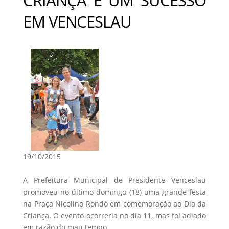
EM VENCESLAU
19/10/2015
A Prefeitura Municipal de Presidente Venceslau
promoveu no último domingo (18) uma grande festa
na Praça Nicolino Rondó em comemoração ao Dia da
Criança. O evento ocorreria no dia 11, mas foi adiado
em razão do mau tempo.