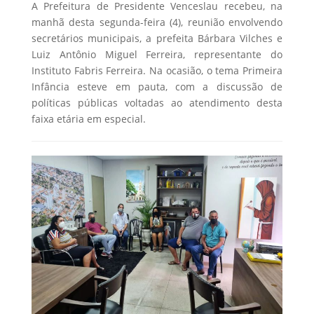
A Prefeitura de Presidente Venceslau recebeu, na
manhã desta segunda-feira (4), reunião envolvendo
secretários municipais, a prefeita Bárbara Vilches e
Luiz Antônio Miguel Ferreira, representante do
Instituto Fabris Ferreira. Na ocasião, o tema Primeira
Infância esteve em pauta, com a discussão de
políticas públicas voltadas ao atendimento desta
faixa etária em especial.