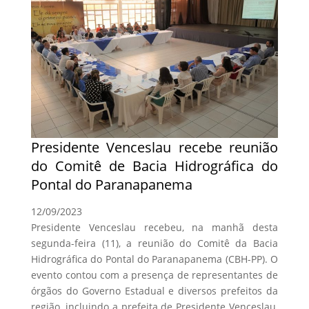
Presidente Venceslau recebe reunião
do Comitê de Bacia Hidrográfica do
Pontal do Paranapanema
12/09/2023
Presidente Venceslau recebeu, na manhã desta
segunda-feira (11), a reunião do Comitê da Bacia
Hidrográfica do Pontal do Paranapanema (CBH-PP). O
evento contou com a presença de representantes de
órgãos do Governo Estadual e diversos prefeitos da
região, incluindo a prefeita de Presidente Venceslau,