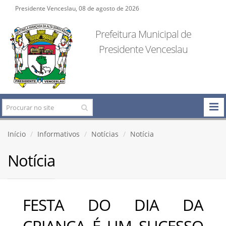
Presidente Venceslau, 08 de agosto de 2026
Prefeitura Municipal de
Presidente Venceslau
Início
Informativos
Notícias
Notícia
Notícia
FESTA DO DIA DA
CRIANÇA É UM SUCESSO