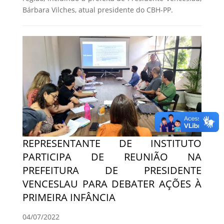
Bárbara Vilches, atual presidente do CBH-PP.
REPRESENTANTE DE INSTITUTO
PARTICIPA DE REUNIÃO NA
PREFEITURA DE PRESIDENTE
VENCESLAU PARA DEBATER AÇÕES À
PRIMEIRA INFÂNCIA
04/07/2022