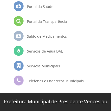
Portal da Saúde
Portal da Transparência
Saldo de Medicamentos
Serviços de Água DAE
Serviços Municipais
Telefones e Endereços Municipais
Prefeitura Municipal de Presidente Venceslau