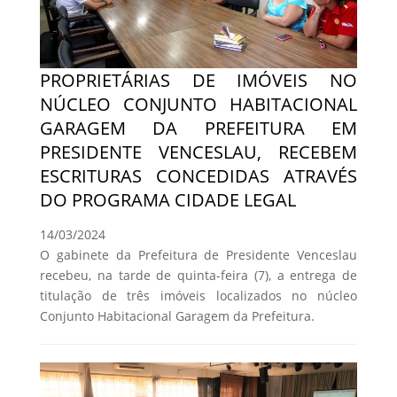
PROPRIETÁRIAS DE IMÓVEIS NO
NÚCLEO CONJUNTO HABITACIONAL
GARAGEM DA PREFEITURA EM
PRESIDENTE VENCESLAU, RECEBEM
ESCRITURAS CONCEDIDAS ATRAVÉS
DO PROGRAMA CIDADE LEGAL
14/03/2024
O gabinete da Prefeitura de Presidente Venceslau
recebeu, na tarde de quinta-feira (7), a entrega de
titulação de três imóveis localizados no núcleo
Conjunto Habitacional Garagem da Prefeitura.