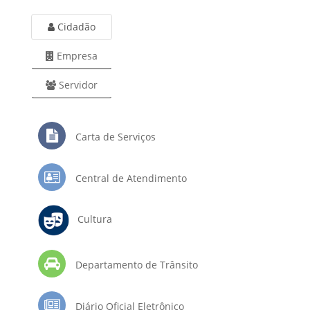
Cidadão
Empresa
Servidor
Carta de Serviços
Central de Atendimento
Cultura
Departamento de Trânsito
Diário Oficial Eletrônico