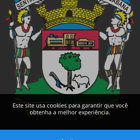
Este site usa cookies para garantir que você
obtenha a melhor experiência.