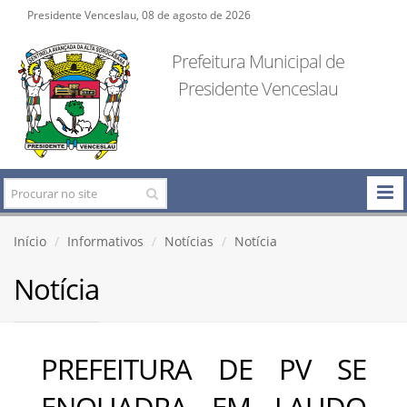
Presidente Venceslau, 08 de agosto de 2026
Prefeitura Municipal de
Presidente Venceslau
Início
Informativos
Notícias
Notícia
Notícia
PREFEITURA DE PV SE
ENQUADRA EM LAUDO