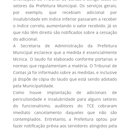
setores da Prefeitura Municipal. Os serviços gerais,
por exemplo, que recebiam adicional por
insalubridade em índice inferior passaram a receber
o índice correto, aumentando o valor recebido. Já os
que não têm direito são notificados sobre a cessação
do adicional.
A Secretaria de Administração da Prefeitura
Municipal esclarece que a medida é essencialmente
técnica. O laudo foi elaborado conforme portarias e
normas que regulamentam a matéria. O Tribunal de
Contas já foi informado sobre as medidas, e inclusive
já dispõe de cópia do laudo que está sendo adotado
pela Municipalidade.
Como houve implantação de adicionais de
periculosidade e insalubridade para alguns setores
do funcionalismo, auditores do TCE cobraram
imediato cancelamento daqueles que não são
contemplados. Entretanto, a Prefeitura optou por
fazer notificação prévia aos servidores atingidos pela