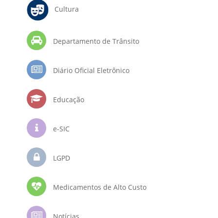
Cultura
Departamento de Trânsito
Diário Oficial Eletrônico
Educação
e-SIC
LGPD
Medicamentos de Alto Custo
Notícias