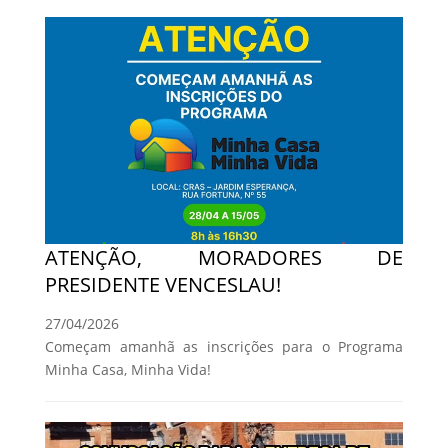
ATENÇÃO, MORADORES DE
PRESIDENTE VENCESLAU!
27/04/2026
Começam amanhã as inscrições para o Programa
Minha Casa, Minha Vida!