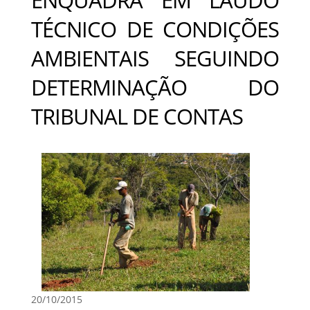
TÉCNICO DE CONDIÇÕES
AMBIENTAIS SEGUINDO
DETERMINAÇÃO DO
TRIBUNAL DE CONTAS
20/10/2015