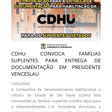
CDHU CONVOCA FAMÍLIAS
SUPLENTES PARA ENTREGA DE
DOCUMENTAÇÃO EM PRESIDENTE
VENCESLAU
13/02/2026
A Companhia de Desenvolvimento Habitacional e
Urbano do Estado de São Paulo (CDHU) está
convocando as famílias suplentes (confira aqui) para
o empreendimento C.H. Presidente Venceslau a