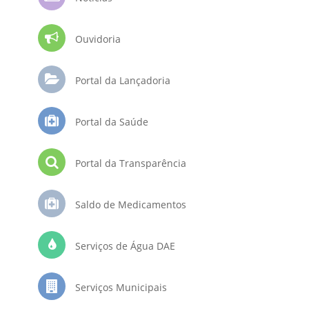
Ouvidoria
Portal da Lançadoria
Portal da Saúde
Portal da Transparência
Saldo de Medicamentos
Serviços de Água DAE
Serviços Municipais