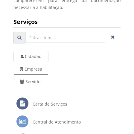
comparecerem para entrega da documentação
necessária à habilitação.
Serviços
Cidadão
Empresa
Servidor
Carta de Serviços
Central de Atendimento