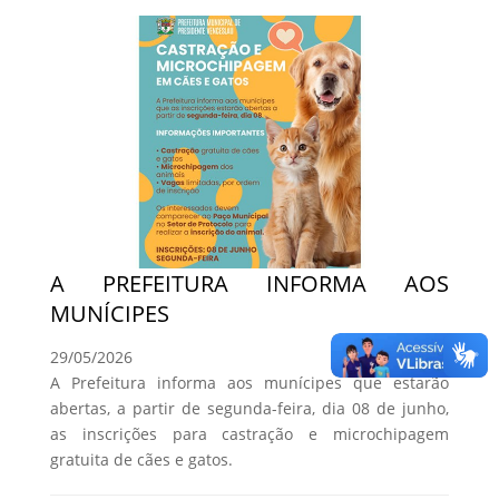
A PREFEITURA INFORMA AOS
MUNÍCIPES
29/05/2026
A Prefeitura informa aos munícipes que estarão
abertas, a partir de segunda-feira, dia 08 de junho,
as inscrições para castração e microchipagem
gratuita de cães e gatos.