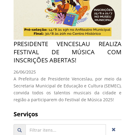
PRESIDENTE VENCESLAU REALIZA
FESTIVAL DE MÚSICA COM
INSCRIÇÕES ABERTAS!
26/06/2025
A Prefeitura de Presidente Venceslau, por meio da
Secretaria Municipal de Educação e Cultura (SEMEC),
convida todos os talentos musicais da cidade e
região a participarem do Festival de Música 2025!
Serviços