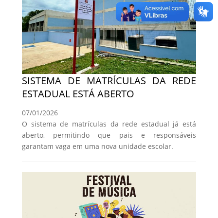
SISTEMA DE MATRÍCULAS DA REDE
ESTADUAL ESTÁ ABERTO
07/01/2026
O sistema de matrículas da rede estadual já está
aberto, permitindo que pais e responsáveis
garantam vaga em uma nova unidade escolar.