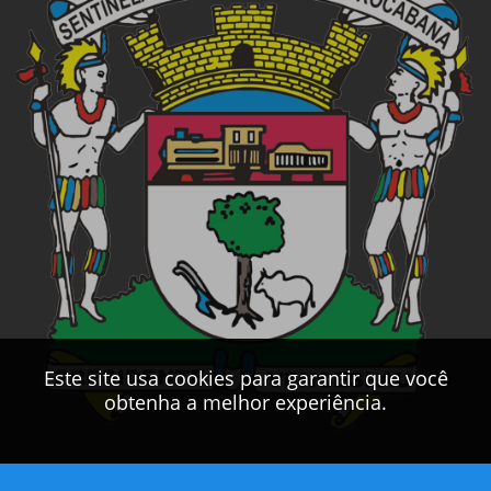
Este site usa cookies para garantir que você
obtenha a melhor experiência.