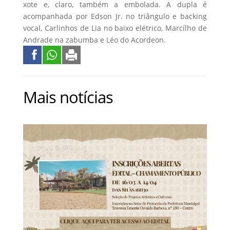
xote e, claro, também a embolada. A dupla é
acompanhada por Edson Jr. no triângulo e backing
vocal, Carlinhos de Lia no baixo elétrico, Marcílho de
Andrade na zabumba e Léo do Acordeon.
Mais notícias