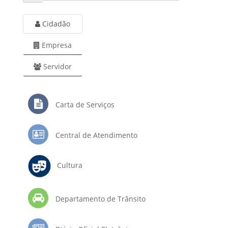
Cidadão
Empresa
Servidor
Carta de Serviços
Central de Atendimento
Cultura
Departamento de Trânsito