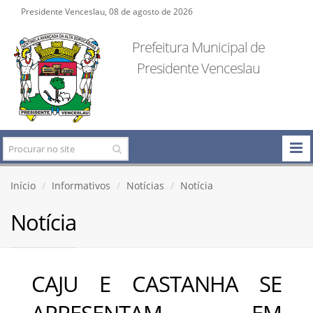
Presidente Venceslau, 08 de agosto de 2026
Prefeitura Municipal de
Presidente Venceslau
Início
Informativos
Notícias
Notícia
Notícia
CAJU E CASTANHA SE
APRESENTAM EM