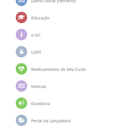
Diário Oficial Eletrônico
Educação
e-SIC
LGPD
Medicamentos de Alto Custo
Notícias
Ouvidoria
Portal da Lançadoria