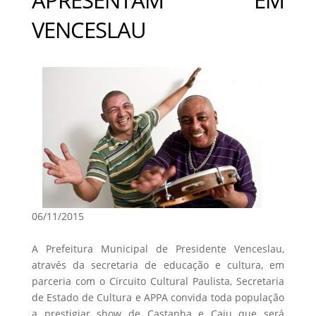
VENCESLAU
06/11/2015
A Prefeitura Municipal de Presidente Venceslau,
através da secretaria de educação e cultura, em
parceria com o Circuito Cultural Paulista, Secretaria
de Estado de Cultura e APPA convida toda população
a prestigiar show de Castanha e Caju que será