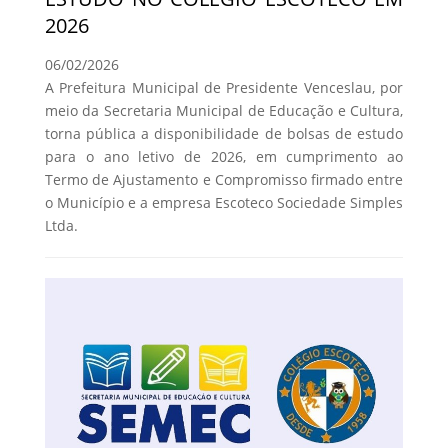
2026
06/02/2026
A Prefeitura Municipal de Presidente Venceslau, por
meio da Secretaria Municipal de Educação e Cultura,
torna pública a disponibilidade de bolsas de estudo
para o ano letivo de 2026, em cumprimento ao
Termo de Ajustamento e Compromisso firmado entre
o Município e a empresa Escoteco Sociedade Simples
Ltda.