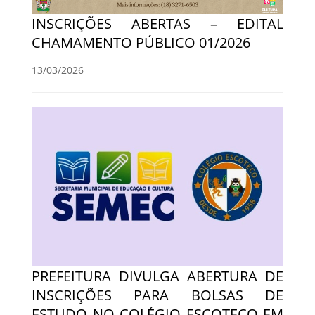
INSCRIÇÕES ABERTAS – EDITAL
CHAMAMENTO PÚBLICO 01/2026
13/03/2026
PREFEITURA DIVULGA ABERTURA DE
INSCRIÇÕES PARA BOLSAS DE
ESTUDO NO COLÉGIO ESCOTECO EM