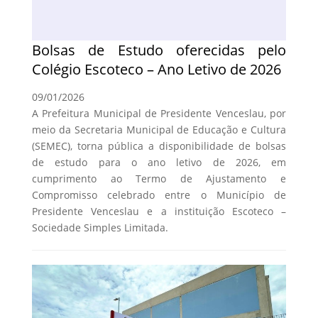
Bolsas de Estudo oferecidas pelo
Colégio Escoteco – Ano Letivo de 2026
09/01/2026
A Prefeitura Municipal de Presidente Venceslau, por
meio da Secretaria Municipal de Educação e Cultura
(SEMEC), torna pública a disponibilidade de bolsas
de estudo para o ano letivo de 2026, em
cumprimento ao Termo de Ajustamento e
Compromisso celebrado entre o Município de
Presidente Venceslau e a instituição Escoteco –
Sociedade Simples Limitada.