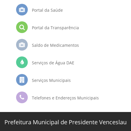
Portal da Saúde
Portal da Transparência
Saldo de Medicamentos
Serviços de Água DAE
Serviços Municipais
Telefones e Endereços Municipais
Prefeitura Municipal de Presidente Venceslau