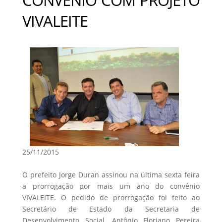
VIVALEITE
25/11/2015
O prefeito Jorge Duran assinou na última sexta feira
a prorrogação por mais um ano do convênio
VIVALEITE. O pedido de prorrogação foi feito ao
Secretário de Estado da Secretaria de
Desenvolvimento Social, Antônio Floriano Pereira