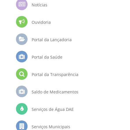
Notícias
Ouvidoria
Portal da Lançadoria
Portal da Saúde
Portal da Transparência
Saldo de Medicamentos
Serviços de Água DAE
Serviços Municipais