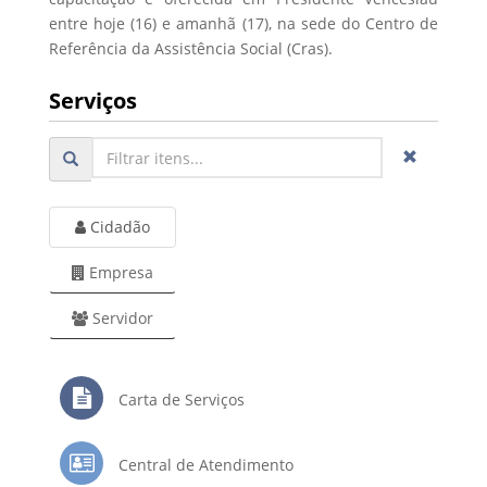
entre hoje (16) e amanhã (17), na sede do Centro de
Referência da Assistência Social (Cras).
Serviços
Cidadão
Empresa
Servidor
Carta de Serviços
Central de Atendimento