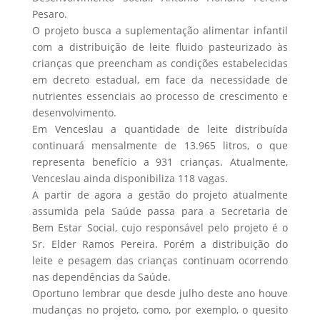
Pesaro.
O projeto busca a suplementação alimentar infantil
com a distribuição de leite fluido pasteurizado às
crianças que preencham as condições estabelecidas
em decreto estadual, em face da necessidade de
nutrientes essenciais ao processo de crescimento e
desenvolvimento.
Em Venceslau a quantidade de leite distribuída
continuará mensalmente de 13.965 litros, o que
representa benefício a 931 crianças. Atualmente,
Venceslau ainda disponibiliza 118 vagas.
A partir de agora a gestão do projeto atualmente
assumida pela Saúde passa para a Secretaria de
Bem Estar Social, cujo responsável pelo projeto é o
Sr. Elder Ramos Pereira. Porém a distribuição do
leite e pesagem das crianças continuam ocorrendo
nas dependências da Saúde.
Oportuno lembrar que desde julho deste ano houve
mudanças no projeto, como, por exemplo, o quesito