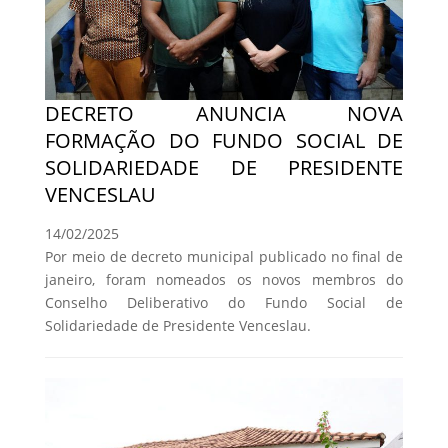
DECRETO ANUNCIA NOVA
FORMAÇÃO DO FUNDO SOCIAL DE
SOLIDARIEDADE DE PRESIDENTE
VENCESLAU
14/02/2025
Por meio de decreto municipal publicado no final de
janeiro, foram nomeados os novos membros do
Conselho Deliberativo do Fundo Social de
Solidariedade de Presidente Venceslau.