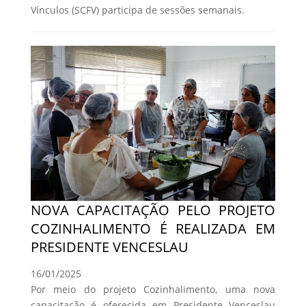
Vínculos (SCFV) participa de sessões semanais.
NOVA CAPACITAÇÃO PELO PROJETO
COZINHALIMENTO É REALIZADA EM
PRESIDENTE VENCESLAU
16/01/2025
Por meio do projeto Cozinhalimento, uma nova
capacitação é oferecida em Presidente Venceslau