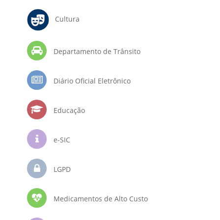
Cultura
Departamento de Trânsito
Diário Oficial Eletrônico
Educação
e-SIC
LGPD
Medicamentos de Alto Custo