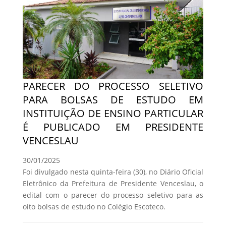
PARECER DO PROCESSO SELETIVO
PARA BOLSAS DE ESTUDO EM
INSTITUIÇÃO DE ENSINO PARTICULAR
É PUBLICADO EM PRESIDENTE
VENCESLAU
30/01/2025
Foi divulgado nesta quinta-feira (30), no Diário Oficial
Eletrônico da Prefeitura de Presidente Venceslau, o
edital com o parecer do processo seletivo para as
oito bolsas de estudo no Colégio Escoteco.