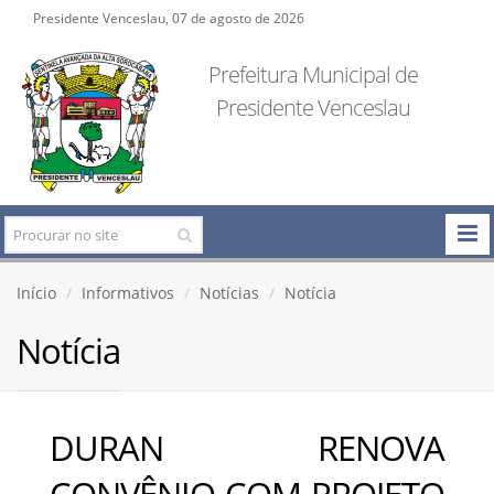
Presidente Venceslau, 07 de agosto de 2026
Prefeitura Municipal de
Presidente Venceslau
Início
Informativos
Notícias
Notícia
Notícia
DURAN RENOVA
CONVÊNIO COM PROJETO