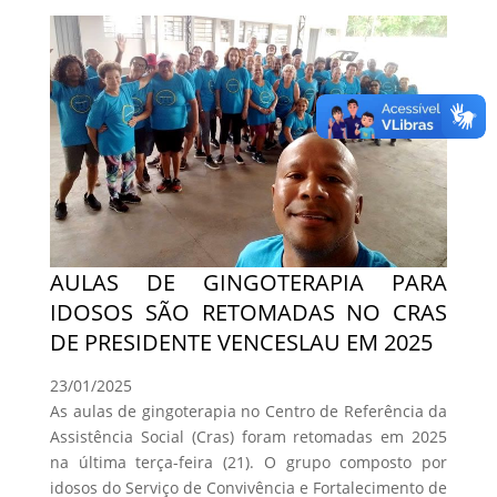
AULAS DE GINGOTERAPIA PARA
IDOSOS SÃO RETOMADAS NO CRAS
DE PRESIDENTE VENCESLAU EM 2025
23/01/2025
As aulas de gingoterapia no Centro de Referência da
Assistência Social (Cras) foram retomadas em 2025
na última terça-feira (21). O grupo composto por
idosos do Serviço de Convivência e Fortalecimento de