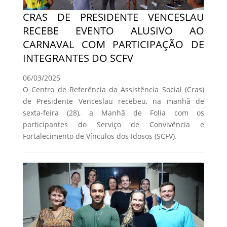
CRAS DE PRESIDENTE VENCESLAU
RECEBE EVENTO ALUSIVO AO
CARNAVAL COM PARTICIPAÇÃO DE
INTEGRANTES DO SCFV
06/03/2025
O Centro de Referência da Assistência Social (Cras)
de Presidente Venceslau recebeu, na manhã de
sexta-feira (28), a Manhã de Folia com os
participantes do Serviço de Convivência e
Fortalecimento de Vínculos dos Idosos (SCFV).