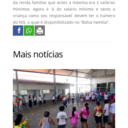
da renda familiar que antes a máxima era 2 salários
mínimos. Agora é ¼ do salário mínimo e tanto a
criança como seu responsável devem ter o número
do NIS, o qual é disponibilizado no “Bolsa Família”.
Mais notícias