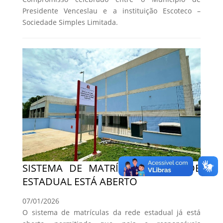
Presidente Venceslau e a instituição Escoteco –
Sociedade Simples Limitada.
SISTEMA DE MATRÍCULAS DA REDE
ESTADUAL ESTÁ ABERTO
07/01/2026
O sistema de matrículas da rede estadual já está