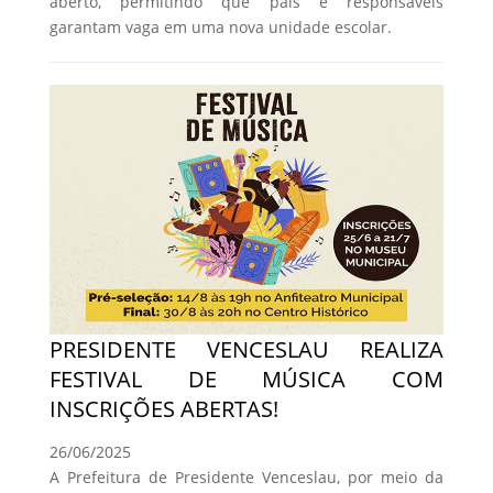
aberto, permitindo que pais e responsáveis
garantam vaga em uma nova unidade escolar.
PRESIDENTE VENCESLAU REALIZA
FESTIVAL DE MÚSICA COM
INSCRIÇÕES ABERTAS!
26/06/2025
A Prefeitura de Presidente Venceslau, por meio da