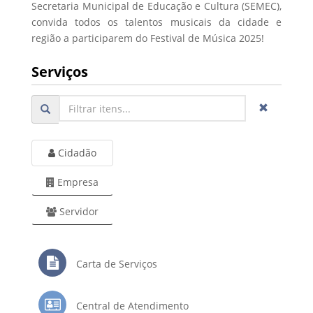
Secretaria Municipal de Educação e Cultura (SEMEC),
convida todos os talentos musicais da cidade e
região a participarem do Festival de Música 2025!
Serviços
Cidadão
Empresa
Servidor
Carta de Serviços
Central de Atendimento