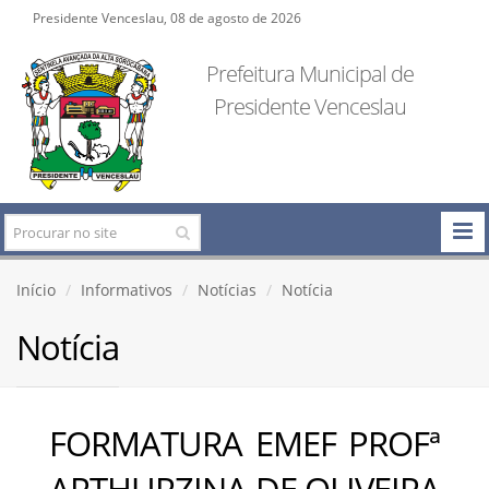
Presidente Venceslau, 08 de agosto de 2026
Prefeitura Municipal de
Presidente Venceslau
Início
Informativos
Notícias
Notícia
Notícia
FORMATURA EMEF PROFª
ARTHURZINA DE OLIVEIRA