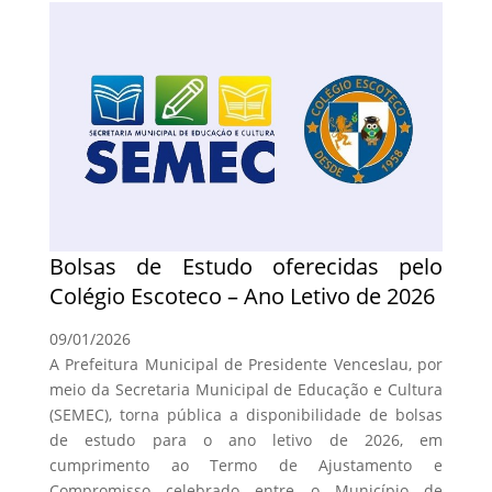
Bolsas de Estudo oferecidas pelo
Colégio Escoteco – Ano Letivo de 2026
09/01/2026
A Prefeitura Municipal de Presidente Venceslau, por
meio da Secretaria Municipal de Educação e Cultura
(SEMEC), torna pública a disponibilidade de bolsas
de estudo para o ano letivo de 2026, em
cumprimento ao Termo de Ajustamento e
Compromisso celebrado entre o Município de