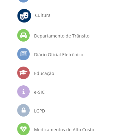
Cultura
Departamento de Trânsito
Diário Oficial Eletrônico
Educação
e-SIC
LGPD
Medicamentos de Alto Custo