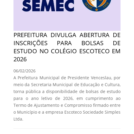
PREFEITURA DIVULGA ABERTURA DE
INSCRIÇÕES PARA BOLSAS DE
ESTUDO NO COLÉGIO ESCOTECO EM
2026
06/02/2026
A Prefeitura Municipal de Presidente Venceslau, por
meio da Secretaria Municipal de Educação e Cultura,
torna pública a disponibilidade de bolsas de estudo
para o ano letivo de 2026, em cumprimento ao
Termo de Ajustamento e Compromisso firmado entre
o Município e a empresa Escoteco Sociedade Simples
Ltda.