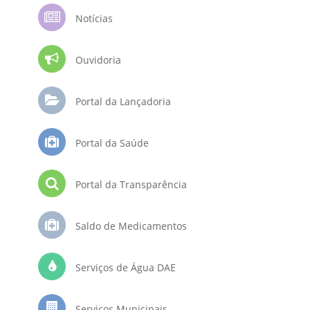
Notícias
Ouvidoria
Portal da Lançadoria
Portal da Saúde
Portal da Transparência
Saldo de Medicamentos
Serviços de Água DAE
Serviços Municipais