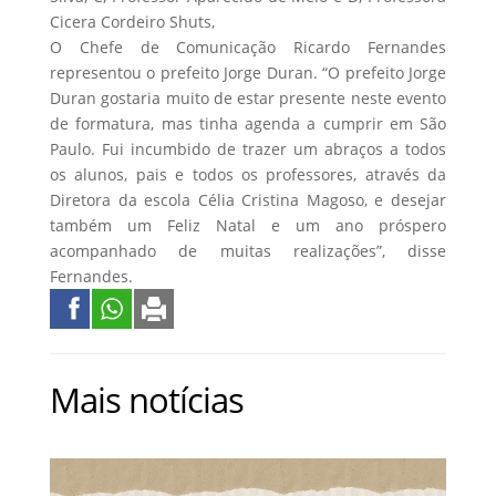
Cicera Cordeiro Shuts,
O Chefe de Comunicação Ricardo Fernandes
representou o prefeito Jorge Duran. “O prefeito Jorge
Duran gostaria muito de estar presente neste evento
de formatura, mas tinha agenda a cumprir em São
Paulo. Fui incumbido de trazer um abraços a todos
os alunos, pais e todos os professores, através da
Diretora da escola Célia Cristina Magoso, e desejar
também um Feliz Natal e um ano próspero
acompanhado de muitas realizações”, disse
Fernandes.
Mais notícias