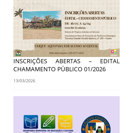
INSCRIÇÕES ABERTAS – EDITAL
CHAMAMENTO PÚBLICO 01/2026
13/03/2026