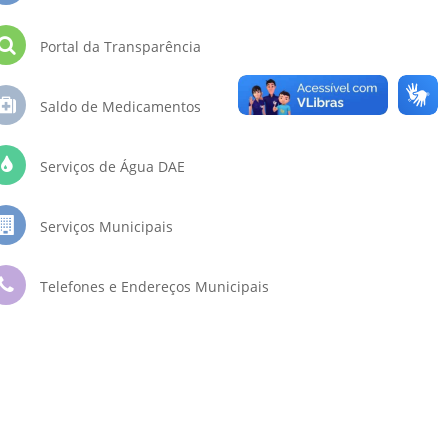
Portal da Transparência
Saldo de Medicamentos
Serviços de Água DAE
Serviços Municipais
Telefones e Endereços Municipais