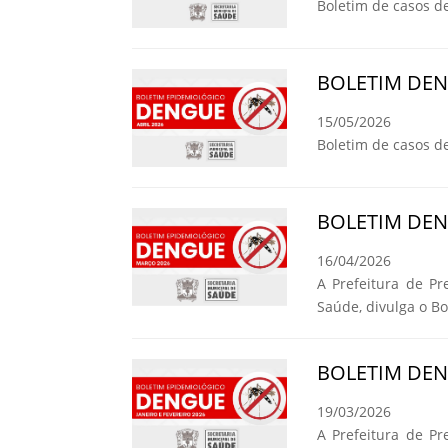
Boletim de casos d
BOLETIM DE
15/05/2026
Boletim de casos d
BOLETIM DE
16/04/2026
A Prefeitura de Pr
Saúde, divulga o B
BOLETIM DE
19/03/2026
A Prefeitura de Pr