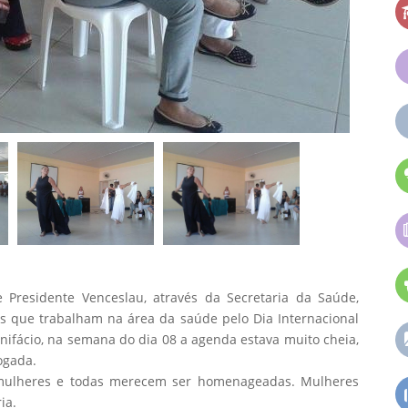
 Presidente Venceslau, através da Secretaria da Saúde,
 que trabalham na área da saúde pelo Dia Internacional
nifácio, na semana do dia 08 a agenda estava muito cheia,
ogada.
 mulheres e todas merecem ser homenageadas. Mulheres
ia.