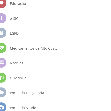
Educação
e-SIC
LGPD
Medicamentos de Alto Custo
Notícias
Ouvidoria
Portal da Lançadoria
Portal da Saúde