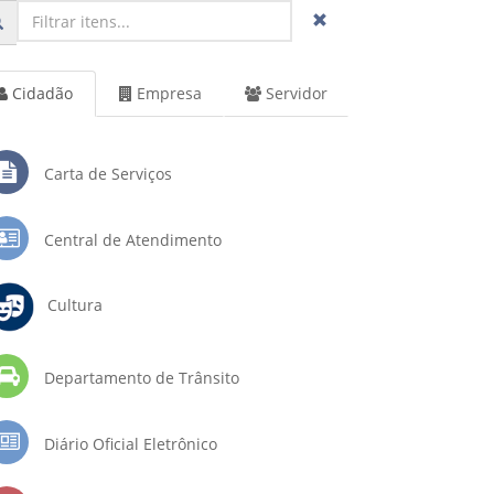
Cidadão
Empresa
Servidor
Carta de Serviços
Central de Atendimento
Cultura
Departamento de Trânsito
Diário Oficial Eletrônico