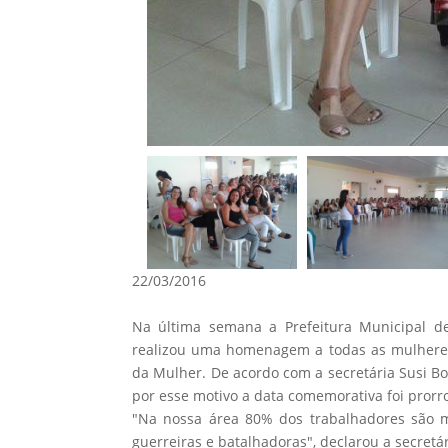
22/03/2016
Na última semana a Prefeitura Municipal de
realizou uma homenagem a todas as mulheres
da Mulher. De acordo com a secretária Susi Bo
por esse motivo a data comemorativa foi prorr
"Na nossa área 80% dos trabalhadores são
guerreiras e batalhadoras", declarou a secretár