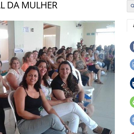
AL DA MULHER