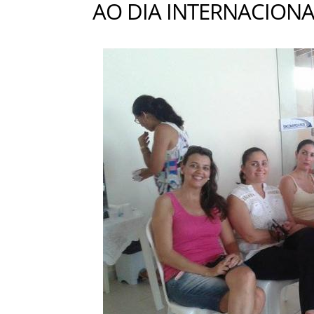
AO DIA INTERNACION