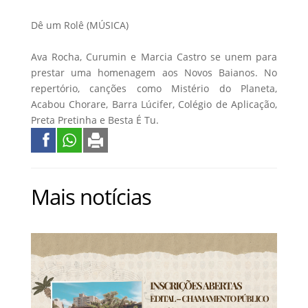
Dê um Rolê (MÚSICA)
Ava Rocha, Curumin e Marcia Castro se unem para
prestar uma homenagem aos Novos Baianos. No
repertório, canções como Mistério do Planeta,
Acabou Chorare, Barra Lúcifer, Colégio de Aplicação,
Preta Pretinha e Besta É Tu.
Mais notícias