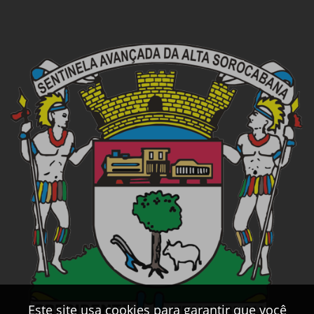
Este site usa cookies para garantir que você