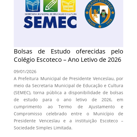
Bolsas de Estudo oferecidas pelo
Colégio Escoteco – Ano Letivo de 2026
09/01/2026
A Prefeitura Municipal de Presidente Venceslau, por
meio da Secretaria Municipal de Educação e Cultura
(SEMEC), torna pública a disponibilidade de bolsas
de estudo para o ano letivo de 2026, em
cumprimento ao Termo de Ajustamento e
Compromisso celebrado entre o Município de
Presidente Venceslau e a instituição Escoteco –
Sociedade Simples Limitada.