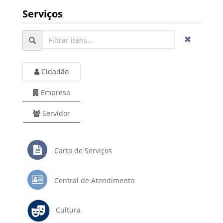
Serviços
Cidadão
Empresa
Servidor
Carta de Serviços
Central de Atendimento
Cultura