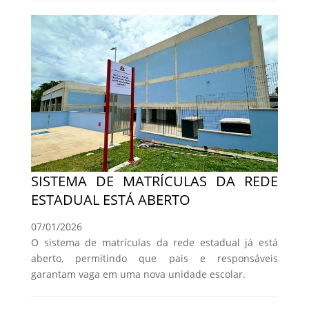
SISTEMA DE MATRÍCULAS DA REDE
ESTADUAL ESTÁ ABERTO
07/01/2026
O sistema de matrículas da rede estadual já está
aberto, permitindo que pais e responsáveis
garantam vaga em uma nova unidade escolar.