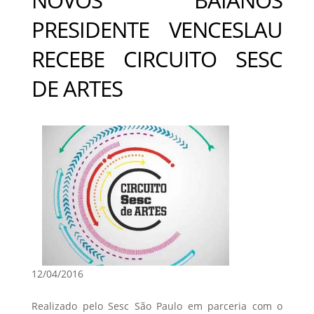
PRESIDENTE VENCESLAU
RECEBE CIRCUITO SESC
DE ARTES
12/04/2016
Realizado pelo Sesc São Paulo em parceria com o