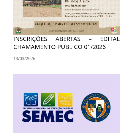
INSCRIÇÕES ABERTAS – EDITAL
CHAMAMENTO PÚBLICO 01/2026
13/03/2026