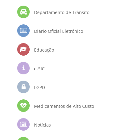
Departamento de Trânsito
Diário Oficial Eletrônico
Educação
e-SIC
LGPD
Medicamentos de Alto Custo
Notícias