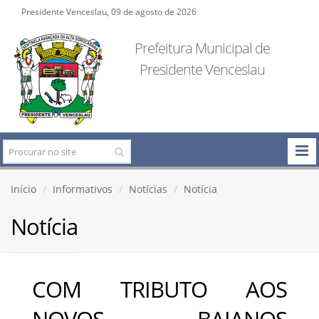
Presidente Venceslau, 09 de agosto de 2026
Prefeitura Municipal de
Presidente Venceslau
Início
Informativos
Notícias
Notícia
Notícia
COM TRIBUTO AOS
NOVOS BAIANOS