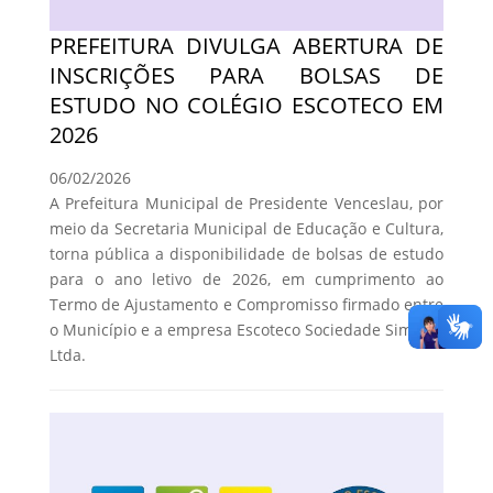
PREFEITURA DIVULGA ABERTURA DE
INSCRIÇÕES PARA BOLSAS DE
ESTUDO NO COLÉGIO ESCOTECO EM
2026
06/02/2026
A Prefeitura Municipal de Presidente Venceslau, por
meio da Secretaria Municipal de Educação e Cultura,
torna pública a disponibilidade de bolsas de estudo
para o ano letivo de 2026, em cumprimento ao
Termo de Ajustamento e Compromisso firmado entre
o Município e a empresa Escoteco Sociedade Simples
Ltda.