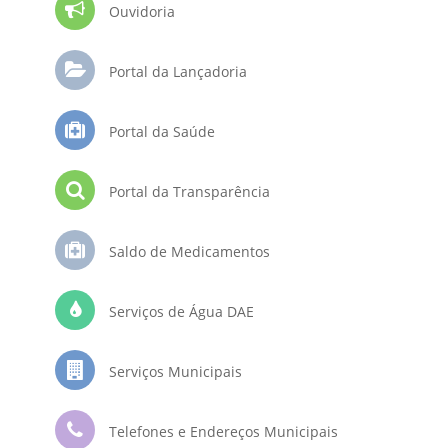
Ouvidoria
Portal da Lançadoria
Portal da Saúde
Portal da Transparência
Saldo de Medicamentos
Serviços de Água DAE
Serviços Municipais
Telefones e Endereços Municipais