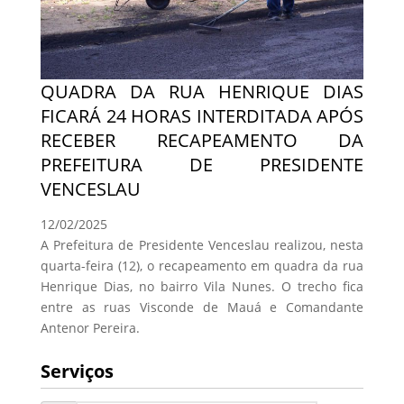
QUADRA DA RUA HENRIQUE DIAS
FICARÁ 24 HORAS INTERDITADA APÓS
RECEBER RECAPEAMENTO DA
PREFEITURA DE PRESIDENTE
VENCESLAU
12/02/2025
A Prefeitura de Presidente Venceslau realizou, nesta
quarta-feira (12), o recapeamento em quadra da rua
Henrique Dias, no bairro Vila Nunes. O trecho fica
entre as ruas Visconde de Mauá e Comandante
Antenor Pereira.
Serviços