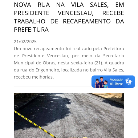
NOVA RUA NA VILA SALES, EM
PRESIDENTE VENCESLAU, RECEBE
TRABALHO DE RECAPEAMENTO DA
PREFEITURA
21/02/2025
Um novo recapeamento foi realizado pela Prefeitura
de Presidente Venceslau, por meio da Secretaria
Municipal de Obras, nesta sexta-feira (21). A quadra
da rua do Engenheiro, localizada no bairro Vila Sales,
recebeu melhorias.