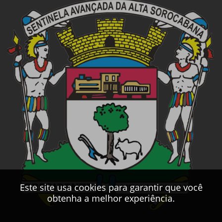
Este site usa cookies para garantir que você
obtenha a melhor experiência.