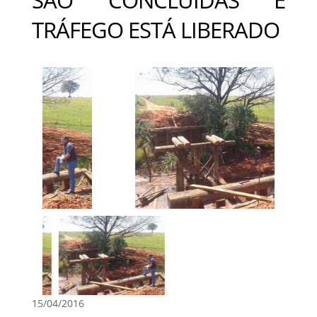
TRÁFEGO ESTÁ LIBERADO
15/04/2016