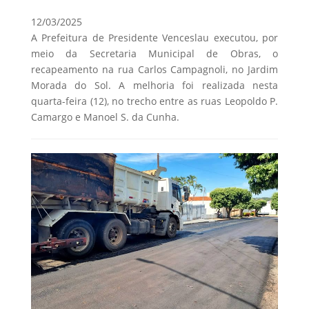
12/03/2025
A Prefeitura de Presidente Venceslau executou, por
meio da Secretaria Municipal de Obras, o
recapeamento na rua Carlos Campagnoli, no Jardim
Morada do Sol. A melhoria foi realizada nesta
quarta-feira (12), no trecho entre as ruas Leopoldo P.
Camargo e Manoel S. da Cunha.