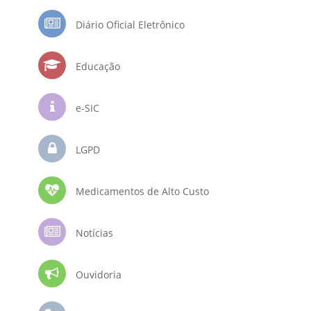
Diário Oficial Eletrônico
Educação
e-SIC
LGPD
Medicamentos de Alto Custo
Notícias
Ouvidoria