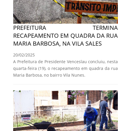
PREFEITURA TERMINA
RECAPEAMENTO EM QUADRA DA RUA
MARIA BARBOSA, NA VILA SALES
20/02/2025
A Prefeitura de Presidente Venceslau concluiu, nesta
quarta-feira (19), o recapeamento em quadra da rua
Maria Barbosa, no bairro Vila Nunes.