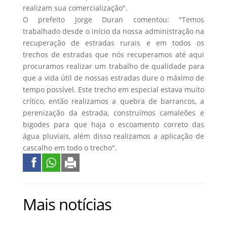
realizam sua comercialização".
O prefeito Jorge Duran comentou: "Temos
trabalhado desde o início da nossa administração na
recuperação de estradas rurais e em todos os
trechos de estradas que nós recuperamos até aqui
procuramos realizar um trabalho de qualidade para
que a vida útil de nossas estradas dure o máximo de
tempo possível. Este trecho em especial estava muito
crítico, então realizamos a quebra de barrancos, a
perenização da estrada, construímos camaleões e
bigodes para que haja o escoamento correto das
água pluviais, além disso realizamos a aplicação de
cascalho em todo o trecho".
Mais notícias