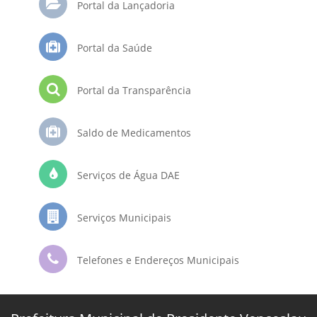
Portal da Lançadoria
Portal da Saúde
Portal da Transparência
Saldo de Medicamentos
Serviços de Água DAE
Serviços Municipais
Telefones e Endereços Municipais