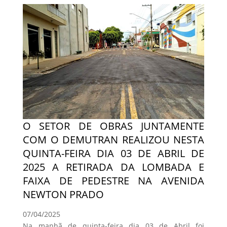
O SETOR DE OBRAS JUNTAMENTE
COM O DEMUTRAN REALIZOU NESTA
QUINTA-FEIRA DIA 03 DE ABRIL DE
2025 A RETIRADA DA LOMBADA E
FAIXA DE PEDESTRE NA AVENIDA
NEWTON PRADO
07/04/2025
Na manhã de quinta-feira dia 03 de Abril foi