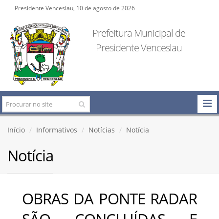
Presidente Venceslau, 10 de agosto de 2026
Prefeitura Municipal de
Presidente Venceslau
Início
Informativos
Notícias
Notícia
Notícia
OBRAS DA PONTE RADAR
SÃO CONCLUÍDAS E