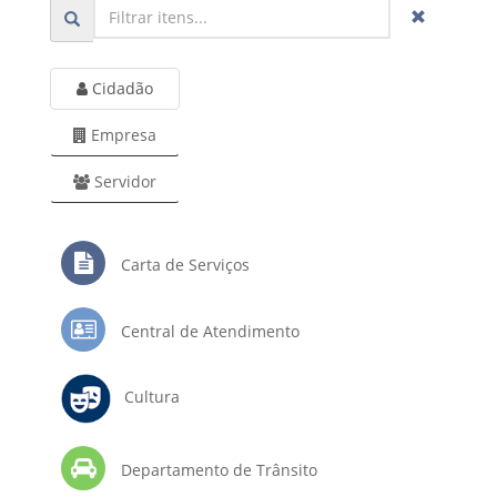
Cidadão
Empresa
Servidor
Carta de Serviços
Central de Atendimento
Cultura
Departamento de Trânsito