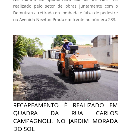
realizado pelo setor de obras juntamente com o
Demutran a retirada da lombada e faixa de pedestre
na Avenida Newton Prado em frente ao número 233.
RECAPEAMENTO É REALIZADO EM
QUADRA DA RUA CARLOS
CAMPAGNOLI, NO JARDIM MORADA
DO SOL