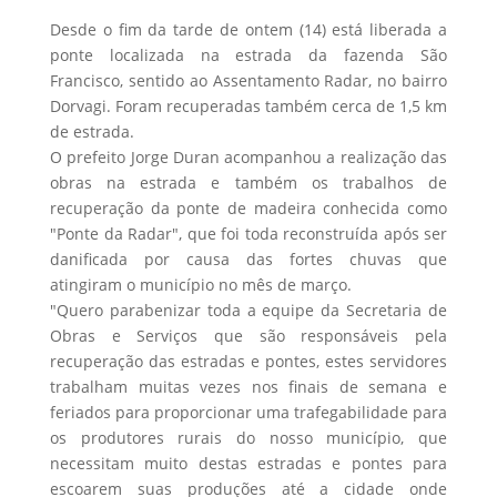
Desde o fim da tarde de ontem (14) está liberada a
ponte localizada na estrada da fazenda São
Francisco, sentido ao Assentamento Radar, no bairro
Dorvagi. Foram recuperadas também cerca de 1,5 km
de estrada.
O prefeito Jorge Duran acompanhou a realização das
obras na estrada e também os trabalhos de
recuperação da ponte de madeira conhecida como
"Ponte da Radar", que foi toda reconstruída após ser
danificada por causa das fortes chuvas que
atingiram o município no mês de março.
"Quero parabenizar toda a equipe da Secretaria de
Obras e Serviços que são responsáveis pela
recuperação das estradas e pontes, estes servidores
trabalham muitas vezes nos finais de semana e
feriados para proporcionar uma trafegabilidade para
os produtores rurais do nosso município, que
necessitam muito destas estradas e pontes para
escoarem suas produções até a cidade onde