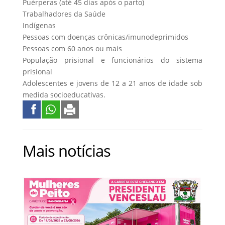
Puérperas (até 45 dias após o parto)
Trabalhadores da Saúde
Indígenas
Pessoas com doenças crônicas/imunodeprimidos
Pessoas com 60 anos ou mais
População prisional e funcionários do sistema
prisional
Adolescentes e jovens de 12 a 21 anos de idade sob
medida socioeducativas.
Mais notícias