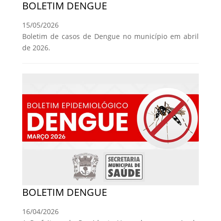
BOLETIM DENGUE
15/05/2026
Boletim de casos de Dengue no município em abril
de 2026.
BOLETIM DENGUE
16/04/2026