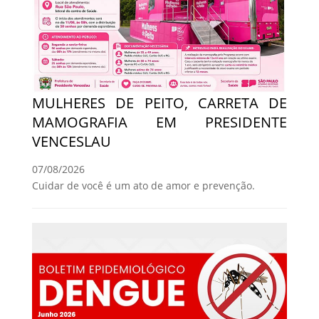
MULHERES DE PEITO, CARRETA DE
MAMOGRAFIA EM PRESIDENTE
VENCESLAU
07/08/2026
Cuidar de você é um ato de amor e prevenção.