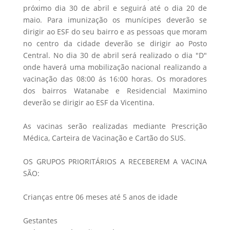
próximo dia 30 de abril e seguirá até o dia 20 de
maio. Para imunização os munícipes deverão se
dirigir ao ESF do seu bairro e as pessoas que moram
no centro da cidade deverão se dirigir ao Posto
Central. No dia 30 de abril será realizado o dia "D"
onde haverá uma mobilização nacional realizando a
vacinação das 08:00 ás 16:00 horas. Os moradores
dos bairros Watanabe e Residencial Maximino
deverão se dirigir ao ESF da Vicentina.
As vacinas serão realizadas mediante Prescrição
Médica, Carteira de Vacinação e Cartão do SUS.
OS GRUPOS PRIORITÁRIOS A RECEBEREM A VACINA
SÃO:
Crianças entre 06 meses até 5 anos de idade
Gestantes