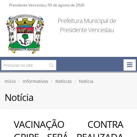
Presidente Venceslau, 09 de agosto de 2026
Prefeitura Municipal de
Presidente Venceslau
Início
Informativos
Notícias
Notícia
Notícia
VACINAÇÃO CONTRA
GRIPE SERÁ REALIZADA