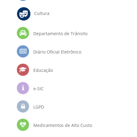
Cultura
Departamento de Trânsito
Diário Oficial Eletrônico
Educação
e-SIC
LGPD
Medicamentos de Alto Custo