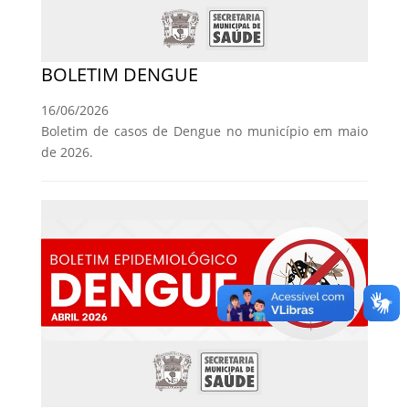
BOLETIM DENGUE
16/06/2026
Boletim de casos de Dengue no município em maio
de 2026.