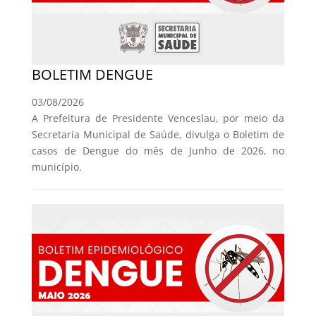
BOLETIM DENGUE
03/08/2026
A Prefeitura de Presidente Venceslau, por meio da
Secretaria Municipal de Saúde, divulga o Boletim de
casos de Dengue do mês de Junho de 2026, no
município.