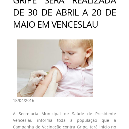
DE 30 DE ABRIL A 20 DE
MAIO EM VENCESLAU
18/04/2016
A Secretaria Municipal de Saúde de Presidente
Venceslau informa toda a população que a
Campanha de Vacinação contra Gripe, terá inicio no