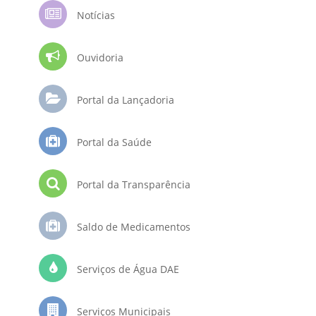
Notícias
Ouvidoria
Portal da Lançadoria
Portal da Saúde
Portal da Transparência
Saldo de Medicamentos
Serviços de Água DAE
Serviços Municipais