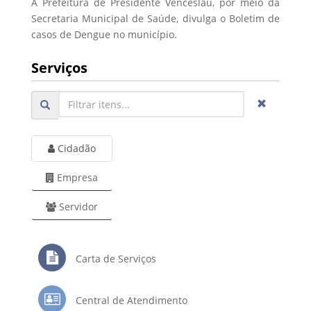
A Prefeitura de Presidente Venceslau, por meio da
Secretaria Municipal de Saúde, divulga o Boletim de
casos de Dengue no município.
Serviços
Cidadão
Empresa
Servidor
Carta de Serviços
Central de Atendimento