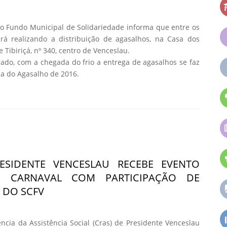
e o Fundo Municipal de Solidariedade informa que entre os
rá realizando a distribuição de agasalhos, na Casa dos
 Tibiriçá, nº 340, centro de Venceslau.
rado, com a chegada do frio a entrega de agasalhos se faz
a do Agasalho de 2016.
ESIDENTE VENCESLAU RECEBE EVENTO
O CARNAVAL COM PARTICIPAÇÃO DE
 DO SCFV
ncia da Assistência Social (Cras) de Presidente Venceslau