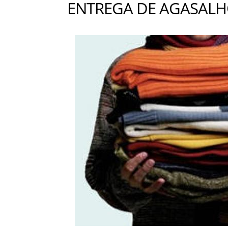
ENTREGA DE AGASAL