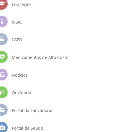
Educação
e-SIC
LGPD
Medicamentos de Alto Custo
Notícias
Ouvidoria
Portal da Lançadoria
Portal da Saúde