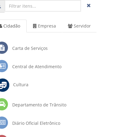
Cidadão
Empresa
Servidor
Carta de Serviços
Central de Atendimento
Cultura
Departamento de Trânsito
Diário Oficial Eletrônico