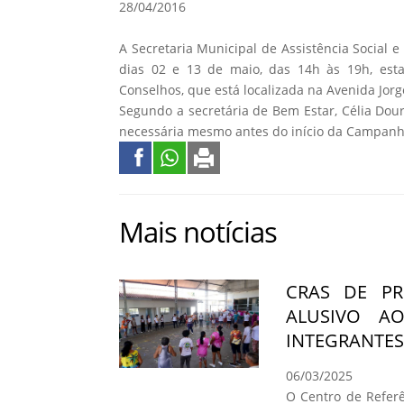
28/04/2016
A Secretaria Municipal de Assistência Social 
dias 02 e 13 de maio, das 14h às 19h, esta
Conselhos, que está localizada na Avenida Jorge
Segundo a secretária de Bem Estar, Célia Dou
necessária mesmo antes do início da Campanh
Mais notícias
CRAS DE PR
ALUSIVO A
INTEGRANTES
06/03/2025
O Centro de Referê