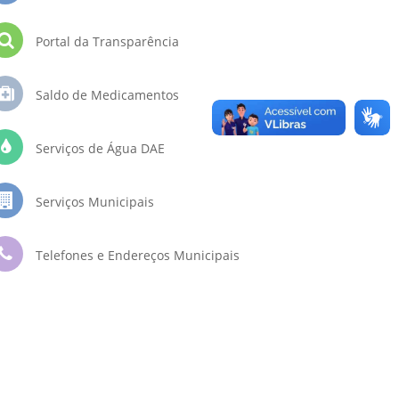
Portal da Transparência
Saldo de Medicamentos
Serviços de Água DAE
Serviços Municipais
Telefones e Endereços Municipais