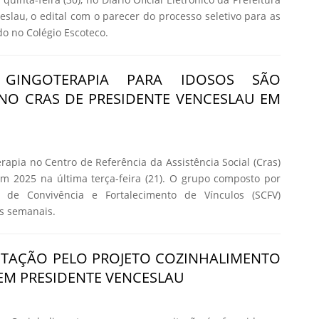
eslau, o edital com o parecer do processo seletivo para as
do no Colégio Escoteco.
GINGOTERAPIA PARA IDOSOS SÃO
NO CRAS DE PRESIDENTE VENCESLAU EM
rapia no Centro de Referência da Assistência Social (Cras)
m 2025 na última terça-feira (21). O grupo composto por
o de Convivência e Fortalecimento de Vínculos (SCFV)
es semanais.
ITAÇÃO PELO PROJETO COZINHALIMENTO
 EM PRESIDENTE VENCESLAU