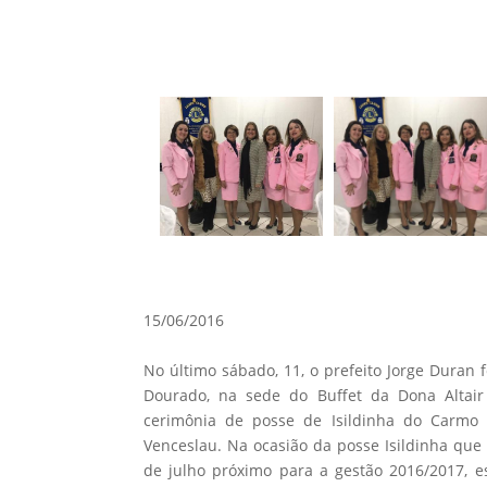
15/06/2016
No último sábado, 11, o prefeito Jorge Duran f
Dourado, na sede do Buffet da Dona Altair 
cerimônia de posse de Isildinha do Carmo F
Venceslau. Na ocasião da posse Isildinha que
de julho próximo para a gestão 2016/2017, 