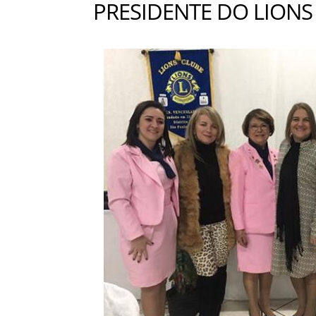
PRESIDENTE DO LIONS