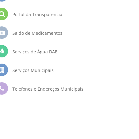
Portal da Transparência
Saldo de Medicamentos
Serviços de Água DAE
Serviços Municipais
Telefones e Endereços Municipais