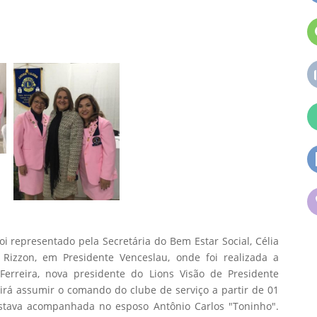
oi representado pela Secretária do Bem Estar Social, Célia
Rizzon, em Presidente Venceslau, onde foi realizada a
erreira, nova presidente do Lions Visão de Presidente
 irá assumir o comando do clube de serviço a partir de 01
estava acompanhada no esposo Antônio Carlos "Toninho".