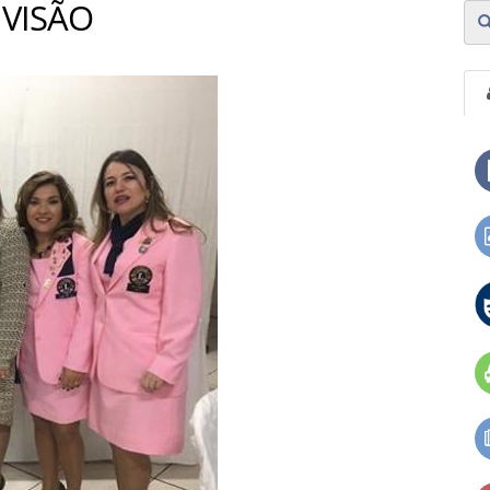
 VISÃO