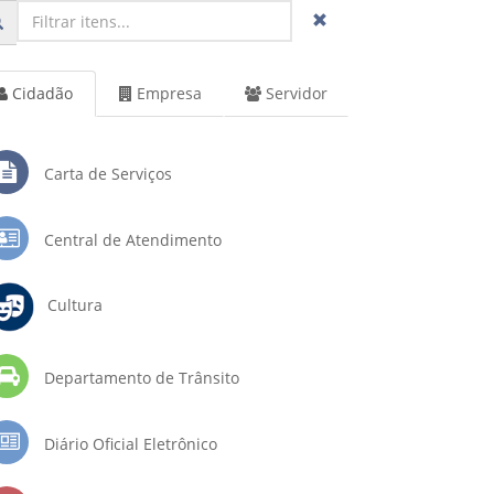
Cidadão
Empresa
Servidor
Carta de Serviços
Central de Atendimento
Cultura
Departamento de Trânsito
Diário Oficial Eletrônico