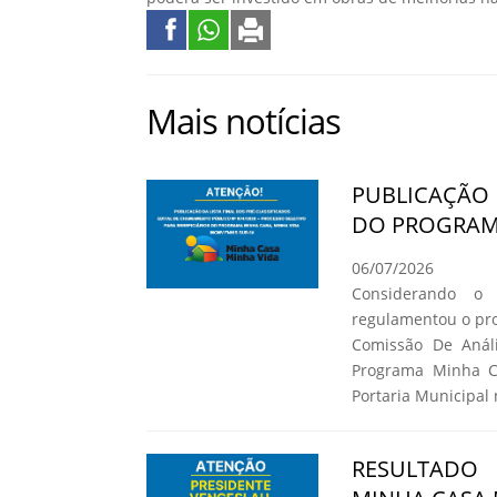
Mais notícias
PUBLICAÇÃO 
DO PROGRAMA
06/07/2026
Considerando o
regulamentou o pro
Comissão De Análi
Programa Minha C
Portaria Municipal 
RESULTADO