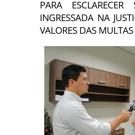
PARA ESCLARECER
INGRESSADA NA JUST
VALORES DAS MULTAS