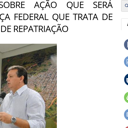
 SOBRE AÇÃO QUE SERÁ
IÇA FEDERAL QUE TRATA DE
 DE REPATRIAÇÃO