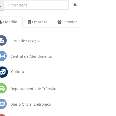
Cidadão
Empresa
Servidor
Carta de Serviços
Central de Atendimento
Cultura
Departamento de Trânsito
Diário Oficial Eletrônico