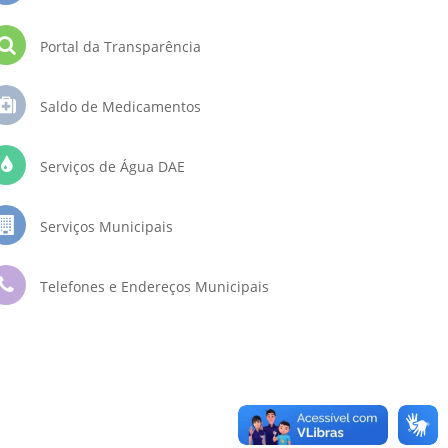
Portal da Transparência
Saldo de Medicamentos
Serviços de Água DAE
Serviços Municipais
Telefones e Endereços Municipais