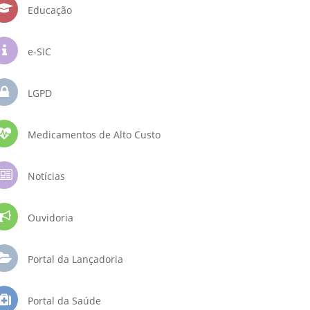
Educação
e-SIC
LGPD
Medicamentos de Alto Custo
Notícias
Ouvidoria
Portal da Lançadoria
Portal da Saúde