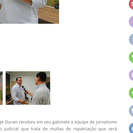
orge Duran recebeu em seu gabinete a equipe de jornalismo
o judicial que trata de multas de repatriação que será