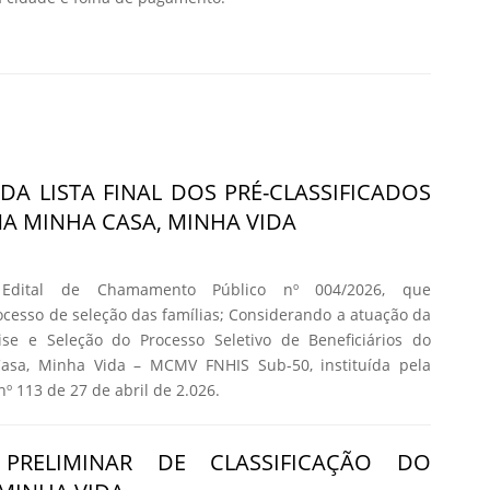
DA LISTA FINAL DOS PRÉ-CLASSIFICADOS
 MINHA CASA, MINHA VIDA
 Edital de Chamamento Público nº 004/2026, que
cesso de seleção das famílias; Considerando a atuação da
se e Seleção do Processo Seletivo de Beneficiários do
asa, Minha Vida – MCMV FNHIS Sub-50, instituída pela
nº 113 de 27 de abril de 2.026.
 PRELIMINAR DE CLASSIFICAÇÃO DO