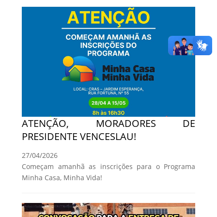
ATENÇÃO, MORADORES DE
PRESIDENTE VENCESLAU!
27/04/2026
Começam amanhã as inscrições para o Programa
Minha Casa, Minha Vida!