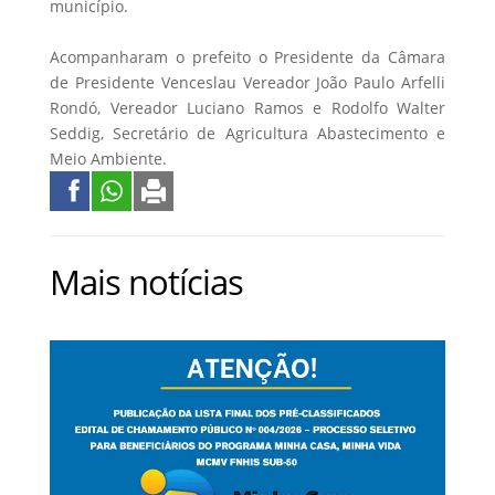
município.
Acompanharam o prefeito o Presidente da Câmara
de Presidente Venceslau Vereador João Paulo Arfelli
Rondó, Vereador Luciano Ramos e Rodolfo Walter
Seddig, Secretário de Agricultura Abastecimento e
Meio Ambiente.
Mais notícias