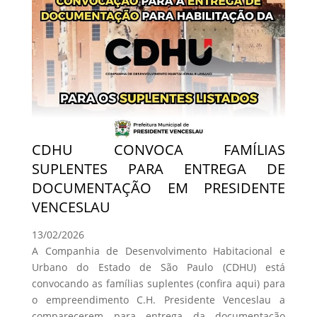
CDHU CONVOCA FAMÍLIAS
SUPLENTES PARA ENTREGA DE
DOCUMENTAÇÃO EM PRESIDENTE
VENCESLAU
13/02/2026
A Companhia de Desenvolvimento Habitacional e
Urbano do Estado de São Paulo (CDHU) está
convocando as famílias suplentes (confira aqui) para
o empreendimento C.H. Presidente Venceslau a
comparecerem para entrega da documentação