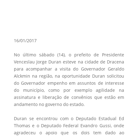
16/01/2017
No último sábado (14), o prefeito de Presidente
Venceslau Jorge Duran esteve na cidade de Dracena
para acompanhar a visita do Governador Geraldo
Alckmin na região, na oportunidade Duran solicitou
do Governador empenho em assuntos de interesse
do município, como por exemplo agilidade na
assinatura e liberação de convênios que estão em
andamento no governo do estado.
Duran se encontrou com o Deputado Estadual Ed
Thomas e o Deputado Federal Evandro Gussi, onde
agradeceu o apoio que os dois tem dado ao