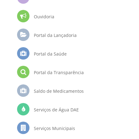
Ouvidoria
Portal da Lançadoria
Portal da Saúde
Portal da Transparência
Saldo de Medicamentos
Serviços de Água DAE
Serviços Municipais