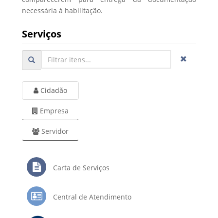
necessária à habilitação.
Serviços
Cidadão
Empresa
Servidor
Carta de Serviços
Central de Atendimento