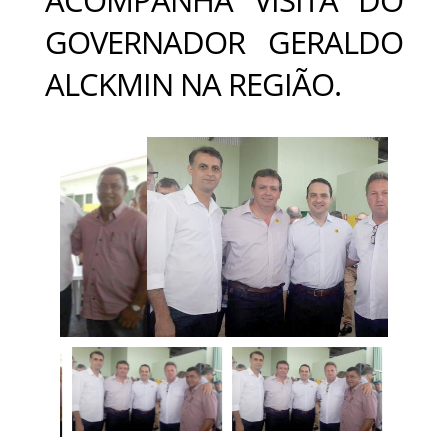
GOVERNADOR GERALDO
ALCKMIN NA REGIÃO.