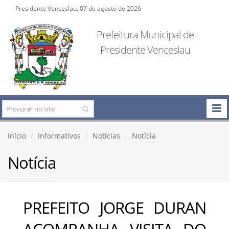
Presidente Venceslau, 07 de agosto de 2026
Prefeitura Municipal de
Presidente Venceslau
Início
Informativos
Notícias
Notícia
Notícia
PREFEITO JORGE DURAN
ACOMPANHA VISITA DO