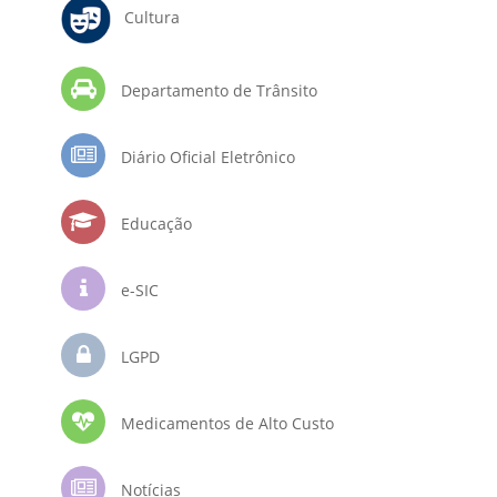
Cultura
Departamento de Trânsito
Diário Oficial Eletrônico
Educação
e-SIC
LGPD
Medicamentos de Alto Custo
Notícias