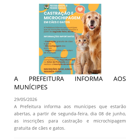
A PREFEITURA INFORMA AOS
MUNÍCIPES
29/05/2026
A Prefeitura informa aos munícipes que estarão
abertas, a partir de segunda-feira, dia 08 de junho,
as inscrições para castração e microchipagem
gratuita de cães e gatos.