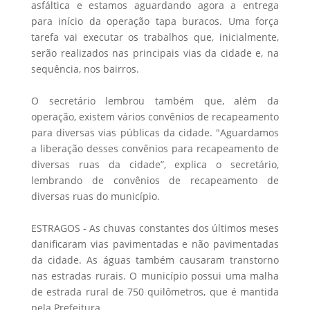
asfáltica e estamos aguardando agora a entrega
para início da operação tapa buracos. Uma força
tarefa vai executar os trabalhos que, inicialmente,
serão realizados nas principais vias da cidade e, na
sequência, nos bairros.
O secretário lembrou também que, além da
operação, existem vários convênios de recapeamento
para diversas vias públicas da cidade. "Aguardamos
a liberação desses convênios para recapeamento de
diversas ruas da cidade”, explica o secretário,
lembrando de convênios de recapeamento de
diversas ruas do município.
ESTRAGOS - As chuvas constantes dos últimos meses
danificaram vias pavimentadas e não pavimentadas
da cidade. As águas também causaram transtorno
nas estradas rurais. O município possui uma malha
de estrada rural de 750 quilômetros, que é mantida
pela Prefeitura.