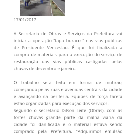
17/01/2017
A Secretaria de Obras e Serviços da Prefeitura vai
iniciar a operação “tapa buracos” nas vias públicas
de Presidente Venceslau. É que foi finalizada a
compra de materiais para a execução do serviço de
restauração das vias públicas castigadas pelas
chuvas de dezembro e janeiro.
O trabalho será feito em forma de mutirão,
começando pelas ruas e avenidas centrais da cidade
e avançando na periferia. Equipes de força tarefa
estão organizadas para execução dos serviços.
Segundo o secretário Dilson Leite (Obras), com as
fortes chuvas grande parte da malha viária da
cidade foi danificada e o material estava sendo
comprado pela Prefeitura. "Adquirimos emulsão