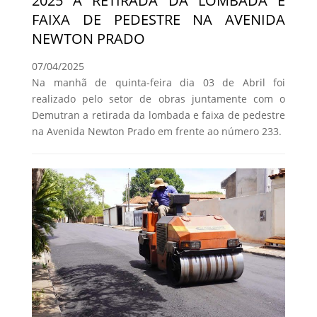
2025 A RETIRADA DA LOMBADA E
FAIXA DE PEDESTRE NA AVENIDA
NEWTON PRADO
07/04/2025
Na manhã de quinta-feira dia 03 de Abril foi
realizado pelo setor de obras juntamente com o
Demutran a retirada da lombada e faixa de pedestre
na Avenida Newton Prado em frente ao número 233.