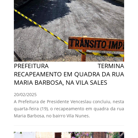
PREFEITURA TERMINA
RECAPEAMENTO EM QUADRA DA RUA
MARIA BARBOSA, NA VILA SALES
20/02/2025
A Prefeitura de Presidente Venceslau concluiu, nesta
quarta-feira (19), o recapeamento em quadra da rua
Maria Barbosa, no bairro Vila Nunes.