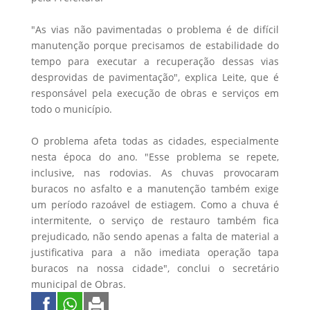
"As vias não pavimentadas o problema é de difícil
manutenção porque precisamos de estabilidade do
tempo para executar a recuperação dessas vias
desprovidas de pavimentação", explica Leite, que é
responsável pela execução de obras e serviços em
todo o município.
O problema afeta todas as cidades, especialmente
nesta época do ano. "Esse problema se repete,
inclusive, nas rodovias. As chuvas provocaram
buracos no asfalto e a manutenção também exige
um período razoável de estiagem. Como a chuva é
intermitente, o serviço de restauro também fica
prejudicado, não sendo apenas a falta de material a
justificativa para a não imediata operação tapa
buracos na nossa cidade", conclui o secretário
municipal de Obras.