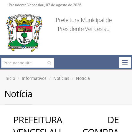
Presidente Venceslau, 07 de agosto de 2026
Prefeitura Municipal de
Presidente Venceslau
Início
Informativos
Notícias
Notícia
Notícia
PREFEITURA DE
VENCESLAU COMPRA