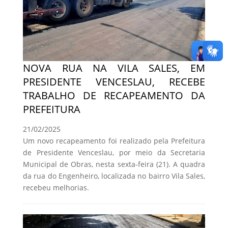
NOVA RUA NA VILA SALES, EM
PRESIDENTE VENCESLAU, RECEBE
TRABALHO DE RECAPEAMENTO DA
PREFEITURA
21/02/2025
Um novo recapeamento foi realizado pela Prefeitura
de Presidente Venceslau, por meio da Secretaria
Municipal de Obras, nesta sexta-feira (21). A quadra
da rua do Engenheiro, localizada no bairro Vila Sales,
recebeu melhorias.