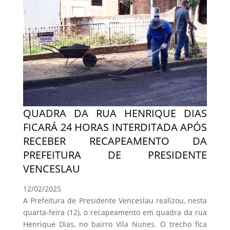
QUADRA DA RUA HENRIQUE DIAS
FICARÁ 24 HORAS INTERDITADA APÓS
RECEBER RECAPEAMENTO DA
PREFEITURA DE PRESIDENTE
VENCESLAU
12/02/2025
A Prefeitura de Presidente Venceslau realizou, nesta
quarta-feira (12), o recapeamento em quadra da rua
Henrique Dias, no bairro Vila Nunes. O trecho fica