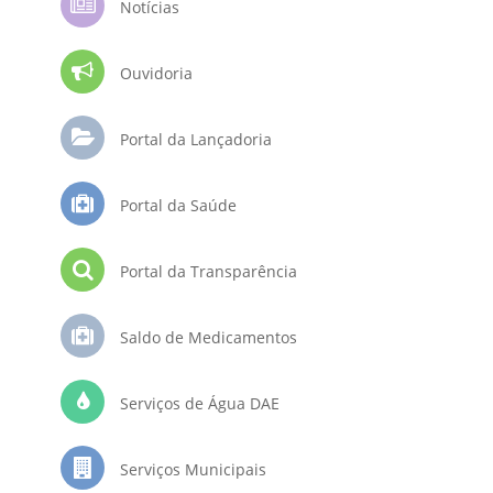
Notícias
Ouvidoria
Portal da Lançadoria
Portal da Saúde
Portal da Transparência
Saldo de Medicamentos
Serviços de Água DAE
Serviços Municipais