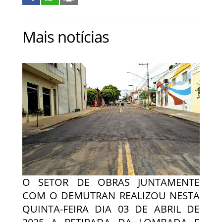
Mais notícias
O SETOR DE OBRAS JUNTAMENTE
COM O DEMUTRAN REALIZOU NESTA
QUINTA-FEIRA DIA 03 DE ABRIL DE