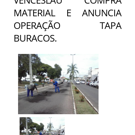
MATERIAL E ANUNCIA
OPERAÇÃO TAPA
BURACOS.