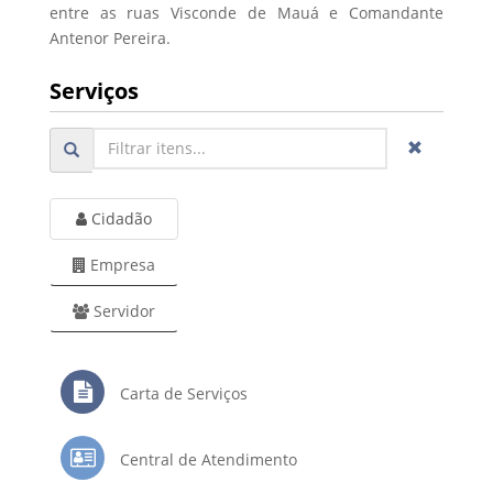
entre as ruas Visconde de Mauá e Comandante
Antenor Pereira.
Serviços
Cidadão
Empresa
Servidor
Carta de Serviços
Central de Atendimento