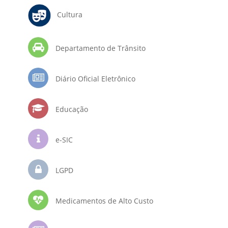
Cultura
Departamento de Trânsito
Diário Oficial Eletrônico
Educação
e-SIC
LGPD
Medicamentos de Alto Custo