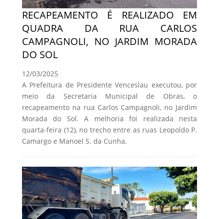
RECAPEAMENTO É REALIZADO EM
QUADRA DA RUA CARLOS
CAMPAGNOLI, NO JARDIM MORADA
DO SOL
12/03/2025
A Prefeitura de Presidente Venceslau executou, por
meio da Secretaria Municipal de Obras, o
recapeamento na rua Carlos Campagnoli, no Jardim
Morada do Sol. A melhoria foi realizada nesta
quarta-feira (12), no trecho entre as ruas Leopoldo P.
Camargo e Manoel S. da Cunha.