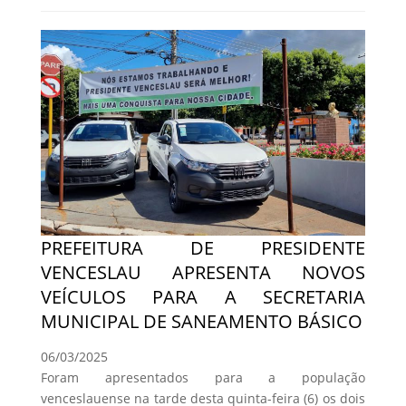
PREFEITURA DE PRESIDENTE
VENCESLAU APRESENTA NOVOS
VEÍCULOS PARA A SECRETARIA
MUNICIPAL DE SANEAMENTO BÁSICO
06/03/2025
Foram apresentados para a população
venceslauense na tarde desta quinta-feira (6) os dois