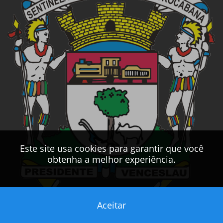
Este site usa cookies para garantir que você
obtenha a melhor experiência.
Aceitar