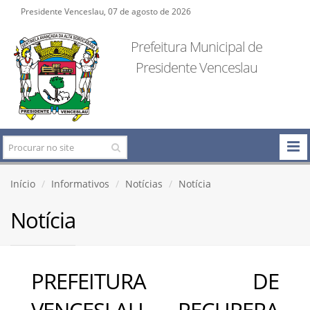
Presidente Venceslau, 07 de agosto de 2026
Prefeitura Municipal de
Presidente Venceslau
Início
Informativos
Notícias
Notícia
Notícia
PREFEITURA DE
VENCESLAU RECUPERA