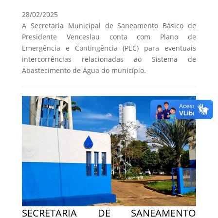
28/02/2025
A Secretaria Municipal de Saneamento Básico de
Presidente Venceslau conta com Plano de
Emergência e Contingência (PEC) para eventuais
intercorrências relacionadas ao Sistema de
Abastecimento de Água do município.
SECRETARIA DE SANEAMENTO