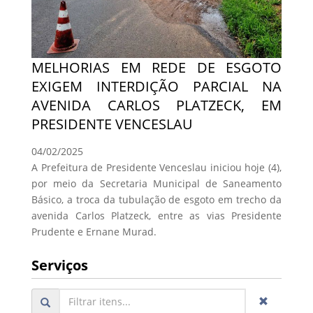
MELHORIAS EM REDE DE ESGOTO
EXIGEM INTERDIÇÃO PARCIAL NA
AVENIDA CARLOS PLATZECK, EM
PRESIDENTE VENCESLAU
04/02/2025
A Prefeitura de Presidente Venceslau iniciou hoje (4),
por meio da Secretaria Municipal de Saneamento
Básico, a troca da tubulação de esgoto em trecho da
avenida Carlos Platzeck, entre as vias Presidente
Prudente e Ernane Murad.
Serviços