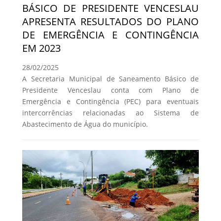
BÁSICO DE PRESIDENTE VENCESLAU
APRESENTA RESULTADOS DO PLANO
DE EMERGÊNCIA E CONTINGÊNCIA
EM 2023
28/02/2025
A Secretaria Municipal de Saneamento Básico de
Presidente Venceslau conta com Plano de
Emergência e Contingência (PEC) para eventuais
intercorrências relacionadas ao Sistema de
Abastecimento de Água do município.