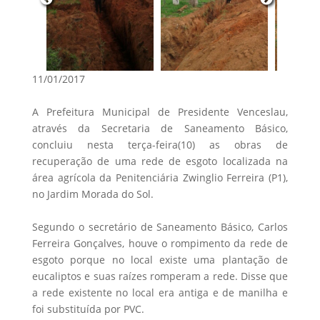
11/01/2017
A Prefeitura Municipal de Presidente Venceslau,
através da Secretaria de Saneamento Básico,
concluiu nesta terça-feira(10) as obras de
recuperação de uma rede de esgoto localizada na
área agrícola da Penitenciária Zwinglio Ferreira (P1),
no Jardim Morada do Sol.
Segundo o secretário de Saneamento Básico, Carlos
Ferreira Gonçalves, houve o rompimento da rede de
esgoto porque no local existe uma plantação de
eucaliptos e suas raízes romperam a rede. Disse que
a rede existente no local era antiga e de manilha e
foi substituída por PVC.