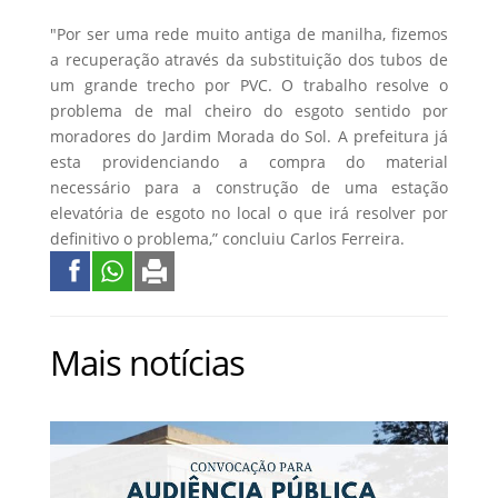
"Por ser uma rede muito antiga de manilha, fizemos
a recuperação através da substituição dos tubos de
um grande trecho por PVC. O trabalho resolve o
problema de mal cheiro do esgoto sentido por
moradores do Jardim Morada do Sol. A prefeitura já
esta providenciando a compra do material
necessário para a construção de uma estação
elevatória de esgoto no local o que irá resolver por
definitivo o problema,” concluiu Carlos Ferreira.
Mais notícias