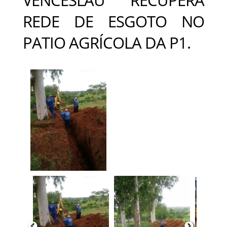
REDE DE ESGOTO NO
PATIO AGRÍCOLA DA P1.