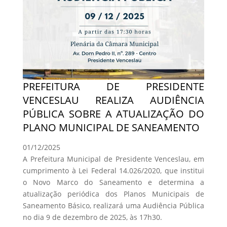
PREFEITURA DE PRESIDENTE
VENCESLAU REALIZA AUDIÊNCIA
PÚBLICA SOBRE A ATUALIZAÇÃO DO
PLANO MUNICIPAL DE SANEAMENTO
01/12/2025
A Prefeitura Municipal de Presidente Venceslau, em
cumprimento à Lei Federal 14.026/2020, que institui
o Novo Marco do Saneamento e determina a
atualização periódica dos Planos Municipais de
Saneamento Básico, realizará uma Audiência Pública
no dia 9 de dezembro de 2025, às 17h30.