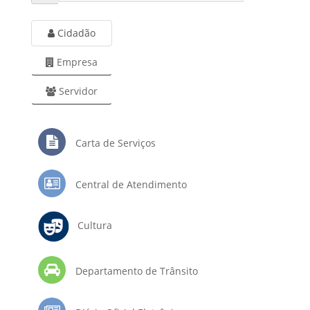
Cidadão
Empresa
Servidor
Carta de Serviços
Central de Atendimento
Cultura
Departamento de Trânsito