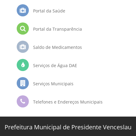
Portal da Saúde
Portal da Transparência
Saldo de Medicamentos
Serviços de Água DAE
Serviços Municipais
Telefones e Endereços Municipais
Prefeitura Municipal de Presidente Venceslau