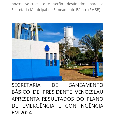
novos veículos que serão destinados para a
Secretaria Municipal de Saneamento Básico (SMSB).
SECRETARIA DE SANEAMENTO
BÁSICO DE PRESIDENTE VENCESLAU
APRESENTA RESULTADOS DO PLANO
DE EMERGÊNCIA E CONTINGÊNCIA
EM 2024