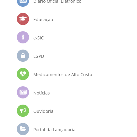
Diário Oficial Eletrônico
Educação
e-SIC
LGPD
Medicamentos de Alto Custo
Notícias
Ouvidoria
Portal da Lançadoria