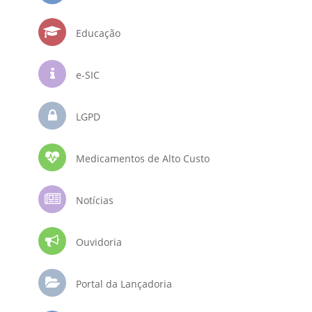
Educação
e-SIC
LGPD
Medicamentos de Alto Custo
Notícias
Ouvidoria
Portal da Lançadoria