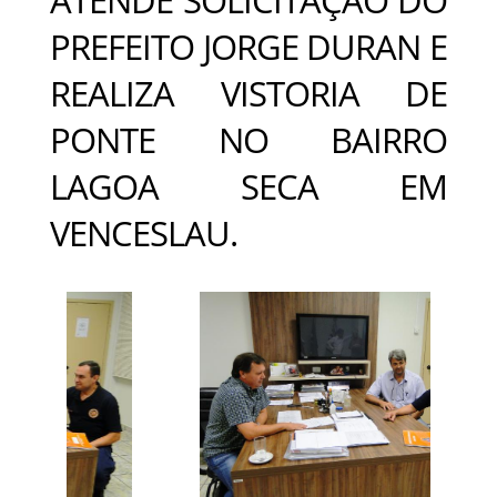
PREFEITO JORGE DURAN E
REALIZA VISTORIA DE
PONTE NO BAIRRO
LAGOA SECA EM
VENCESLAU.