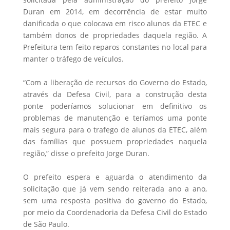
Duran em 2014, em decorrência de estar muito
danificada o que colocava em risco alunos da ETEC e
também donos de propriedades daquela região. A
Prefeitura tem feito reparos constantes no local para
manter o tráfego de veículos.
“Com a liberação de recursos do Governo do Estado,
através da Defesa Civil, para a construção desta
ponte poderíamos solucionar em definitivo os
problemas de manutenção e teríamos uma ponte
mais segura para o trafego de alunos da ETEC, além
das famílias que possuem propriedades naquela
região,” disse o prefeito Jorge Duran.
O prefeito espera e aguarda o atendimento da
solicitação que já vem sendo reiterada ano a ano,
sem uma resposta positiva do governo do Estado,
por meio da Coordenadoria da Defesa Civil do Estado
de São Paulo.