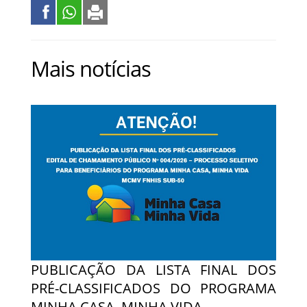
Mais notícias
PUBLICAÇÃO DA LISTA FINAL DOS
PRÉ-CLASSIFICADOS DO PROGRAMA
MINHA CASA, MINHA VIDA