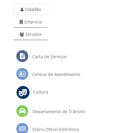
Cidadão
Empresa
Servidor
Carta de Serviços
Central de Atendimento
Cultura
Departamento de Trânsito
Diário Oficial Eletrônico