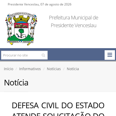
Presidente Venceslau, 07 de agosto de 2026
Prefeitura Municipal de
Presidente Venceslau
Início
Informativos
Notícias
Notícia
Notícia
DEFESA CIVIL DO ESTADO
ATENDE SOLICITAÇÃO DO