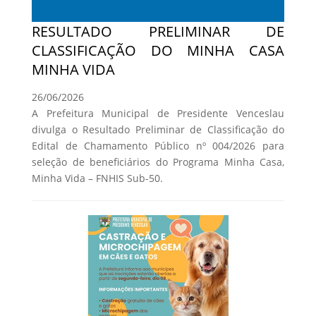
RESULTADO PRELIMINAR DE
CLASSIFICAÇÃO DO MINHA CASA
MINHA VIDA
26/06/2026
A Prefeitura Municipal de Presidente Venceslau
divulga o Resultado Preliminar de Classificação do
Edital de Chamamento Público nº 004/2026 para
seleção de beneficiários do Programa Minha Casa,
Minha Vida – FNHIS Sub-50.