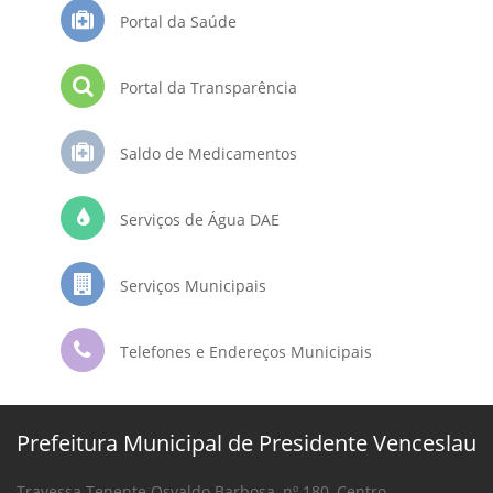
Portal da Saúde
Portal da Transparência
Saldo de Medicamentos
Serviços de Água DAE
Serviços Municipais
Telefones e Endereços Municipais
Prefeitura Municipal de Presidente Venceslau
Travessa Tenente Osvaldo Barbosa, nº 180, Centro