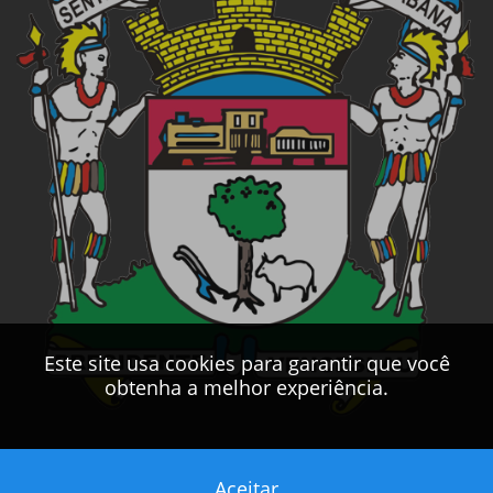
Este site usa cookies para garantir que você
obtenha a melhor experiência.
Aceitar