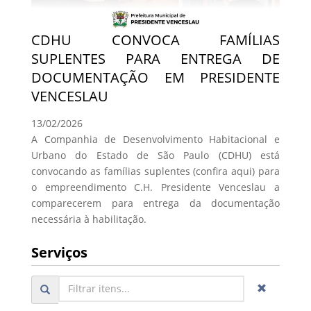
CDHU CONVOCA FAMÍLIAS
SUPLENTES PARA ENTREGA DE
DOCUMENTAÇÃO EM PRESIDENTE
VENCESLAU
13/02/2026
A Companhia de Desenvolvimento Habitacional e
Urbano do Estado de São Paulo (CDHU) está
convocando as famílias suplentes (confira aqui) para
o empreendimento C.H. Presidente Venceslau a
comparecerem para entrega da documentação
necessária à habilitação.
Serviços