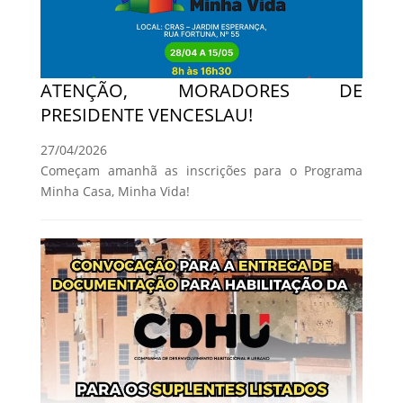
ATENÇÃO, MORADORES DE
PRESIDENTE VENCESLAU!
27/04/2026
Começam amanhã as inscrições para o Programa
Minha Casa, Minha Vida!