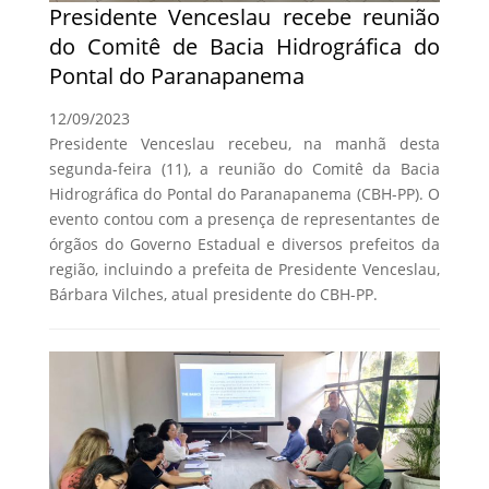
Presidente Venceslau recebe reunião
do Comitê de Bacia Hidrográfica do
Pontal do Paranapanema
12/09/2023
Presidente Venceslau recebeu, na manhã desta
segunda-feira (11), a reunião do Comitê da Bacia
Hidrográfica do Pontal do Paranapanema (CBH-PP). O
evento contou com a presença de representantes de
órgãos do Governo Estadual e diversos prefeitos da
região, incluindo a prefeita de Presidente Venceslau,
Bárbara Vilches, atual presidente do CBH-PP.