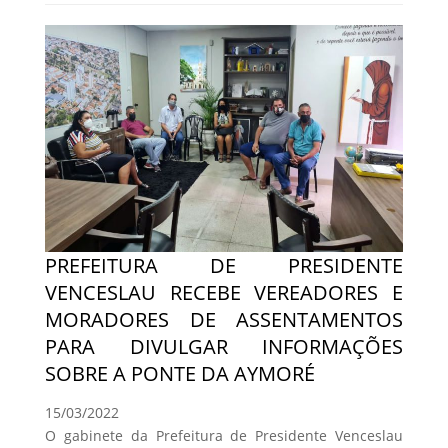
PREFEITURA DE PRESIDENTE
VENCESLAU RECEBE VEREADORES E
MORADORES DE ASSENTAMENTOS
PARA DIVULGAR INFORMAÇÕES
SOBRE A PONTE DA AYMORÉ
15/03/2022
O gabinete da Prefeitura de Presidente Venceslau