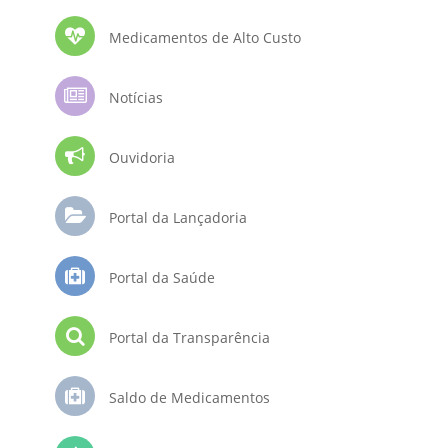
Medicamentos de Alto Custo
Notícias
Ouvidoria
Portal da Lançadoria
Portal da Saúde
Portal da Transparência
Saldo de Medicamentos