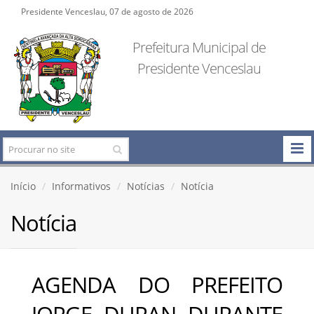
Presidente Venceslau, 07 de agosto de 2026
Prefeitura Municipal de
Presidente Venceslau
Início
Informativos
Notícias
Notícia
Notícia
AGENDA DO PREFEITO
JORGE DURAN DURANTE