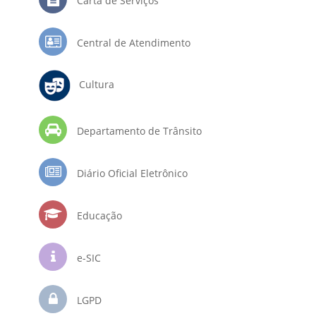
Carta de Serviços
Central de Atendimento
Cultura
Departamento de Trânsito
Diário Oficial Eletrônico
Educação
e-SIC
LGPD