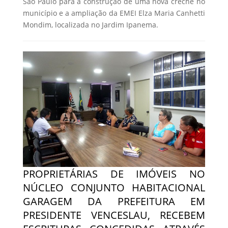
São Paulo para a construção de uma nova creche no
município e a ampliação da EMEI Elza Maria Canhetti
Mondim, localizada no Jardim Ipanema.
PROPRIETÁRIAS DE IMÓVEIS NO
NÚCLEO CONJUNTO HABITACIONAL
GARAGEM DA PREFEITURA EM
PRESIDENTE VENCESLAU, RECEBEM