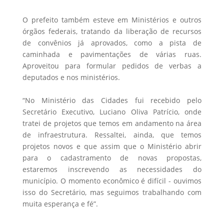
O prefeito também esteve em Ministérios e outros
órgãos federais, tratando da liberação de recursos
de convênios já aprovados, como a pista de
caminhada e pavimentações de várias ruas.
Aproveitou para formular pedidos de verbas a
deputados e nos ministérios.
“No Ministério das Cidades fui recebido pelo
Secretário Executivo, Luciano Oliva Patrício, onde
tratei de projetos que temos em andamento na área
de infraestrutura. Ressaltei, ainda, que temos
projetos novos e que assim que o Ministério abrir
para o cadastramento de novas propostas,
estaremos inscrevendo as necessidades do
município. O momento econômico é difícil - ouvimos
isso do Secretário, mas seguimos trabalhando com
muita esperança e fé”.