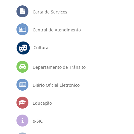
Carta de Serviços
Central de Atendimento
Cultura
Departamento de Trânsito
Diário Oficial Eletrônico
Educação
e-SIC