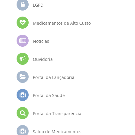
LGPD
Medicamentos de Alto Custo
Notícias
Ouvidoria
Portal da Lançadoria
Portal da Saúde
Portal da Transparência
Saldo de Medicamentos