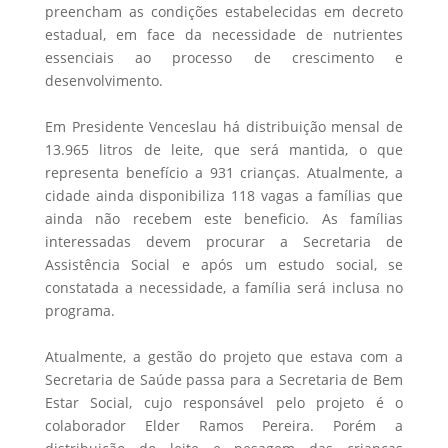
preencham as condições estabelecidas em decreto
estadual, em face da necessidade de nutrientes
essenciais ao processo de crescimento e
desenvolvimento.
Em Presidente Venceslau há distribuição mensal de
13.965 litros de leite, que será mantida, o que
representa benefício a 931 crianças. Atualmente, a
cidade ainda disponibiliza 118 vagas a famílias que
ainda não recebem este beneficio. As famílias
interessadas devem procurar a Secretaria de
Assistência Social e após um estudo social, se
constatada a necessidade, a família será inclusa no
programa.
Atualmente, a gestão do projeto que estava com a
Secretaria de Saúde passa para a Secretaria de Bem
Estar Social, cujo responsável pelo projeto é o
colaborador Elder Ramos Pereira. Porém a