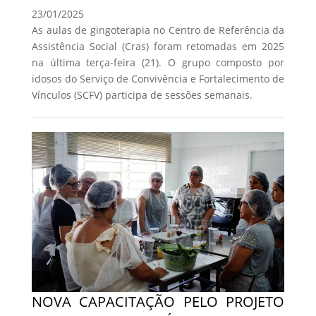
23/01/2025
As aulas de gingoterapia no Centro de Referência da
Assistência Social (Cras) foram retomadas em 2025
na última terça-feira (21). O grupo composto por
idosos do Serviço de Convivência e Fortalecimento de
Vínculos (SCFV) participa de sessões semanais.
NOVA CAPACITAÇÃO PELO PROJETO