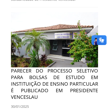
PARECER DO PROCESSO SELETIVO
PARA BOLSAS DE ESTUDO EM
INSTITUIÇÃO DE ENSINO PARTICULAR
É PUBLICADO EM PRESIDENTE
VENCESLAU
30/01/2025