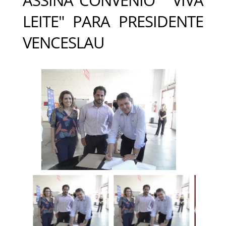
LEITE" PARA PRESIDENTE
VENCESLAU