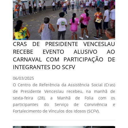
CRAS DE PRESIDENTE VENCESLAU
RECEBE EVENTO ALUSIVO AO
CARNAVAL COM PARTICIPAÇÃO DE
INTEGRANTES DO SCFV
06/03/2025
O Centro de Referência da Assistência Social (Cras)
de Presidente Venceslau recebeu, na manhã de
sexta-feira (28), a Manhã de Folia com os
participantes do Serviço de Convivência e
Fortalecimento de Vínculos dos Idosos (SCFV).