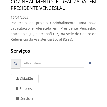
COZINHALIMENTO É REALIZADA EM
PRESIDENTE VENCESLAU
16/01/2025
Por meio do projeto Cozinhalimento, uma nova
capacitação é oferecida em Presidente Venceslau
entre hoje (16) e amanhã (17), na sede do Centro de
Referência da Assistência Social (Cras).
Serviços
Cidadão
Empresa
Servidor