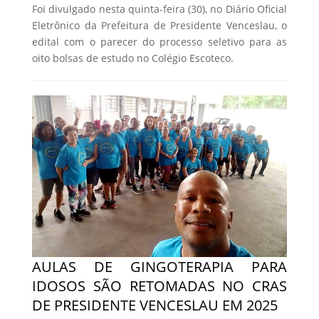
Foi divulgado nesta quinta-feira (30), no Diário Oficial
Eletrônico da Prefeitura de Presidente Venceslau, o
edital com o parecer do processo seletivo para as
oito bolsas de estudo no Colégio Escoteco.
AULAS DE GINGOTERAPIA PARA
IDOSOS SÃO RETOMADAS NO CRAS
DE PRESIDENTE VENCESLAU EM 2025