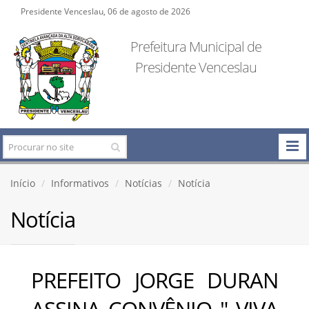
Presidente Venceslau, 06 de agosto de 2026
Prefeitura Municipal de
Presidente Venceslau
Início
Informativos
Notícias
Notícia
Notícia
PREFEITO JORGE DURAN
ASSINA CONVÊNIO " VIVA