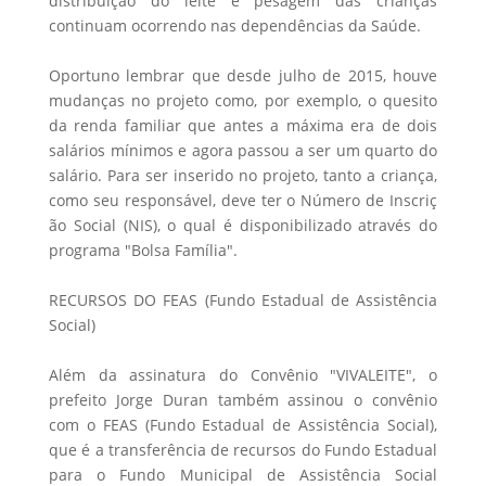
distribuição do leite e pesagem das crianças
continuam ocorrendo nas dependências da Saúde.
Oportuno lembrar que desde julho de 2015, houve
mudanças no projeto como, por exemplo, o quesito
da renda familiar que antes a máxima era de dois
salários mínimos e agora passou a ser um quarto do
salário. Para ser inserido no projeto, tanto a criança,
como seu responsável, deve ter o Número de Inscriç
ão Social (NIS), o qual é disponibilizado através do
programa "Bolsa Família".
RECURSOS DO FEAS (Fundo Estadual de Assistência
Social)
Além da assinatura do Convênio "VIVALEITE", o
prefeito Jorge Duran também assinou o convênio
com o FEAS (Fundo Estadual de Assistência Social),
que é a transferência de recursos do Fundo Estadual
para o Fundo Municipal de Assistência Social