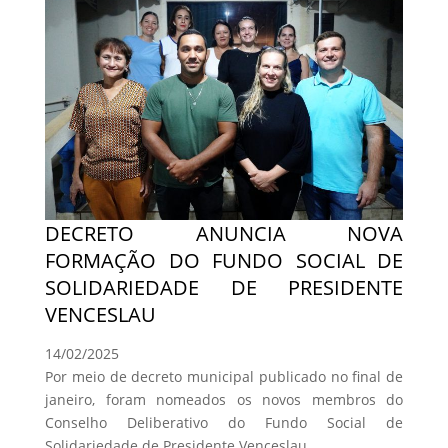
DECRETO ANUNCIA NOVA
FORMAÇÃO DO FUNDO SOCIAL DE
SOLIDARIEDADE DE PRESIDENTE
VENCESLAU
14/02/2025
Por meio de decreto municipal publicado no final de
janeiro, foram nomeados os novos membros do
Conselho Deliberativo do Fundo Social de
Solidariedade de Presidente Venceslau.