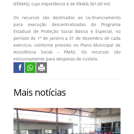
(FEMAS), cuja importância é de R$466.361,60 mil.
Os recursos são destinados ao co-financiamento
para execução descentralizadas do Programa
Estadual de Proteção Social Básica e Especial, no
período de 1º de janeiro a 31 de dezembro de cada
exercício, conforme previsto no Plano Municipal de
Assistência Social – PMAS. Os recursos são
exclusivamente para despesas de custeio.
Mais notícias