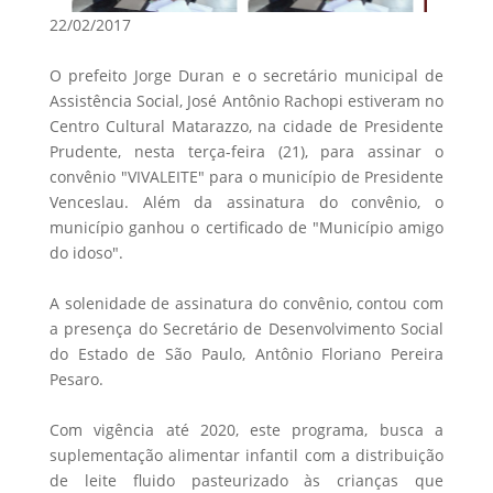
22/02/2017
O prefeito Jorge Duran e o secretário municipal de
Assistência Social, José Antônio Rachopi estiveram no
Centro Cultural Matarazzo, na cidade de Presidente
Prudente, nesta terça-feira (21), para assinar o
convênio "VIVALEITE" para o município de Presidente
Venceslau. Além da assinatura do convênio, o
município ganhou o certificado de "Município amigo
do idoso".
A solenidade de assinatura do convênio, contou com
a presença do Secretário de Desenvolvimento Social
do Estado de São Paulo, Antônio Floriano Pereira
Pesaro.
Com vigência até 2020, este programa, busca a
suplementação alimentar infantil com a distribuição
de leite fluido pasteurizado às crianças que