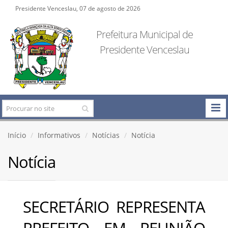
Presidente Venceslau, 07 de agosto de 2026
Prefeitura Municipal de
Presidente Venceslau
Início
Informativos
Notícias
Notícia
Notícia
SECRETÁRIO REPRESENTA
PREFEITO EM REUNIÃO