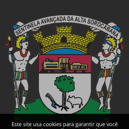
Este site usa cookies para garantir que você