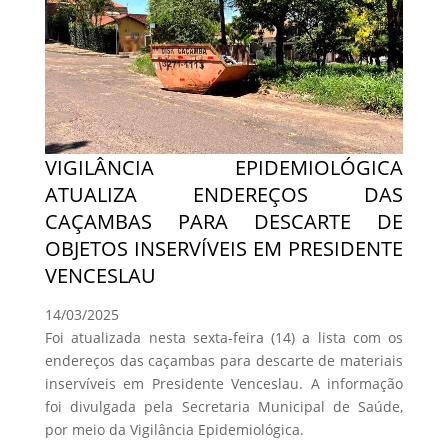
VIGILÂNCIA EPIDEMIOLÓGICA
ATUALIZA ENDEREÇOS DAS
CAÇAMBAS PARA DESCARTE DE
OBJETOS INSERVÍVEIS EM PRESIDENTE
VENCESLAU
14/03/2025
Foi atualizada nesta sexta-feira (14) a lista com os
endereços das caçambas para descarte de materiais
inservíveis em Presidente Venceslau. A informação
foi divulgada pela Secretaria Municipal de Saúde,
por meio da Vigilância Epidemiológica.