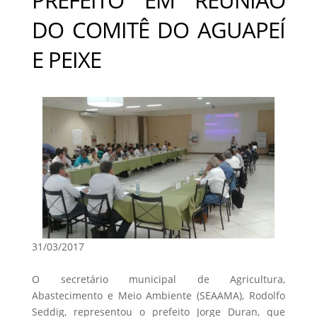
DO COMITÊ DO AGUAPEÍ
E PEIXE
31/03/2017
O secretário municipal de Agricultura,
Abastecimento e Meio Ambiente (SEAAMA), Rodolfo
Seddig, representou o prefeito Jorge Duran, que