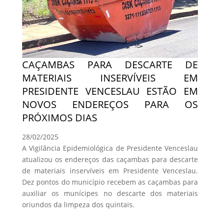
CAÇAMBAS PARA DESCARTE DE
MATERIAIS INSERVÍVEIS EM
PRESIDENTE VENCESLAU ESTÃO EM
NOVOS ENDEREÇOS PARA OS
PRÓXIMOS DIAS
28/02/2025
A Vigilância Epidemiológica de Presidente Venceslau
atualizou os endereços das caçambas para descarte
de materiais inservíveis em Presidente Venceslau.
Dez pontos do município recebem as caçambas para
auxiliar os munícipes no descarte dos materiais
oriundos da limpeza dos quintais.