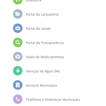
Ouvidoria
Portal da Lançadoria
Portal da Saúde
Portal da Transparência
Saldo de Medicamentos
Serviços de Água DAE
Serviços Municipais
Telefones e Endereços Municipais