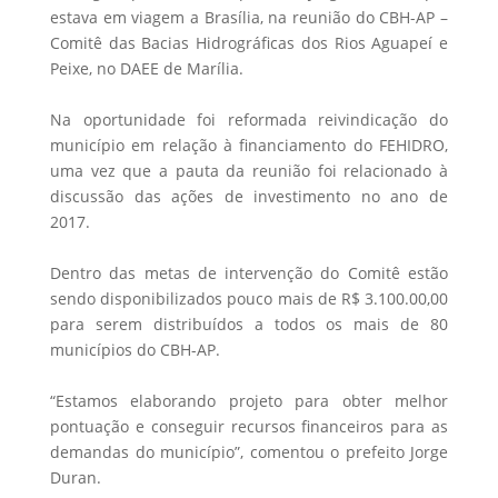
estava em viagem a Brasília, na reunião do CBH-AP –
Comitê das Bacias Hidrográficas dos Rios Aguapeí e
Peixe, no DAEE de Marília.
Na oportunidade foi reformada reivindicação do
município em relação à financiamento do FEHIDRO,
uma vez que a pauta da reunião foi relacionado à
discussão das ações de investimento no ano de
2017.
Dentro das metas de intervenção do Comitê estão
sendo disponibilizados pouco mais de R$ 3.100.00,00
para serem distribuídos a todos os mais de 80
municípios do CBH-AP.
“Estamos elaborando projeto para obter melhor
pontuação e conseguir recursos financeiros para as
demandas do município”, comentou o prefeito Jorge
Duran.