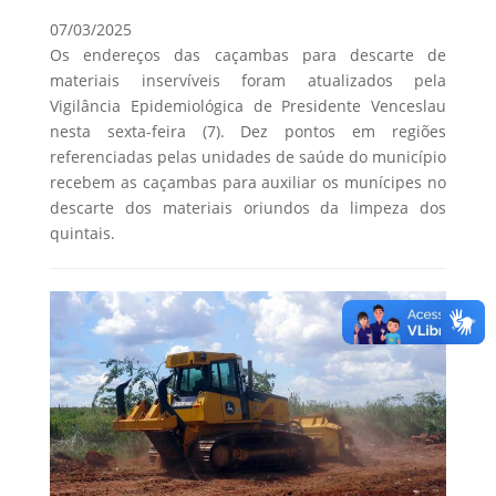
07/03/2025
Os endereços das caçambas para descarte de
materiais inservíveis foram atualizados pela
Vigilância Epidemiológica de Presidente Venceslau
nesta sexta-feira (7). Dez pontos em regiões
referenciadas pelas unidades de saúde do município
recebem as caçambas para auxiliar os munícipes no
descarte dos materiais oriundos da limpeza dos
quintais.