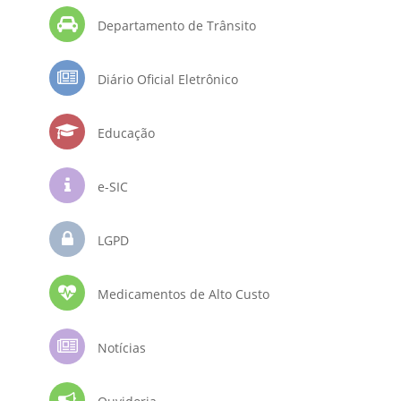
Departamento de Trânsito
Diário Oficial Eletrônico
Educação
e-SIC
LGPD
Medicamentos de Alto Custo
Notícias