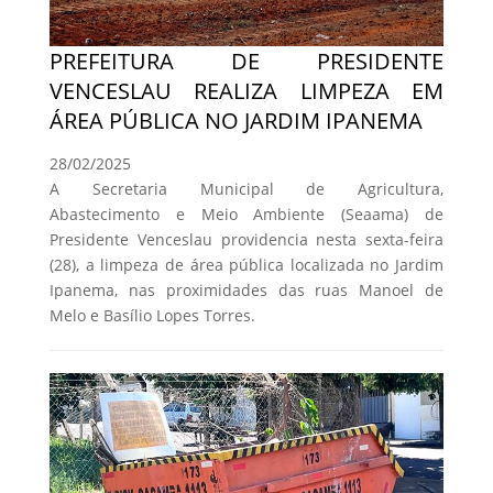
PREFEITURA DE PRESIDENTE
VENCESLAU REALIZA LIMPEZA EM
ÁREA PÚBLICA NO JARDIM IPANEMA
28/02/2025
A Secretaria Municipal de Agricultura,
Abastecimento e Meio Ambiente (Seaama) de
Presidente Venceslau providencia nesta sexta-feira
(28), a limpeza de área pública localizada no Jardim
Ipanema, nas proximidades das ruas Manoel de
Melo e Basílio Lopes Torres.