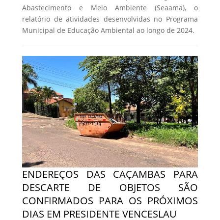
Abastecimento e Meio Ambiente (Seaama), o
relatório de atividades desenvolvidas no Programa
Municipal de Educação Ambiental ao longo de 2024.
ENDEREÇOS DAS CAÇAMBAS PARA
DESCARTE DE OBJETOS SÃO
CONFIRMADOS PARA OS PRÓXIMOS
DIAS EM PRESIDENTE VENCESLAU