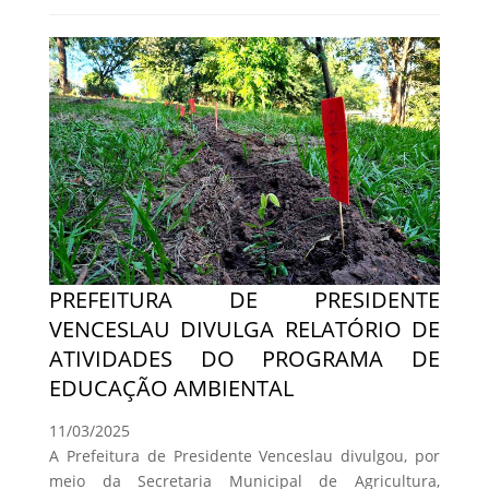
PREFEITURA DE PRESIDENTE
VENCESLAU DIVULGA RELATÓRIO DE
ATIVIDADES DO PROGRAMA DE
EDUCAÇÃO AMBIENTAL
11/03/2025
A Prefeitura de Presidente Venceslau divulgou, por
meio da Secretaria Municipal de Agricultura,