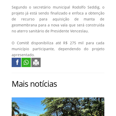
Segundo o secretário municipal Rodolfo Seddig, o
projeto já está sendo finalizado e enfoca a obtenção
de recurso para aquisição de manta de
geomembrana para a nova vala que será construída
no aterro sanitário de Presidente Venceslau.
O Comitê disponibiliza até R$ 275 mil para cada
município participante, dependendo do projeto
apresentado.
Mais notícias