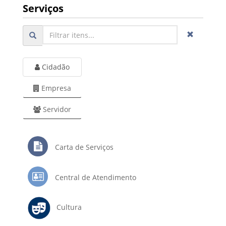
Serviços
Cidadão
Empresa
Servidor
Carta de Serviços
Central de Atendimento
Cultura