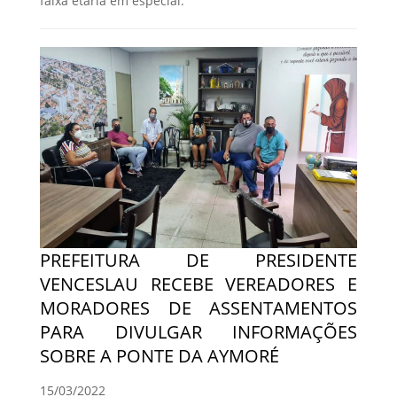
faixa etária em especial.
PREFEITURA DE PRESIDENTE
VENCESLAU RECEBE VEREADORES E
MORADORES DE ASSENTAMENTOS
PARA DIVULGAR INFORMAÇÕES
SOBRE A PONTE DA AYMORÉ
15/03/2022