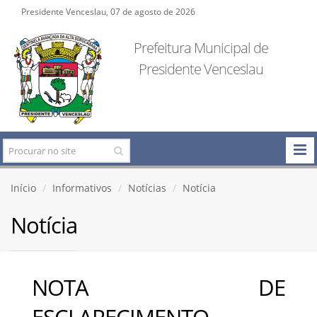
Presidente Venceslau, 07 de agosto de 2026
Prefeitura Municipal de
Presidente Venceslau
Início
Informativos
Notícias
Notícia
Notícia
NOTA DE
ESCLARECIMENTO