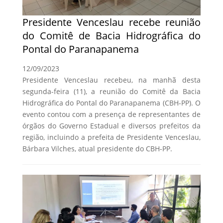
Presidente Venceslau recebe reunião
do Comitê de Bacia Hidrográfica do
Pontal do Paranapanema
12/09/2023
Presidente Venceslau recebeu, na manhã desta
segunda-feira (11), a reunião do Comitê da Bacia
Hidrográfica do Pontal do Paranapanema (CBH-PP). O
evento contou com a presença de representantes de
órgãos do Governo Estadual e diversos prefeitos da
região, incluindo a prefeita de Presidente Venceslau,
Bárbara Vilches, atual presidente do CBH-PP.