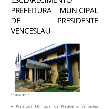
PREFEITURA MUNICIPAL
DE PRESIDENTE
VENCESLAU
11/04/2017
A Prefeitura Municipal de Presidente Venceslau