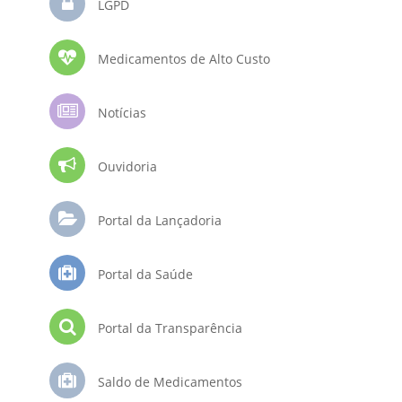
LGPD
Medicamentos de Alto Custo
Notícias
Ouvidoria
Portal da Lançadoria
Portal da Saúde
Portal da Transparência
Saldo de Medicamentos