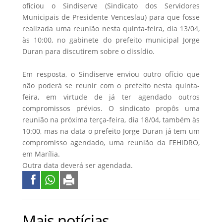
oficiou o Sindiserve (Sindicato dos Servidores
Municipais de Presidente Venceslau) para que fosse
realizada uma reunião nesta quinta-feira, dia 13/04,
às 10:00, no gabinete do prefeito municipal Jorge
Duran para discutirem sobre o dissídio.
Em resposta, o Sindiserve enviou outro ofício que
não poderá se reunir com o prefeito nesta quinta-
feira, em virtude de já ter agendado outros
compromissos prévios. O sindicato propôs uma
reunião na próxima terça-feira, dia 18/04, também às
10:00, mas na data o prefeito Jorge Duran já tem um
compromisso agendado, uma reunião da FEHIDRO,
em Marília.
Outra data deverá ser agendada.
Mais notícias