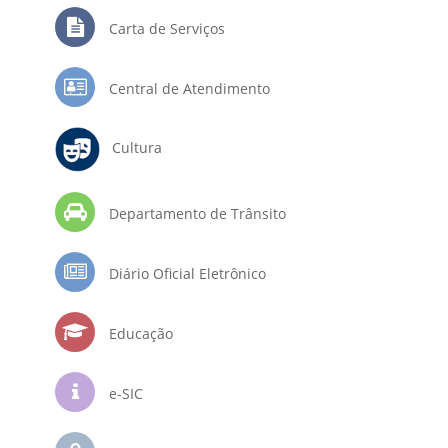
Carta de Serviços
Central de Atendimento
Cultura
Departamento de Trânsito
Diário Oficial Eletrônico
Educação
e-SIC