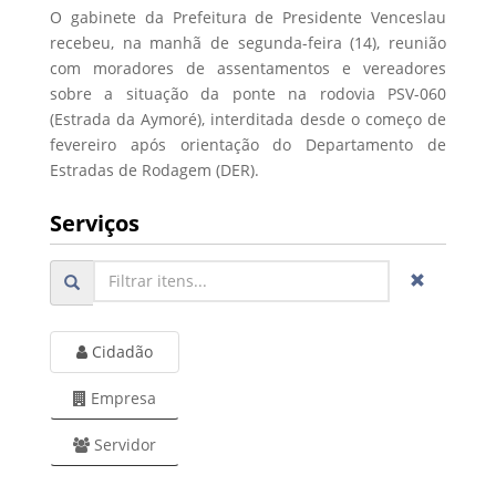
O gabinete da Prefeitura de Presidente Venceslau
recebeu, na manhã de segunda-feira (14), reunião
com moradores de assentamentos e vereadores
sobre a situação da ponte na rodovia PSV-060
(Estrada da Aymoré), interditada desde o começo de
fevereiro após orientação do Departamento de
Estradas de Rodagem (DER).
Serviços
Cidadão
Empresa
Servidor