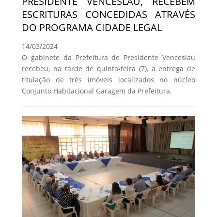
PRESIDENTE VENCESLAU, RECEBEM
ESCRITURAS CONCEDIDAS ATRAVÉS
DO PROGRAMA CIDADE LEGAL
14/03/2024
O gabinete da Prefeitura de Presidente Venceslau
recebeu, na tarde de quinta-feira (7), a entrega de
titulação de três imóveis localizados no núcleo
Conjunto Habitacional Garagem da Prefeitura.