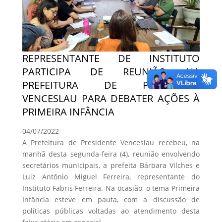
REPRESENTANTE DE INSTITUTO
PARTICIPA DE REUNIÃO NA
PREFEITURA DE PRESIDENTE
VENCESLAU PARA DEBATER AÇÕES À
PRIMEIRA INFÂNCIA
04/07/2022
A Prefeitura de Presidente Venceslau recebeu, na
manhã desta segunda-feira (4), reunião envolvendo
secretários municipais, a prefeita Bárbara Vilches e
Luiz Antônio Miguel Ferreira, representante do
Instituto Fabris Ferreira. Na ocasião, o tema Primeira
Infância esteve em pauta, com a discussão de
políticas públicas voltadas ao atendimento desta