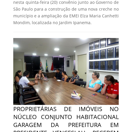
nesta quinta-feira (20) convênio junto ao Governo de
São Paulo para a construção de uma nova creche no
município e a ampliação da EMEI Elza Maria Canhetti
Mondim, localizada no Jardim Ipanema.
PROPRIETÁRIAS DE IMÓVEIS NO
NÚCLEO CONJUNTO HABITACIONAL
GARAGEM DA PREFEITURA EM