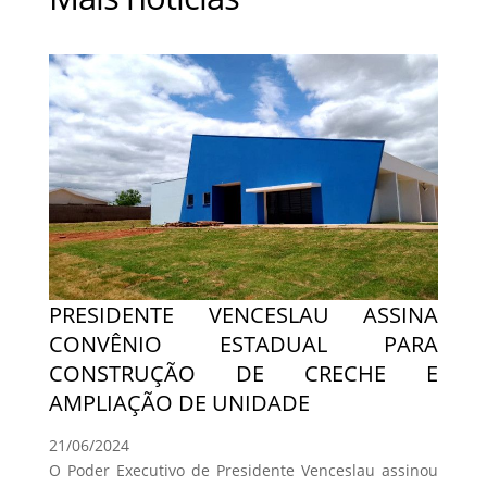
PRESIDENTE VENCESLAU ASSINA
CONVÊNIO ESTADUAL PARA
CONSTRUÇÃO DE CRECHE E
AMPLIAÇÃO DE UNIDADE
21/06/2024
O Poder Executivo de Presidente Venceslau assinou