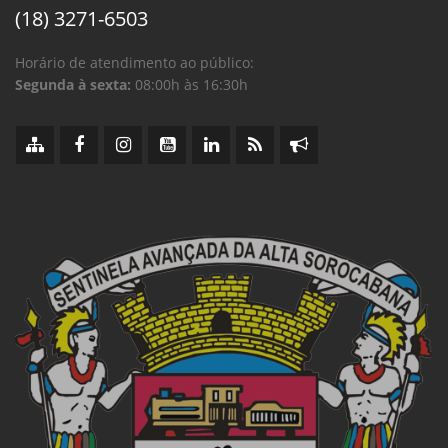
(18) 3271-6503
Horário de atendimento ao público:
Segunda à sexta:
08:00h às 16:30h