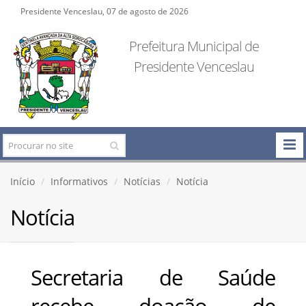
Presidente Venceslau, 07 de agosto de 2026
Prefeitura Municipal de
Presidente Venceslau
Início
Informativos
Notícias
Notícia
Notícia
Secretaria de Saúde
recebe doação de