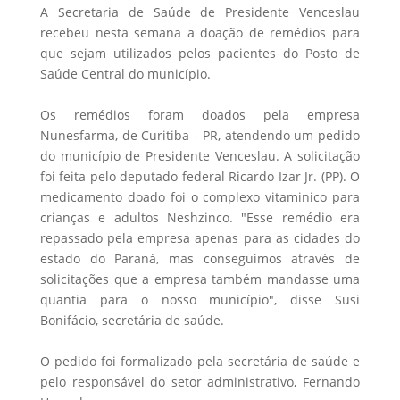
A Secretaria de Saúde de Presidente Venceslau
recebeu nesta semana a doação de remédios para
que sejam utilizados pelos pacientes do Posto de
Saúde Central do município.
Os remédios foram doados pela empresa
Nunesfarma, de Curitiba - PR, atendendo um pedido
do município de Presidente Venceslau. A solicitação
foi feita pelo deputado federal Ricardo Izar Jr. (PP). O
medicamento doado foi o complexo vitaminico para
crianças e adultos Neshzinco. "Esse remédio era
repassado pela empresa apenas para as cidades do
estado do Paraná, mas conseguimos através de
solicitações que a empresa também mandasse uma
quantia para o nosso município", disse Susi
Bonifácio, secretária de saúde.
O pedido foi formalizado pela secretária de saúde e
pelo responsável do setor administrativo, Fernando