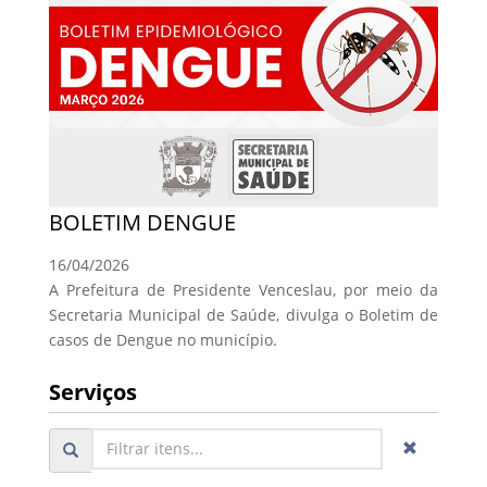
BOLETIM DENGUE
16/04/2026
A Prefeitura de Presidente Venceslau, por meio da
Secretaria Municipal de Saúde, divulga o Boletim de
casos de Dengue no município.
Serviços