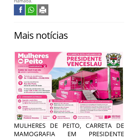
Hamada.
Mais notícias
MULHERES DE PEITO, CARRETA DE
MAMOGRAFIA EM PRESIDENTE