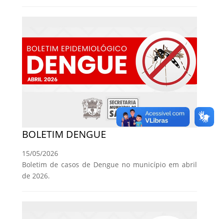
BOLETIM DENGUE
15/05/2026
Boletim de casos de Dengue no município em abril
de 2026.