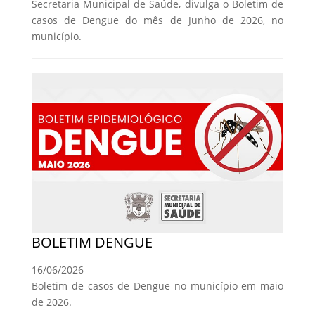
Secretaria Municipal de Saúde, divulga o Boletim de
casos de Dengue do mês de Junho de 2026, no
município.
BOLETIM DENGUE
16/06/2026
Boletim de casos de Dengue no município em maio
de 2026.