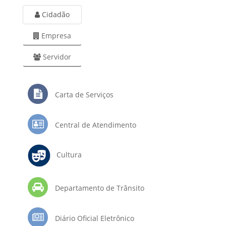
Cidadão
Empresa
Servidor
Carta de Serviços
Central de Atendimento
Cultura
Departamento de Trânsito
Diário Oficial Eletrônico