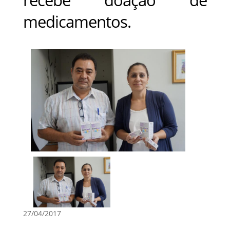
medicamentos.
27/04/2017