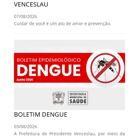
VENCESLAU
07/08/2026
Cuidar de você é um ato de amor e prevenção.
BOLETIM DENGUE
03/08/2026
A Prefeitura de Presidente Venceslau, por meio da