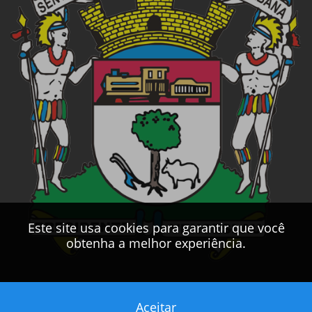
Este site usa cookies para garantir que você
obtenha a melhor experiência.
Aceitar