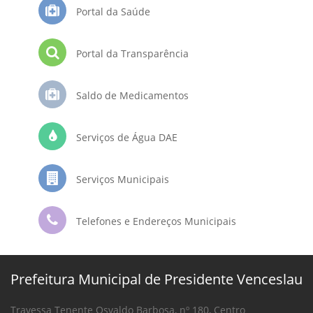
Portal da Saúde
Portal da Transparência
Saldo de Medicamentos
Serviços de Água DAE
Serviços Municipais
Telefones e Endereços Municipais
Prefeitura Municipal de Presidente Venceslau
Travessa Tenente Osvaldo Barbosa, nº 180, Centro