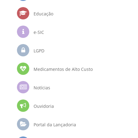
Educação
e-SIC
LGPD
Medicamentos de Alto Custo
Notícias
Ouvidoria
Portal da Lançadoria