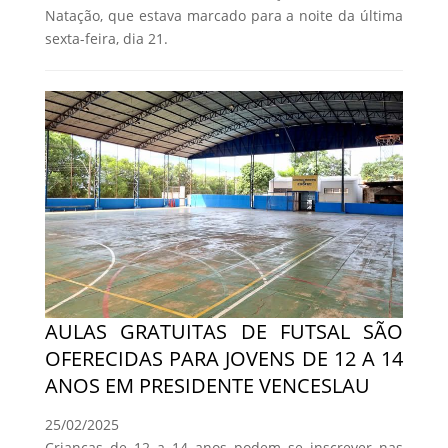
Natação, que estava marcado para a noite da última
sexta-feira, dia 21.
AULAS GRATUITAS DE FUTSAL SÃO
OFERECIDAS PARA JOVENS DE 12 A 14
ANOS EM PRESIDENTE VENCESLAU
25/02/2025
Crianças de 12 a 14 anos podem se inscrever nas