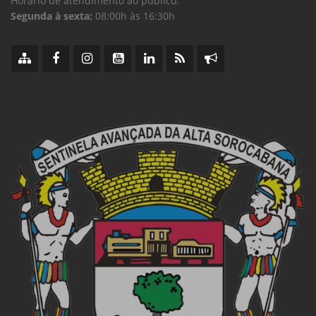
Horário de atendimento ao público:
Segunda à sexta:
08:00h às 16:30h