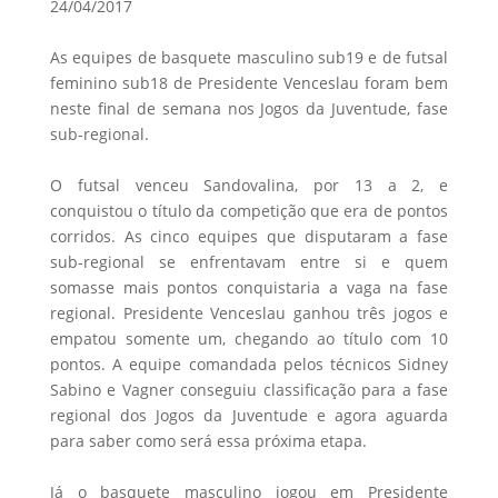
24/04/2017
As equipes de basquete masculino sub19 e de futsal
feminino sub18 de Presidente Venceslau foram bem
neste final de semana nos Jogos da Juventude, fase
sub-regional.
O futsal venceu Sandovalina, por 13 a 2, e
conquistou o título da competição que era de pontos
corridos. As cinco equipes que disputaram a fase
sub-regional se enfrentavam entre si e quem
somasse mais pontos conquistaria a vaga na fase
regional. Presidente Venceslau ganhou três jogos e
empatou somente um, chegando ao título com 10
pontos. A equipe comandada pelos técnicos Sidney
Sabino e Vagner conseguiu classificação para a fase
regional dos Jogos da Juventude e agora aguarda
para saber como será essa próxima etapa.
Já o basquete masculino jogou em Presidente