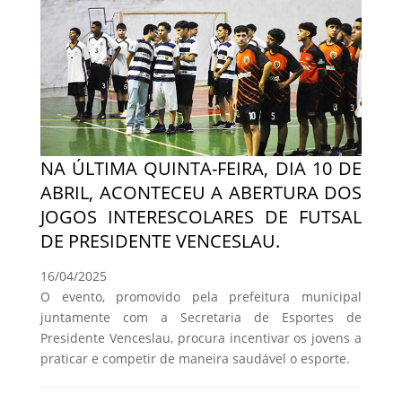
NA ÚLTIMA QUINTA-FEIRA, DIA 10 DE
ABRIL, ACONTECEU A ABERTURA DOS
JOGOS INTERESCOLARES DE FUTSAL
DE PRESIDENTE VENCESLAU.
16/04/2025
O evento, promovido pela prefeitura municipal
juntamente com a Secretaria de Esportes de
Presidente Venceslau, procura incentivar os jovens a
praticar e competir de maneira saudável o esporte.