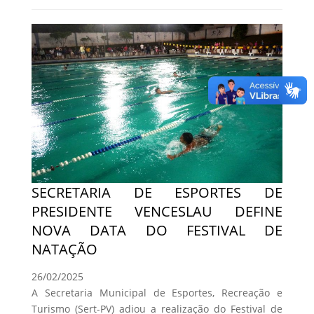
SECRETARIA DE ESPORTES DE
PRESIDENTE VENCESLAU DEFINE
NOVA DATA DO FESTIVAL DE
NATAÇÃO
26/02/2025
A Secretaria Municipal de Esportes, Recreação e
Turismo (Sert-PV) adiou a realização do Festival de