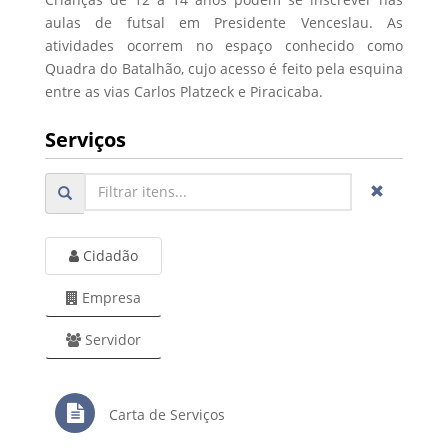
aulas de futsal em Presidente Venceslau. As
atividades ocorrem no espaço conhecido como
Quadra do Batalhão, cujo acesso é feito pela esquina
entre as vias Carlos Platzeck e Piracicaba.
Serviços
Cidadão
Empresa
Servidor
Carta de Serviços