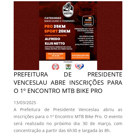
PREFEITURA DE PRESIDENTE
VENCESLAU ABRE INSCRIÇÕES PARA
O 1º ENCONTRO MTB BIKE PRO
13/03/2025
A Prefeitura de Presidente Venceslau abriu as
inscrições para o 1º Encontro MTB Bike Pro. O evento
será realizado no próximo dia 30 de março, com
concentração a partir das 6h30 e largada às 8h.