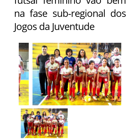
na fase sub-regional dos
Jogos da Juventude