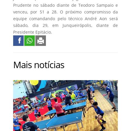
Prudente no sábado diante de Teodoro Sampaio e
venceu, por 51 a 28. O próximo compromisso da
equipe comandando pelo técnico André Aon será
sábado, dia 29, em Junqueirópolis, diante de
Presidente Epitácio.
Mais notícias