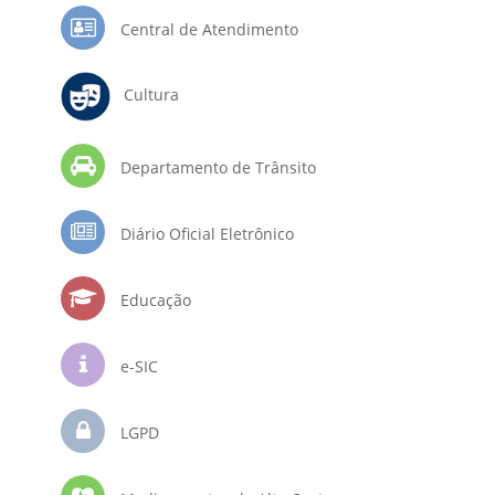
Central de Atendimento
Cultura
Departamento de Trânsito
Diário Oficial Eletrônico
Educação
e-SIC
LGPD