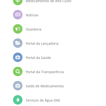
Medicamentos de Alto Custo
Notícias
Ouvidoria
Portal da Lançadoria
Portal da Saúde
Portal da Transparência
Saldo de Medicamentos
Serviços de Água DAE