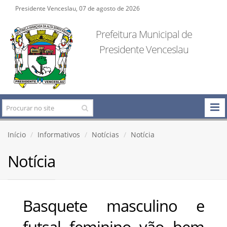
Presidente Venceslau, 07 de agosto de 2026
Prefeitura Municipal de
Presidente Venceslau
Início
Informativos
Notícias
Notícia
Notícia
Basquete masculino e
futsal feminino vão bem