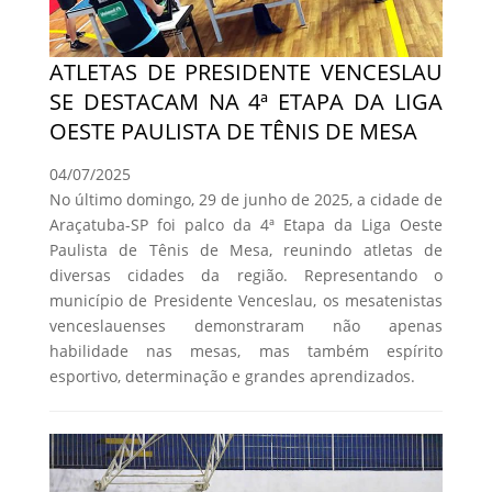
ATLETAS DE PRESIDENTE VENCESLAU
SE DESTACAM NA 4ª ETAPA DA LIGA
OESTE PAULISTA DE TÊNIS DE MESA
04/07/2025
No último domingo, 29 de junho de 2025, a cidade de
Araçatuba-SP foi palco da 4ª Etapa da Liga Oeste
Paulista de Tênis de Mesa, reunindo atletas de
diversas cidades da região. Representando o
município de Presidente Venceslau, os mesatenistas
venceslauenses demonstraram não apenas
habilidade nas mesas, mas também espírito
esportivo, determinação e grandes aprendizados.