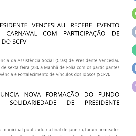
ESIDENTE VENCESLAU RECEBE EVENTO
O CARNAVAL COM PARTICIPAÇÃO DE
 DO SCFV
ncia da Assistência Social (Cras) de Presidente Venceslau
de sexta-feira (28), a Manhã de Folia com os participantes
vência e Fortalecimento de Vínculos dos Idosos (SCFV).
NUNCIA NOVA FORMAÇÃO DO FUNDO
 SOLIDARIEDADE DE PRESIDENTE
o municipal publicado no final de janeiro, foram nomeados