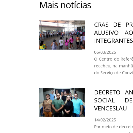
Mais notícias
CRAS DE PR
ALUSIVO A
INTEGRANTES
06/03/2025
O Centro de Referê
recebeu, na manhã 
do Serviço de Convi
DECRETO A
SOCIAL DE
VENCESLAU
14/02/2025
Por meio de decret