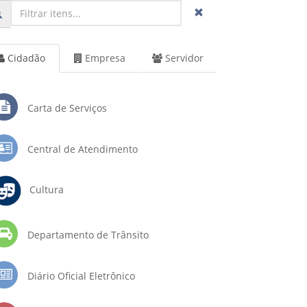
Cidadão
Empresa
Servidor
Carta de Serviços
Central de Atendimento
Cultura
Departamento de Trânsito
Diário Oficial Eletrônico