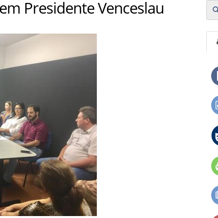
 em Presidente Venceslau