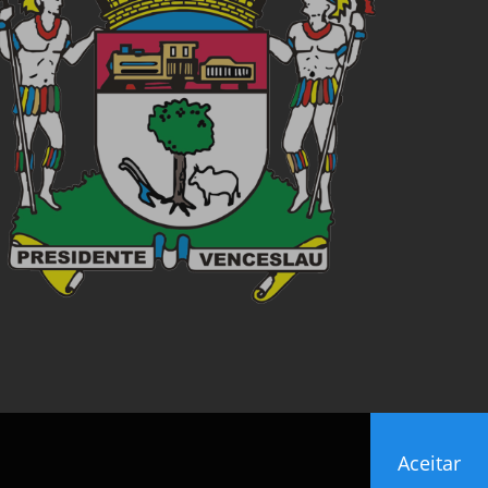
Aceitar