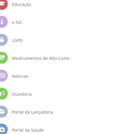
Educação
e-SIC
LGPD
Medicamentos de Alto Custo
Notícias
Ouvidoria
Portal da Lançadoria
Portal da Saúde