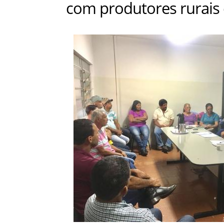
com produtores rurais