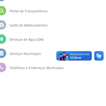
Portal da Transparência
Saldo de Medicamentos
Serviços de Água DAE
Serviços Municipais
Telefones e Endereços Municipais