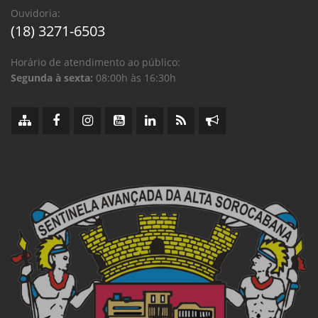
Ouvidoria:
(18) 3271-6503
Horário de atendimento ao público:
Segunda à sexta:
08:00h às 16:30h