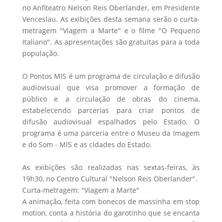
no Anfiteatro Nelson Reis Oberlander, em Presidente
Venceslau. As exibições desta semana serão o curta-
metragem "Viagem a Marte" e o filme "O Pequeno
Italiano". As apresentações são gratuitas para a toda
população.
O Pontos MIS é um programa de circulação e difusão
audiovisual que visa promover a formação de
público e a circulação de obras do cinema,
estabelecendo parcerias para criar pontos de
difusão audiovisual espalhados pelo Estado. O
programa é uma parceria entre o Museu da Imagem
e do Som - MIS e as cidades do Estado.
As exibições são realizadas nas sextas-feiras, às
19h30, no Centro Cultural "Nelson Reis Oberlander".
Curta-metragem: "Viagem a Marte"
A animação, feita com bonecos de massinha em stop
motion, conta a história do garotinho que se encanta