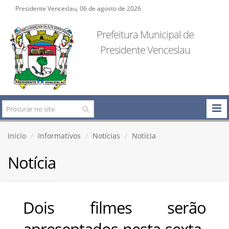
Presidente Venceslau, 06 de agosto de 2026
Prefeitura Municipal de
Presidente Venceslau
Início
Informativos
Notícias
Notícia
Notícia
Dois filmes serão
apresentados nesta sexta-