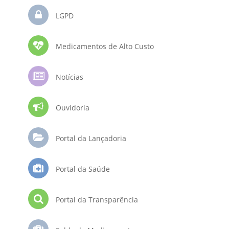
LGPD
Medicamentos de Alto Custo
Notícias
Ouvidoria
Portal da Lançadoria
Portal da Saúde
Portal da Transparência