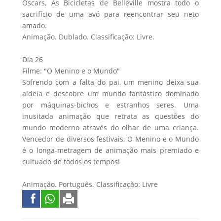
Oscars, As Bicicletas de Belleville mostra todo o
sacrifício de uma avó para reencontrar seu neto
amado.
Animação. Dublado. Classificação: Livre.
Dia 26
Filme: "O Menino e o Mundo"
Sofrendo com a falta do pai, um menino deixa sua
aldeia e descobre um mundo fantástico dominado
por máquinas-bichos e estranhos seres. Uma
inusitada animação que retrata as questões do
mundo moderno através do olhar de uma criança.
Vencedor de diversos festivais, O Menino e o Mundo
é o longa-metragem de animação mais premiado e
cultuado de todos os tempos!
Animação. Português. Classificação: Livre