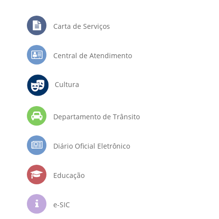
Carta de Serviços
Central de Atendimento
Cultura
Departamento de Trânsito
Diário Oficial Eletrônico
Educação
e-SIC