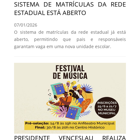
SISTEMA DE MATRÍCULAS DA REDE
ESTADUAL ESTÁ ABERTO
07/01/2026
O sistema de matrículas da rede estadual já está
aberto, permitindo que pais e responsáveis
garantam vaga em uma nova unidade escolar.
PRESIDENTE VENCESLAU REALIZA