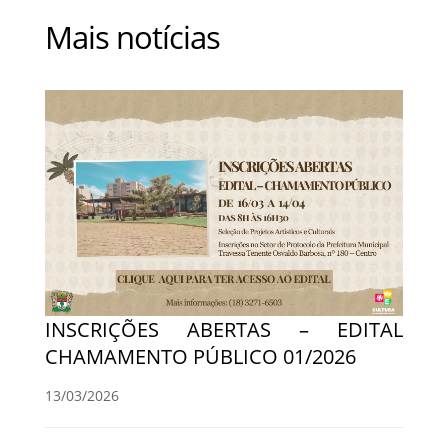
Mais notícias
INSCRIÇÕES ABERTAS – EDITAL
CHAMAMENTO PÚBLICO 01/2026
13/03/2026