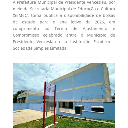
A Prefeitura Municipal de Presidente Venceslau, por
meio da Secretaria Municipal de Educação e Cultura
(SEMEC), torna pública a disponibilidade de bolsas
de estudo para o ano letivo de 2026, em
cumprimento ao Termo de Ajustamento e
Compromisso celebrado entre o Município de
Presidente Venceslau e a instituição Escoteco –
Sociedade Simples Limitada.