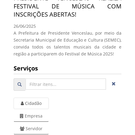
FESTIVAL DE MÚSICA COM
INSCRIÇÕES ABERTAS!
26/06/2025
A Prefeitura de Presidente Venceslau, por meio da
Secretaria Municipal de Educação e Cultura (SEMEC),
convida todos os talentos musicais da cidade e
região a participarem do Festival de Música 2025!
Serviços
Cidadão
Empresa
Servidor