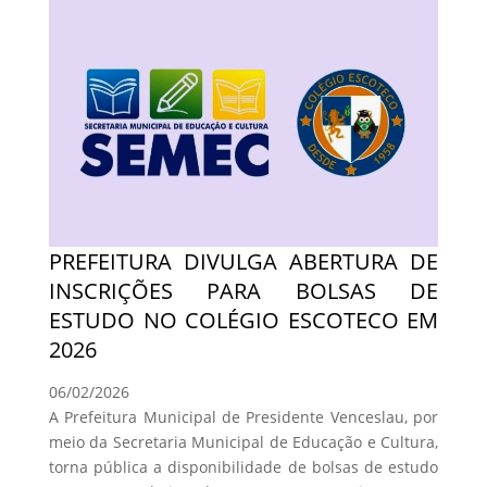
PREFEITURA DIVULGA ABERTURA DE
INSCRIÇÕES PARA BOLSAS DE
ESTUDO NO COLÉGIO ESCOTECO EM
2026
06/02/2026
A Prefeitura Municipal de Presidente Venceslau, por
meio da Secretaria Municipal de Educação e Cultura,
torna pública a disponibilidade de bolsas de estudo