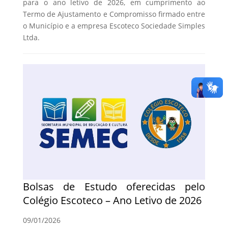
para o ano letivo de 2026, em cumprimento ao
Termo de Ajustamento e Compromisso firmado entre
o Município e a empresa Escoteco Sociedade Simples
Ltda.
Bolsas de Estudo oferecidas pelo
Colégio Escoteco – Ano Letivo de 2026
09/01/2026