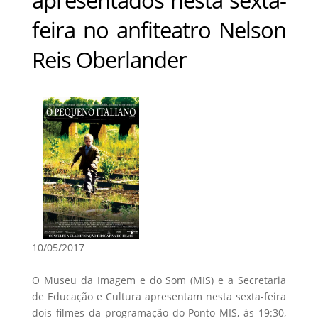
feira no anfiteatro Nelson
Reis Oberlander
10/05/2017
O Museu da Imagem e do Som (MIS) e a Secretaria
de Educação e Cultura apresentam nesta sexta-feira
dois filmes da programação do Ponto MIS, às 19:30,