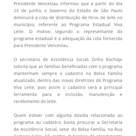
Presidente Venceslau informou que a partir do dia
23 de junho, o Governo do Estado de São Paulo
diminuirá a cota de distribuição de litros de leite no
município, referente ao Programa Estadual Viva
Leite. O motivo segundo o representante do
programa estadual é a adequação da cota fornecida
para Presidente Venceslau.
O secretário de Assistência Social, Zinho Rachopi
solicita que as famílias beneficiadas com o programa
mantenham sempre o cadastro no Bolsa Família
atualizado, dentro das novas diretrizes do Programa
Viva Leite, pois assim o cadastro será a principal
ferramenta para a inclusão, manutenção e
recebimento do leite.
Quem estiver com alguma dúvida relacionada ao
programa ou cadastro, basta procurar a Secretaria
de Assistência Social, setor do Bolsa Família, na Rua