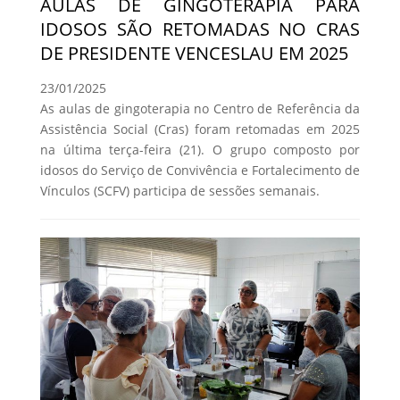
AULAS DE GINGOTERAPIA PARA
IDOSOS SÃO RETOMADAS NO CRAS
DE PRESIDENTE VENCESLAU EM 2025
23/01/2025
As aulas de gingoterapia no Centro de Referência da
Assistência Social (Cras) foram retomadas em 2025
na última terça-feira (21). O grupo composto por
idosos do Serviço de Convivência e Fortalecimento de
Vínculos (SCFV) participa de sessões semanais.