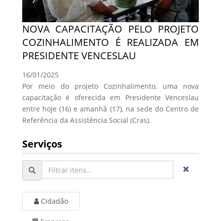
NOVA CAPACITAÇÃO PELO PROJETO
COZINHALIMENTO É REALIZADA EM
PRESIDENTE VENCESLAU
16/01/2025
Por meio do projeto Cozinhalimento, uma nova
capacitação é oferecida em Presidente Venceslau
entre hoje (16) e amanhã (17), na sede do Centro de
Referência da Assistência Social (Cras).
Serviços
Cidadão