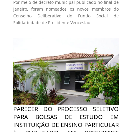
Por meio de decreto municipal publicado no final de
janeiro, foram nomeados os novos membros do
Conselho Deliberativo do Fundo Social de
Solidariedade de Presidente Venceslau.
PARECER DO PROCESSO SELETIVO
PARA BOLSAS DE ESTUDO EM
INSTITUIÇÃO DE ENSINO PARTICULAR