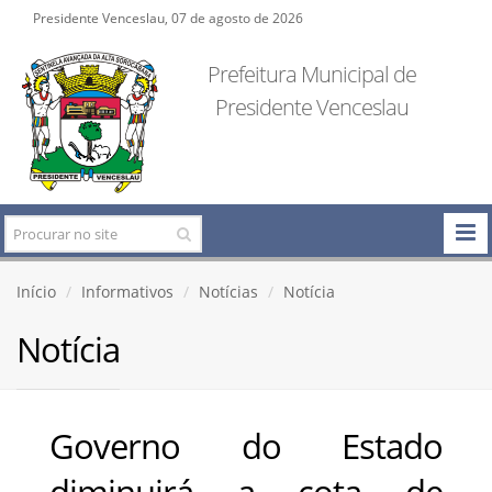
Presidente Venceslau, 07 de agosto de 2026
Prefeitura Municipal de
Presidente Venceslau
Início
Informativos
Notícias
Notícia
Notícia
Governo do Estado
diminuirá a cota de