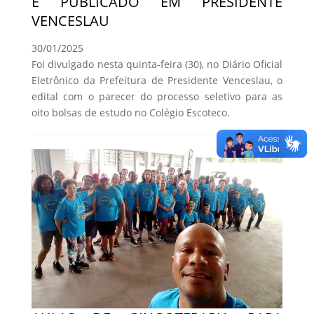
É PUBLICADO EM PRESIDENTE
VENCESLAU
30/01/2025
Foi divulgado nesta quinta-feira (30), no Diário Oficial
Eletrônico da Prefeitura de Presidente Venceslau, o
edital com o parecer do processo seletivo para as
oito bolsas de estudo no Colégio Escoteco.