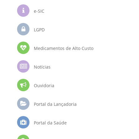
e-SIC
LGPD
Medicamentos de Alto Custo
Notícias
Ouvidoria
Portal da Lançadoria
Portal da Saúde