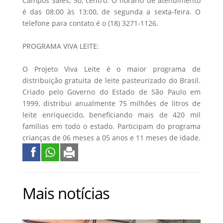
Campos Sales, 50, centro. O horário de atendimento
é das 08:00 às 13:00, de segunda a sexta-feira. O
telefone para contato é o (18) 3271-1126.
PROGRAMA VIVA LEITE:
O Projeto Viva Leite é o maior programa de
distribuição gratuita de leite pasteurizado do Brasil.
Criado pelo Governo do Estado de São Paulo em
1999, distribui anualmente 75 milhões de litros de
leite enriquecido, beneficiando mais de 420 mil
famílias em todo o estado. Participam do programa
crianças de 06 meses a 05 anos e 11 meses de idade.
Mais notícias