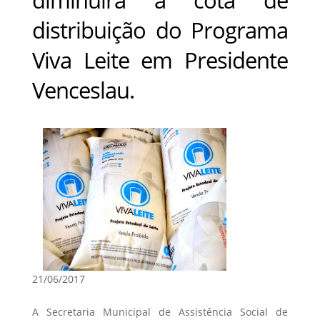
distribuição do Programa
Viva Leite em Presidente
Venceslau.
21/06/2017
A Secretaria Municipal de Assistência Social de