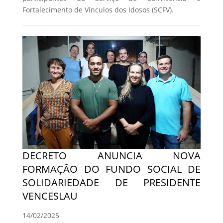
Fortalecimento de Vínculos dos Idosos (SCFV).
DECRETO ANUNCIA NOVA
FORMAÇÃO DO FUNDO SOCIAL DE
SOLIDARIEDADE DE PRESIDENTE
VENCESLAU
14/02/2025