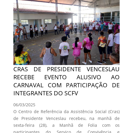
CRAS DE PRESIDENTE VENCESLAU
RECEBE EVENTO ALUSIVO AO
CARNAVAL COM PARTICIPAÇÃO DE
INTEGRANTES DO SCFV
06/03/2025
O Centro de Referência da Assistência Social (Cras)
de Presidente Venceslau recebeu, na manhã de
sexta-feira (28), a Manhã de Folia com os
participantes do Serviço de Convivência e