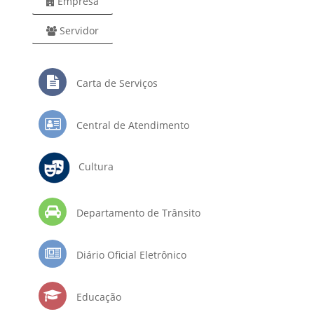
Empresa
Servidor
Carta de Serviços
Central de Atendimento
Cultura
Departamento de Trânsito
Diário Oficial Eletrônico
Educação