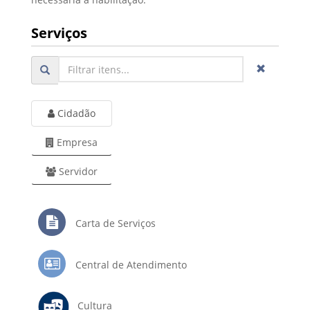
Serviços
Cidadão
Empresa
Servidor
Carta de Serviços
Central de Atendimento
Cultura