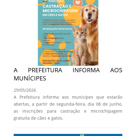
A PREFEITURA INFORMA AOS
MUNÍCIPES
29/05/2026
A Prefeitura informa aos munícipes que estarão
abertas, a partir de segunda-feira, dia 08 de junho,
as inscrições para castração e microchipagem
gratuita de cães e gatos.