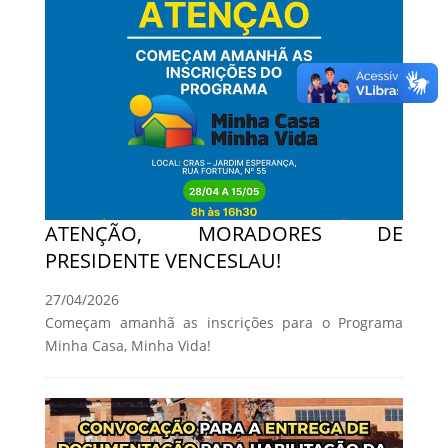
ATENÇÃO, MORADORES DE
PRESIDENTE VENCESLAU!
27/04/2026
Começam amanhã as inscrições para o Programa
Minha Casa, Minha Vida!