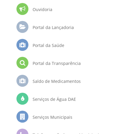
Ouvidoria
Portal da Lançadoria
Portal da Saúde
Portal da Transparência
Saldo de Medicamentos
Serviços de Água DAE
Serviços Municipais