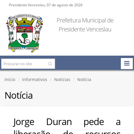
Presidente Venceslau, 07 de agosto de 2026
Prefeitura Municipal de
Presidente Venceslau
Início
Informativos
Notícias
Notícia
Notícia
Jorge Duran pede a
liberação de recursos