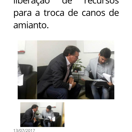
para a troca de canos de
amianto.
13/07/2017