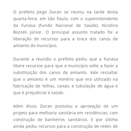
O prefeito Jorge Duran se reuniu na tarde desta
quarta-feira, em São Paulo, com o superintendente
da Funasa (Fundo Nacional de Saúde), Nicolino
Bozzeli Júnior. O principal assunto tratado foi a
liberação de recursos para a troca dos canos de
amianto do município.
Durante a reunião o prefeito pediu que a Funasa
libere recursos para que o município volte a fazer a
substituição dos canos de amianto. Vale ressaltar
que o amianto é um minério que era utilizado na
fabricação de telhas, caixas, e tubulação de água e
que é prejudicial à saúde.
Além disso, Duran postulou a aprovação de um
projeto para melhoria sanitária em residências, com
construção de banheiros sanitários. E por último
ainda pediu recursos para a construção de redes de