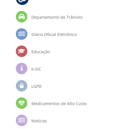
Departamento de Trânsito
Diário Oficial Eletrônico
Educação
e-SIC
LGPD
Medicamentos de Alto Custo
Notícias