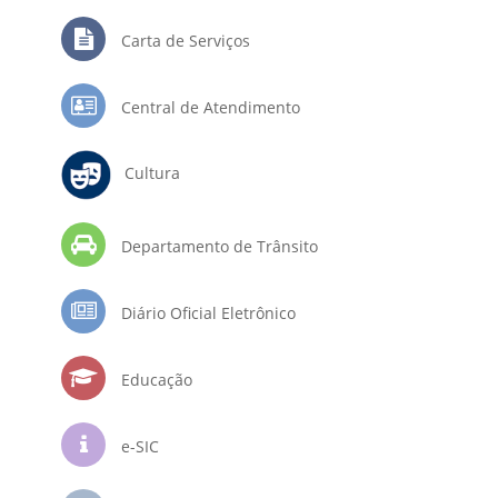
Carta de Serviços
Central de Atendimento
Cultura
Departamento de Trânsito
Diário Oficial Eletrônico
Educação
e-SIC