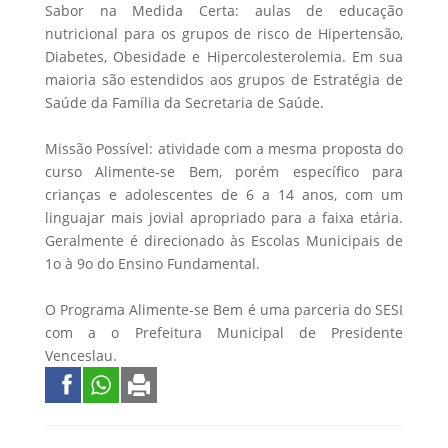
Sabor na Medida Certa: aulas de educação
nutricional para os grupos de risco de Hipertensão,
Diabetes, Obesidade e Hipercolesterolemia. Em sua
maioria são estendidos aos grupos de Estratégia de
Saúde da Família da Secretaria de Saúde.
Missão Possível: atividade com a mesma proposta do
curso Alimente-se Bem, porém específico para
crianças e adolescentes de 6 a 14 anos, com um
linguajar mais jovial apropriado para a faixa etária.
Geralmente é direcionado às Escolas Municipais de
1o à 9o do Ensino Fundamental.
O Programa Alimente-se Bem é uma parceria do SESI
com a o Prefeitura Municipal de Presidente
Venceslau.