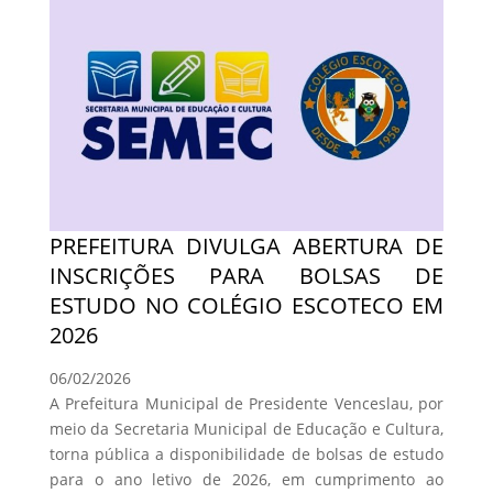
PREFEITURA DIVULGA ABERTURA DE
INSCRIÇÕES PARA BOLSAS DE
ESTUDO NO COLÉGIO ESCOTECO EM
2026
06/02/2026
A Prefeitura Municipal de Presidente Venceslau, por
meio da Secretaria Municipal de Educação e Cultura,
torna pública a disponibilidade de bolsas de estudo
para o ano letivo de 2026, em cumprimento ao