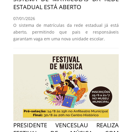
ESTADUAL ESTÁ ABERTO
07/01/2026
O sistema de matrículas da rede estadual já está
aberto, permitindo que pais e responsáveis
garantam vaga em uma nova unidade escolar.
PRESIDENTE VENCESLAU REALIZA