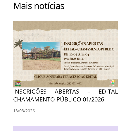
Mais notícias
INSCRIÇÕES ABERTAS – EDITAL
CHAMAMENTO PÚBLICO 01/2026
13/03/2026