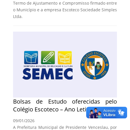
Termo de Ajustamento e Compromisso firmado entre
o Município e a empresa Escoteco Sociedade Simples
Ltda.
Bolsas de Estudo oferecidas pelo
Colégio Escoteco – Ano Letivo de 2026
09/01/2026
A Prefeitura Municipal de Presidente Venceslau, por