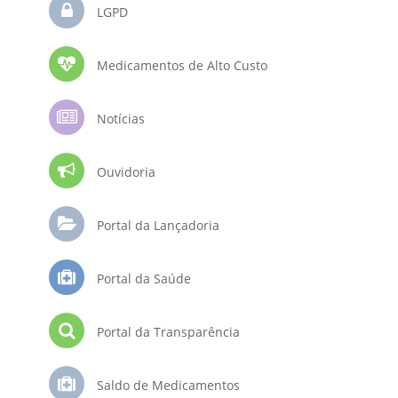
LGPD
Medicamentos de Alto Custo
Notícias
Ouvidoria
Portal da Lançadoria
Portal da Saúde
Portal da Transparência
Saldo de Medicamentos