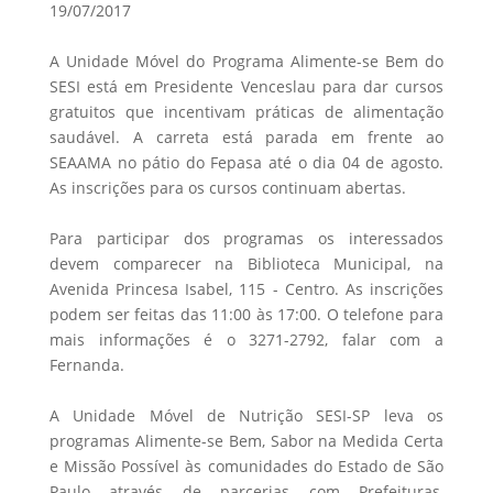
19/07/2017
A Unidade Móvel do Programa Alimente-se Bem do
SESI está em Presidente Venceslau para dar cursos
gratuitos que incentivam práticas de alimentação
saudável. A carreta está parada em frente ao
SEAAMA no pátio do Fepasa até o dia 04 de agosto.
As inscrições para os cursos continuam abertas.
Para participar dos programas os interessados
devem comparecer na Biblioteca Municipal, na
Avenida Princesa Isabel, 115 - Centro. As inscrições
podem ser feitas das 11:00 às 17:00. O telefone para
mais informações é o 3271-2792, falar com a
Fernanda.
A Unidade Móvel de Nutrição SESI-SP leva os
programas Alimente-se Bem, Sabor na Medida Certa
e Missão Possível às comunidades do Estado de São
Paulo através de parcerias com Prefeituras,