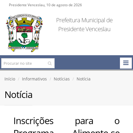
Presidente Venceslau, 10 de agosto de 2026
Prefeitura Municipal de
Presidente Venceslau
Início
Informativos
Notícias
Notícia
Notícia
Inscrições para o
Programa Alimente-se