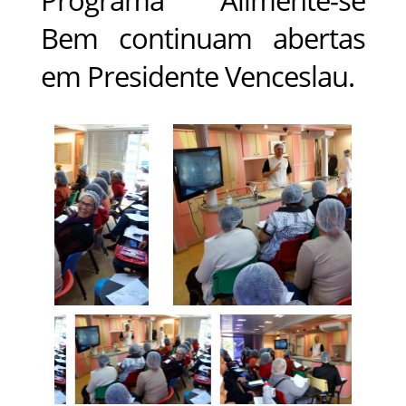
Bem continuam abertas
em Presidente Venceslau.