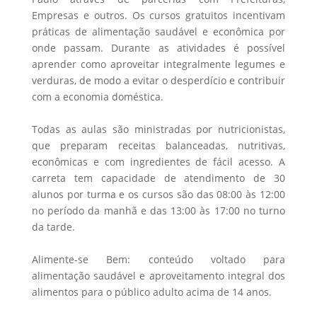
Empresas e outros. Os cursos gratuitos incentivam
práticas de alimentação saudável e econômica por
onde passam. Durante as atividades é possível
aprender como aproveitar integralmente legumes e
verduras, de modo a evitar o desperdício e contribuir
com a economia doméstica.
Todas as aulas são ministradas por nutricionistas,
que preparam receitas balanceadas, nutritivas,
econômicas e com ingredientes de fácil acesso. A
carreta tem capacidade de atendimento de 30
alunos por turma e os cursos são das 08:00 às 12:00
no período da manhã e das 13:00 às 17:00 no turno
da tarde.
Alimente-se Bem: conteúdo voltado para
alimentação saudável e aproveitamento integral dos
alimentos para o público adulto acima de 14 anos.