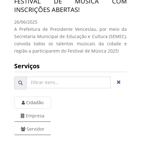
FESTIVAL DE MÚSICA COM
INSCRIÇÕES ABERTAS!
26/06/2025
A Prefeitura de Presidente Venceslau, por meio da
Secretaria Municipal de Educação e Cultura (SEMEC),
convida todos os talentos musicais da cidade e
região a participarem do Festival de Música 2025!
Serviços
Cidadão
Empresa
Servidor