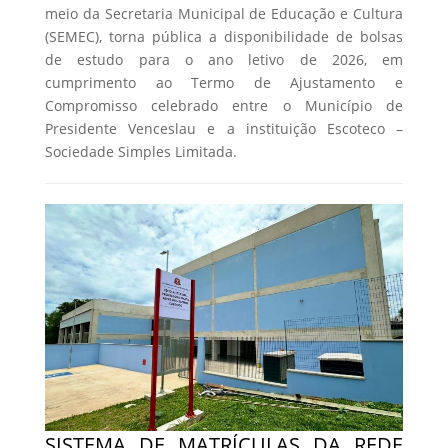
meio da Secretaria Municipal de Educação e Cultura
(SEMEC), torna pública a disponibilidade de bolsas
de estudo para o ano letivo de 2026, em
cumprimento ao Termo de Ajustamento e
Compromisso celebrado entre o Município de
Presidente Venceslau e a instituição Escoteco –
Sociedade Simples Limitada.
SISTEMA DE MATRÍCULAS DA REDE