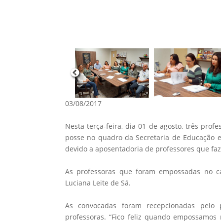
03/08/2017
Nesta terça-feira, dia 01 de agosto, três pr
posse no quadro da Secretaria de Educação e
devido a aposentadoria de professores que fa
As professoras que foram empossadas no ca
Luciana Leite de Sá.
As convocadas foram recepcionadas pelo 
professoras. “Fico feliz quando empossamos