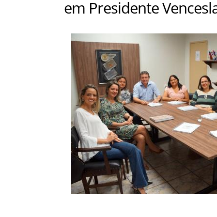
em Presidente Vencesl