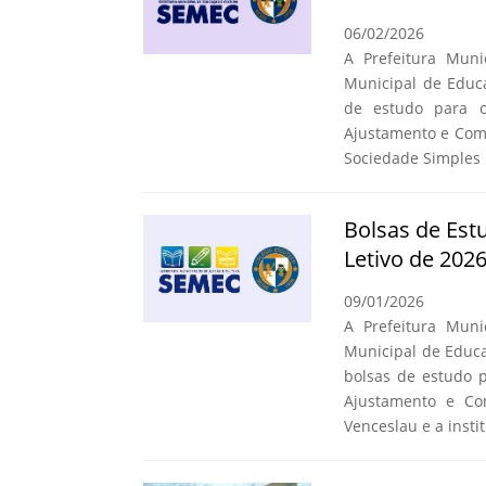
06/02/2026
A Prefeitura Muni
Municipal de Educa
de estudo para 
Ajustamento e Com
Sociedade Simples 
Bolsas de Est
Letivo de 202
09/01/2026
A Prefeitura Muni
Municipal de Educa
bolsas de estudo 
Ajustamento e Co
Venceslau e a insti