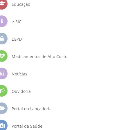
Educação
e-SIC
LGPD
Medicamentos de Alto Custo
Notícias
Ouvidoria
Portal da Lançadoria
Portal da Saúde