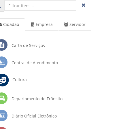
Cidadão
Empresa
Servidor
Carta de Serviços
Central de Atendimento
Cultura
Departamento de Trânsito
Diário Oficial Eletrônico