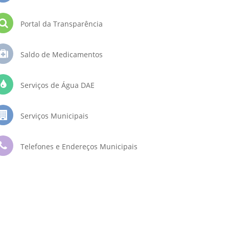
Portal da Transparência
Saldo de Medicamentos
Serviços de Água DAE
Serviços Municipais
Telefones e Endereços Municipais