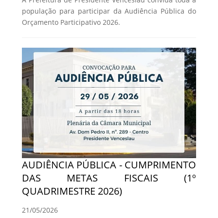
população para participar da Audiência Pública do
Orçamento Participativo 2026.
AUDIÊNCIA PÚBLICA - CUMPRIMENTO
DAS METAS FISCAIS (1º
QUADRIMESTRE 2026)
21/05/2026