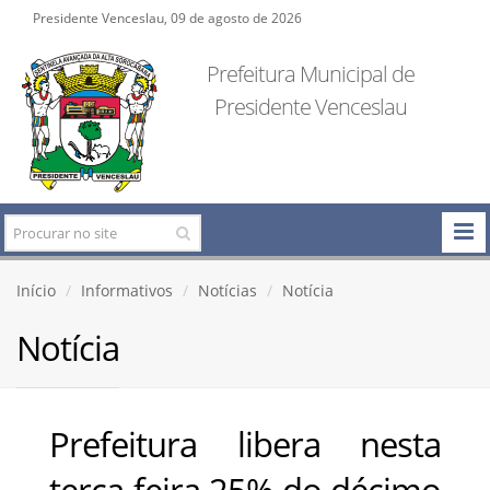
Presidente Venceslau, 09 de agosto de 2026
Prefeitura Municipal de
Presidente Venceslau
Início
Informativos
Notícias
Notícia
Notícia
Prefeitura libera nesta
terça-feira 25% do décimo