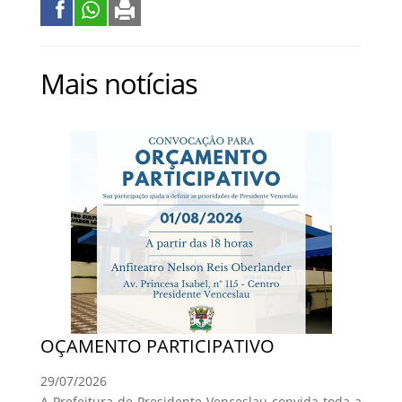
Mais notícias
OÇAMENTO PARTICIPATIVO
29/07/2026
A Prefeitura de Presidente Venceslau convida toda a