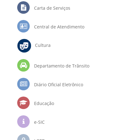
Carta de Serviços
Central de Atendimento
Cultura
Departamento de Trânsito
Diário Oficial Eletrônico
Educação
e-SIC