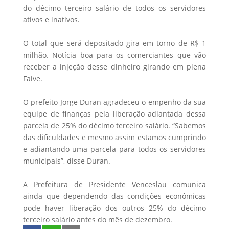
do décimo terceiro salário de todos os servidores
ativos e inativos.
O total que será depositado gira em torno de R$ 1
milhão. Notícia boa para os comerciantes que vão
receber a injeção desse dinheiro girando em plena
Faive.
O prefeito Jorge Duran agradeceu o empenho da sua
equipe de finanças pela liberação adiantada dessa
parcela de 25% do décimo terceiro salário. “Sabemos
das dificuldades e mesmo assim estamos cumprindo
e adiantando uma parcela para todos os servidores
municipais”, disse Duran.
A Prefeitura de Presidente Venceslau comunica
ainda que dependendo das condições econômicas
pode haver liberação dos outros 25% do décimo
terceiro salário antes do mês de dezembro.