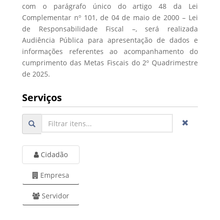
com o parágrafo único do artigo 48 da Lei
Complementar nº 101, de 04 de maio de 2000 – Lei
de Responsabilidade Fiscal –, será realizada
Audiência Pública para apresentação de dados e
informações referentes ao acompanhamento do
cumprimento das Metas Fiscais do 2º Quadrimestre
de 2025.
Serviços
Cidadão
Empresa
Servidor