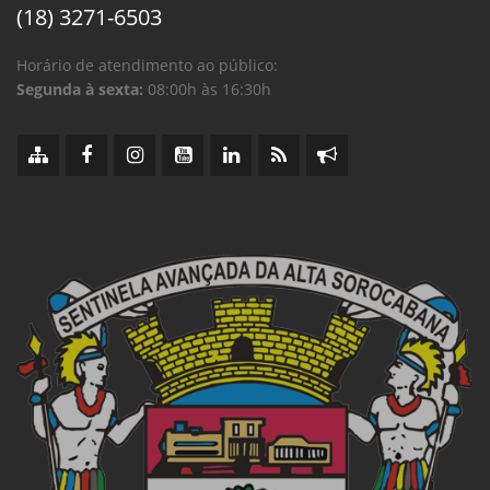
(18) 3271-6503
Horário de atendimento ao público:
Segunda à sexta:
08:00h às 16:30h