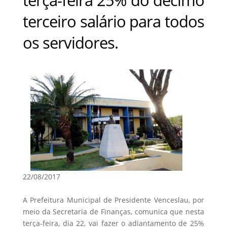
terceiro salário para todos
os servidores.
22/08/2017
A Prefeitura Municipal de Presidente Venceslau, por
meio da Secretaria de Finanças, comunica que nesta
terça-feira, dia 22, vai fazer o adiantamento de 25%