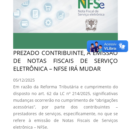
PREZADO CONTRIBUINTE, A EMISSÃO
DE NOTAS FISCAIS DE SERVIÇO
ELETRÔNICA – NFSE IRÁ MUDAR
05/12/2025
Em razão da Reforma Tributária e cumprimento do
disposto no art. 62 da LC nº 214/2025, significativas
mudanças ocorrerão no cumprimento de “obrigações
acessórias”, por parte dos contribuintes –
prestadores de serviços, especificamente, no que se
refere à emissão de Notas Fiscais de Serviços
eletrônica – NFSe.