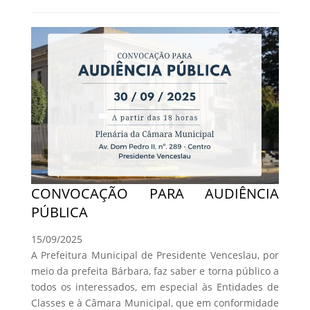
CONVOCAÇÃO PARA AUDIÊNCIA
PÚBLICA
15/09/2025
A Prefeitura Municipal de Presidente Venceslau, por
meio da prefeita Bárbara, faz saber e torna público a
todos os interessados, em especial às Entidades de
Classes e à Câmara Municipal, que em conformidade