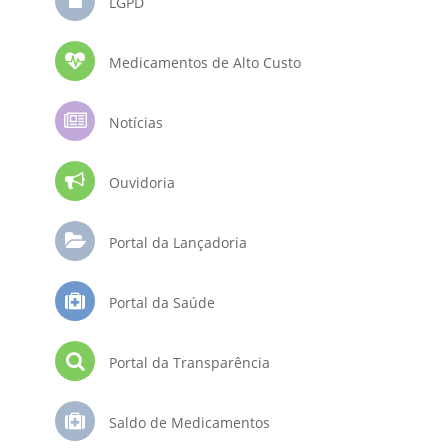
LGPD
Medicamentos de Alto Custo
Notícias
Ouvidoria
Portal da Lançadoria
Portal da Saúde
Portal da Transparência
Saldo de Medicamentos