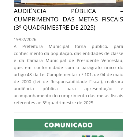
AUDIÊNCIA PÚBLICA –
CUMPRIMENTO DAS METAS FISCAIS
(3º QUADRIMESTRE DE 2025)
19/02/2026
A Prefeitura Municipal torna público, para
conhecimento da população, das entidades de classe
e da Câmara Municipal de Presidente Venceslau,
que, em conformidade com o parágrafo único do
artigo 48 da Lei Complementar nº 101, de 04 de maio
de 2000 (Lei de Responsabilidade Fiscal), realizará
audiência pública para apresentação e
acompanhamento do cumprimento das metas fiscais
referentes ao 3º quadrimestre de 2025.