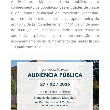
A Prefeitura Municipal torna público, para
conhecimento da população, das entidades de classe
e da Câmara Municipal de Presidente Venceslau,
que, em conformidade com o parágrafo único do
artigo 48 da Lei Complementar nº 101, de 04 de maio
de 2000 (Lei de Responsabilidade Fiscal), realizará
audiência pública para apresentação e
acompanhamento do cumprimento das metas fiscais
1º Quadrimestre de 2026.