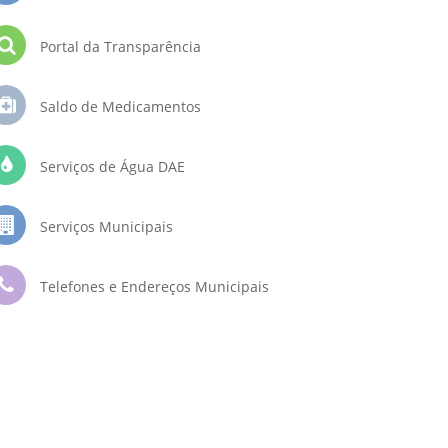
Portal da Transparência
Saldo de Medicamentos
Serviços de Água DAE
Serviços Municipais
Telefones e Endereços Municipais