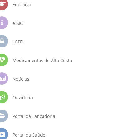
Educação
e-SIC
LGPD
Medicamentos de Alto Custo
Notícias
Ouvidoria
Portal da Lançadoria
Portal da Saúde