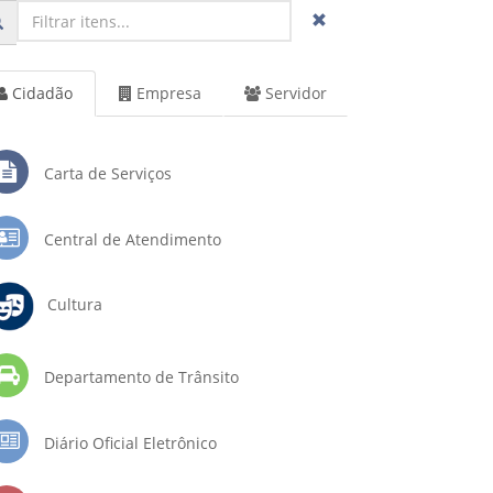
Cidadão
Empresa
Servidor
Carta de Serviços
Central de Atendimento
Cultura
Departamento de Trânsito
Diário Oficial Eletrônico