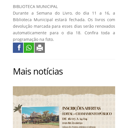
BIBLIOTECA MUNICIPAL
Durante a Semana do Livro, do dia 11 a 16, a
Biblioteca Municipal estará fechada. Os livros com
devolução marcada para esses dias serão renovados
automaticamente para o dia 18. Confira toda a
programação na foto.
Mais notícias