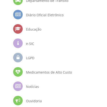
Departamento de Trânsito
Diário Oficial Eletrônico
Educação
e-SIC
LGPD
Medicamentos de Alto Custo
Notícias
Ouvidoria