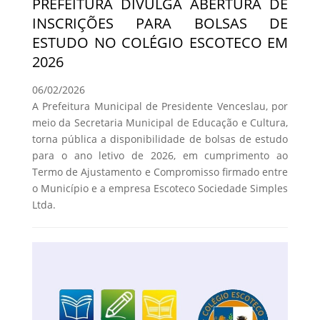
PREFEITURA DIVULGA ABERTURA DE
INSCRIÇÕES PARA BOLSAS DE
ESTUDO NO COLÉGIO ESCOTECO EM
2026
06/02/2026
A Prefeitura Municipal de Presidente Venceslau, por
meio da Secretaria Municipal de Educação e Cultura,
torna pública a disponibilidade de bolsas de estudo
para o ano letivo de 2026, em cumprimento ao
Termo de Ajustamento e Compromisso firmado entre
o Município e a empresa Escoteco Sociedade Simples
Ltda.