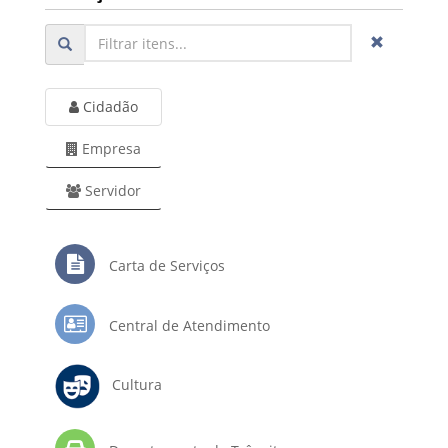
Cidadão
Empresa
Servidor
Carta de Serviços
Central de Atendimento
Cultura