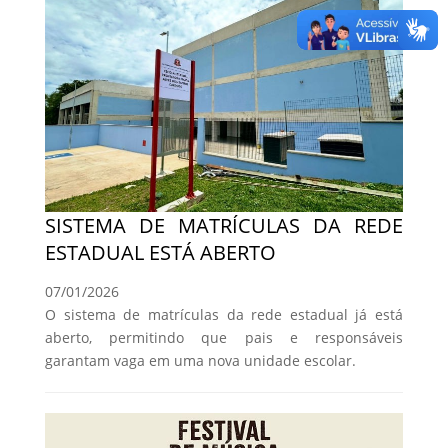
SISTEMA DE MATRÍCULAS DA REDE
ESTADUAL ESTÁ ABERTO
07/01/2026
O sistema de matrículas da rede estadual já está
aberto, permitindo que pais e responsáveis
garantam vaga em uma nova unidade escolar.