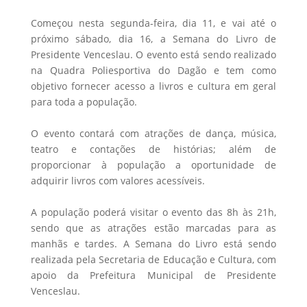
Começou nesta segunda-feira, dia 11, e vai até o
próximo sábado, dia 16, a Semana do Livro de
Presidente Venceslau. O evento está sendo realizado
na Quadra Poliesportiva do Dagão e tem como
objetivo fornecer acesso a livros e cultura em geral
para toda a população.
O evento contará com atrações de dança, música,
teatro e contações de histórias; além de
proporcionar à população a oportunidade de
adquirir livros com valores acessíveis.
A população poderá visitar o evento das 8h às 21h,
sendo que as atrações estão marcadas para as
manhãs e tardes. A Semana do Livro está sendo
realizada pela Secretaria de Educação e Cultura, com
apoio da Prefeitura Municipal de Presidente
Venceslau.