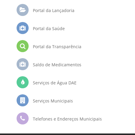
Portal da Lançadoria
Portal da Saúde
Portal da Transparência
Saldo de Medicamentos
Serviços de Água DAE
Serviços Municipais
Telefones e Endereços Municipais