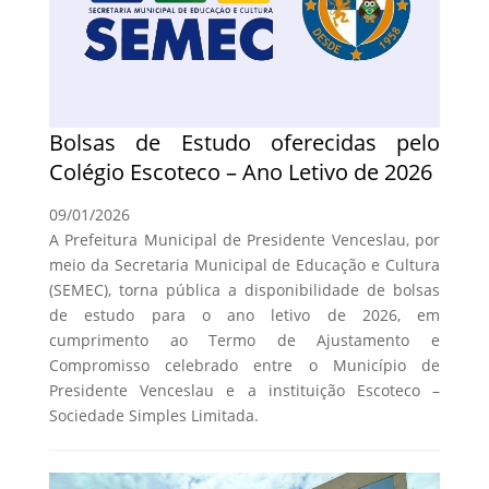
Bolsas de Estudo oferecidas pelo
Colégio Escoteco – Ano Letivo de 2026
09/01/2026
A Prefeitura Municipal de Presidente Venceslau, por
meio da Secretaria Municipal de Educação e Cultura
(SEMEC), torna pública a disponibilidade de bolsas
de estudo para o ano letivo de 2026, em
cumprimento ao Termo de Ajustamento e
Compromisso celebrado entre o Município de
Presidente Venceslau e a instituição Escoteco –
Sociedade Simples Limitada.