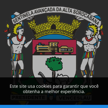
Este site usa cookies para garantir que você
obtenha a melhor experiência.