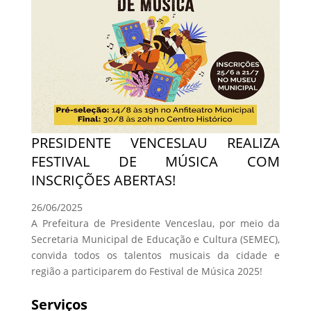
PRESIDENTE VENCESLAU REALIZA
FESTIVAL DE MÚSICA COM
INSCRIÇÕES ABERTAS!
26/06/2025
A Prefeitura de Presidente Venceslau, por meio da
Secretaria Municipal de Educação e Cultura (SEMEC),
convida todos os talentos musicais da cidade e
região a participarem do Festival de Música 2025!
Serviços