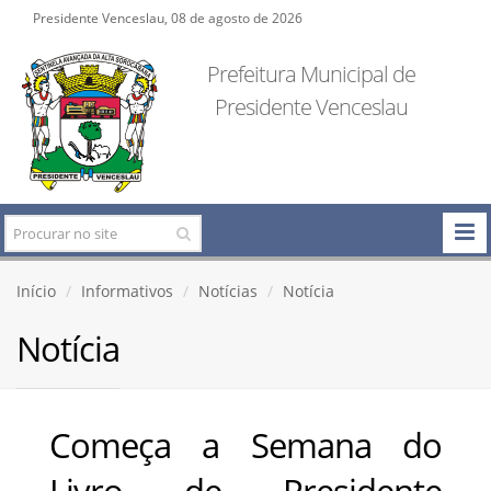
Presidente Venceslau, 08 de agosto de 2026
Prefeitura Municipal de
Presidente Venceslau
Início
Informativos
Notícias
Notícia
Notícia
Começa a Semana do
Livro de Presidente