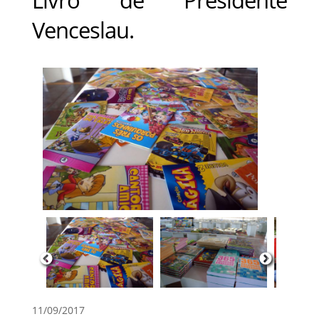
Venceslau.
11/09/2017