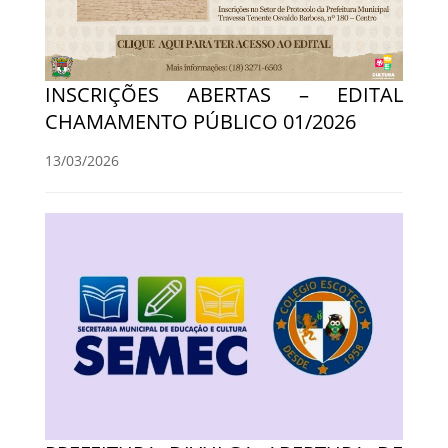
INSCRIÇÕES ABERTAS – EDITAL
CHAMAMENTO PÚBLICO 01/2026
13/03/2026