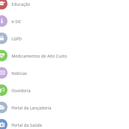
Educação
e-SIC
LGPD
Medicamentos de Alto Custo
Notícias
Ouvidoria
Portal da Lançadoria
Portal da Saúde