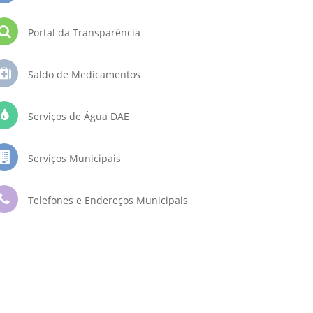
Portal da Transparência
Saldo de Medicamentos
Serviços de Água DAE
Serviços Municipais
Telefones e Endereços Municipais