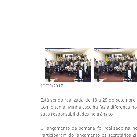
19/09/2017
Está sendo realizada de 18 a 25 de setembro
Com o tema “Minha escolha faz a diferença no t
suas responsabilidades no trânsito.
O lançamento da semana foi realizado na noit
Participaram do lançamento os secretários Zin