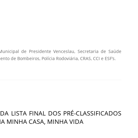
Municipal de Presidente Venceslau, Secretaria de Saúde
mento de Bombeiros, Polícia Rodoviária, CRAS, CCI e ESF’s.
DA LISTA FINAL DOS PRÉ-CLASSIFICADOS
 MINHA CASA, MINHA VIDA