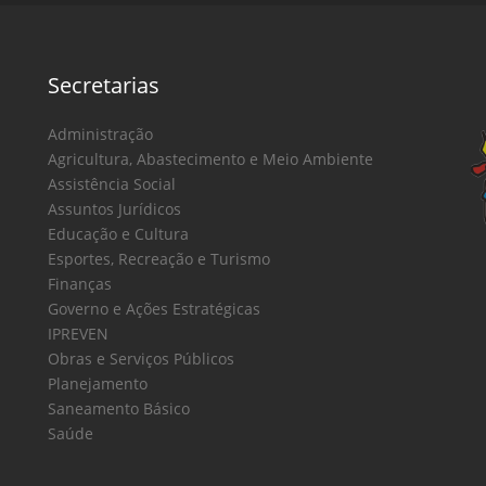
Secretarias
Administração
Agricultura, Abastecimento e Meio Ambiente
Assistência Social
Assuntos Jurídicos
Educação e Cultura
Esportes, Recreação e Turismo
Finanças
Governo e Ações Estratégicas
IPREVEN
Obras e Serviços Públicos
Planejamento
Saneamento Básico
Saúde