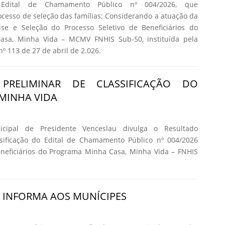
 Edital de Chamamento Público nº 004/2026, que
cesso de seleção das famílias; Considerando a atuação da
se e Seleção do Processo Seletivo de Beneficiários do
asa, Minha Vida – MCMV FNHIS Sub-50, instituída pela
nº 113 de 27 de abril de 2.026.
 PRELIMINAR DE CLASSIFICAÇÃO DO
MINHA VIDA
icipal de Presidente Venceslau divulga o Resultado
ssificação do Edital de Chamamento Público nº 004/2026
eneficiários do Programa Minha Casa, Minha Vida – FNHIS
A INFORMA AOS MUNÍCIPES