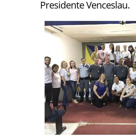
Presidente Venceslau.