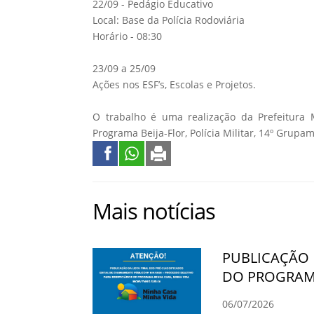
22/09 - Pedágio Educativo
Local: Base da Polícia Rodoviária
Horário - 08:30
23/09 a 25/09
Ações nos ESF’s, Escolas e Projetos.
O trabalho é uma realização da Prefeitura 
Programa Beija-Flor, Polícia Militar, 14º Grupa
Mais notícias
PUBLICAÇÃO 
DO PROGRAMA
06/07/2026