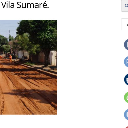
 Vila Sumaré.