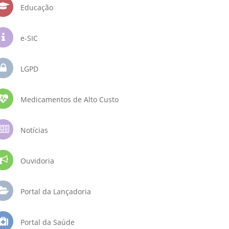
Educação
e-SIC
LGPD
Medicamentos de Alto Custo
Notícias
Ouvidoria
Portal da Lançadoria
Portal da Saúde