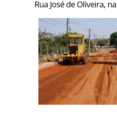
Rua José de Oliveira, na