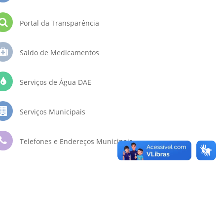
Portal da Transparência
Saldo de Medicamentos
Serviços de Água DAE
Serviços Municipais
Telefones e Endereços Municipais