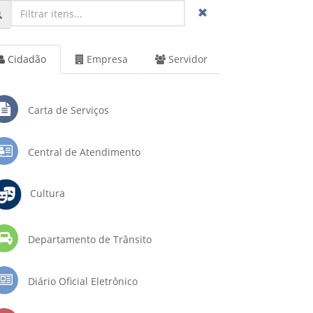
Cidadão
Empresa
Servidor
Carta de Serviços
Central de Atendimento
Cultura
Departamento de Trânsito
Diário Oficial Eletrônico