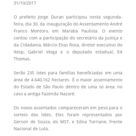
31/10/2017
O prefeito Jorge Duran participou nesta segunda-
feira, dia 30, da inauguração do Assentamento André
Franco Montoro, em Marabá Paulista. O evento
contou com a participação do secretário da Justiça e
da Cidadania, Márcio Elias Rosa, diretor executivo do
Itesp, Gabriel Veiga e o deputado estadual, Ed
Thomas.
Serão 235 lotes para famílias beneficiadas em uma
área de 4.640,162 hectares. É o maior assentamento
do Estado de São Paulo dentro de uma só área, no
caso a antiga Fazenda Nazaré.
Os novos assentados compareceram em peso para o
sorteio dos lotes. Eles foram representados por
Gerson de Souza, do MST, e Edna Torriane, Frente
Nacional de Luta.