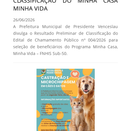
CLASSIFICAÇÃO DO MINHA CASA
MINHA VIDA
26/06/2026
A Prefeitura Municipal de Presidente Venceslau
divulga o Resultado Preliminar de Classificação do
Edital de Chamamento Público nº 004/2026 para
seleção de beneficiários do Programa Minha Casa,
Minha Vida – FNHIS Sub-50.