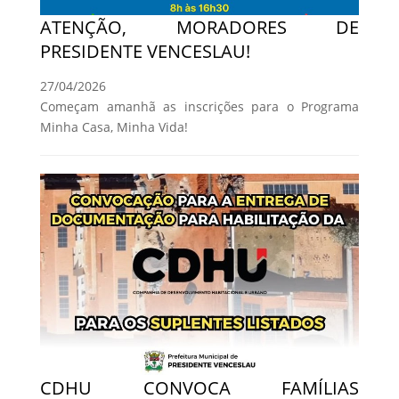
ATENÇÃO, MORADORES DE
PRESIDENTE VENCESLAU!
27/04/2026
Começam amanhã as inscrições para o Programa
Minha Casa, Minha Vida!
CDHU CONVOCA FAMÍLIAS