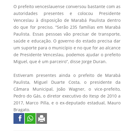
O prefeito venceslauense conversou bastante com as
autoridades presentes e colocou Presidente
Venceslau à disposição de Marabá Paulista dentro
do que for preciso. “Serão 235 famílias em Marabá
Paulista. Essas pessoas vão precisar de transporte,
saúde e educação. O governo do estado precisa dar
um suporte para o município e no que for ao alcance
de Presidente Venceslau, podemos ajudar o prefeito
Miguel, que é um parceiro”, disse Jorge Duran.
Estiveram presentes ainda o prefeito de Marabá
Paulista, Miguel Duarte Costa, o presidente da
Câmara Municipal, João Wagner, o vice-prefeito,
Pedro do Gás, o diretor executivo do Itesp de 2010 a
2017, Marco Pilla, e o ex-deputado estadual, Mauro
Bragato.