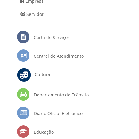
Empresa
Servidor
Carta de Serviços
Central de Atendimento
Cultura
Departamento de Trânsito
Diário Oficial Eletrônico
Educação