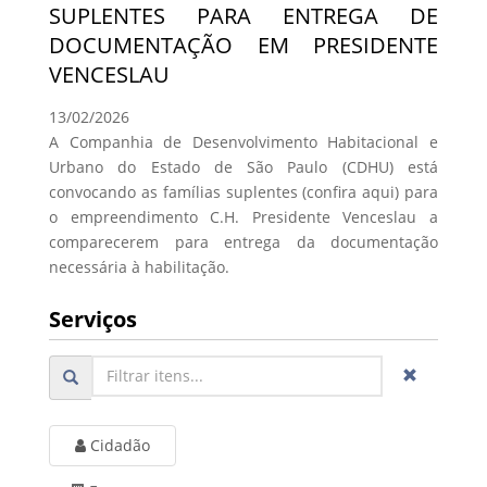
SUPLENTES PARA ENTREGA DE
DOCUMENTAÇÃO EM PRESIDENTE
VENCESLAU
13/02/2026
A Companhia de Desenvolvimento Habitacional e
Urbano do Estado de São Paulo (CDHU) está
convocando as famílias suplentes (confira aqui) para
o empreendimento C.H. Presidente Venceslau a
comparecerem para entrega da documentação
necessária à habilitação.
Serviços
Cidadão