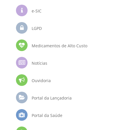
e-SIC
LGPD
Medicamentos de Alto Custo
Notícias
Ouvidoria
Portal da Lançadoria
Portal da Saúde