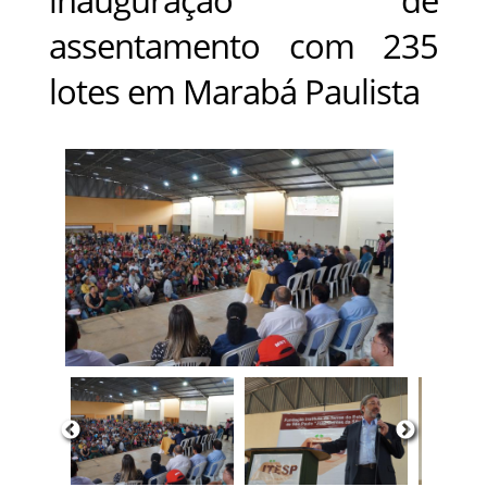
assentamento com 235
lotes em Marabá Paulista