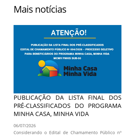
Mais notícias
PUBLICAÇÃO DA LISTA FINAL DOS
PRÉ-CLASSIFICADOS DO PROGRAMA
MINHA CASA, MINHA VIDA
06/07/2026
Considerando o Edital de Chamamento Público nº