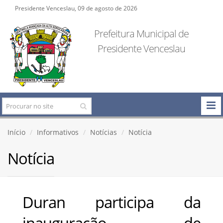
Presidente Venceslau, 09 de agosto de 2026
Prefeitura Municipal de
Presidente Venceslau
Início
Informativos
Notícias
Notícia
Notícia
Duran participa da
inauguração de