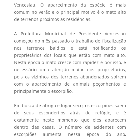
Venceslau. O aparecimento da espécie é mais
comum no verão e o principal motivo é o mato alto
de terrenos próximos as residências.
A Prefeitura Municipal de Presidente Venceslau
começou no mês passado o trabalho de fiscalização
nos terrenos baldios e está notificando os
proprietários dos locais que estão com mato alto.
Nesta época o mato cresce com rapidez e por isso, é
necessário uma atenção maior dos proprietários,
pois os vizinhos dos terrenos abandonados sofrem
com o aparecimento de animais peçonhentos e
principalmente o escorpião.
Em busca de abrigo e lugar seco, os escorpiões saem
de seus esconderijos atrás de refúgio, e é
exatamente neste momento que eles aparecem
dentro das casas. O número de acidentes com
escorpiões aumenta nessa época do ano,