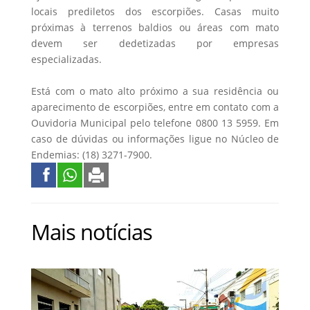
locais prediletos dos escorpiões. Casas muito
próximas à terrenos baldios ou áreas com mato
devem ser dedetizadas por empresas
especializadas.
Está com o mato alto próximo a sua residência ou
aparecimento de escorpiões, entre em contato com a
Ouvidoria Municipal pelo telefone 0800 13 5959. Em
caso de dúvidas ou informações ligue no Núcleo de
Endemias: (18) 3271-7900.
Mais notícias