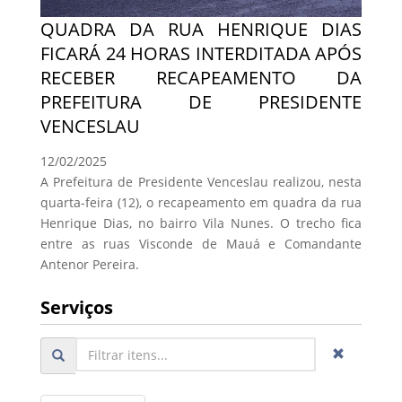
QUADRA DA RUA HENRIQUE DIAS
FICARÁ 24 HORAS INTERDITADA APÓS
RECEBER RECAPEAMENTO DA
PREFEITURA DE PRESIDENTE
VENCESLAU
12/02/2025
A Prefeitura de Presidente Venceslau realizou, nesta
quarta-feira (12), o recapeamento em quadra da rua
Henrique Dias, no bairro Vila Nunes. O trecho fica
entre as ruas Visconde de Mauá e Comandante
Antenor Pereira.
Serviços