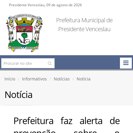
Presidente Venceslau, 09 de agosto de 2026
Prefeitura Municipal de
Presidente Venceslau
Início
Informativos
Notícias
Notícia
Notícia
Prefeitura faz alerta de
prevenção sobre o