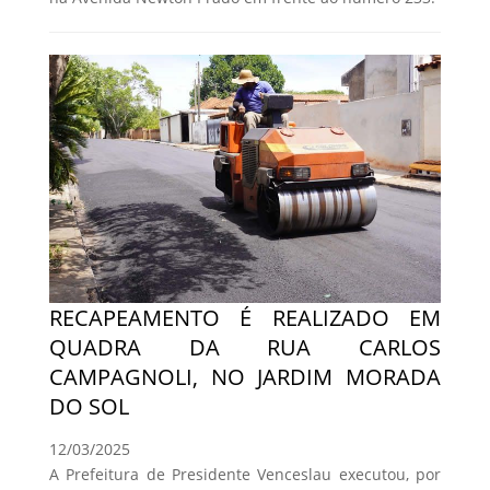
RECAPEAMENTO É REALIZADO EM
QUADRA DA RUA CARLOS
CAMPAGNOLI, NO JARDIM MORADA
DO SOL
12/03/2025
A Prefeitura de Presidente Venceslau executou, por