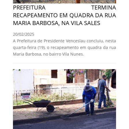
PREFEITURA TERMINA
RECAPEAMENTO EM QUADRA DA RUA
MARIA BARBOSA, NA VILA SALES
20/02/2025
A Prefeitura de Presidente Venceslau concluiu, nesta
quarta-feira (19), o recapeamento em quadra da rua
Maria Barbosa, no bairro Vila Nunes.