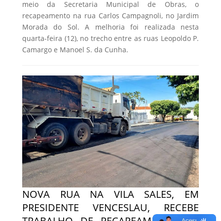
meio da Secretaria Municipal de Obras, o
recapeamento na rua Carlos Campagnoli, no Jardim
Morada do Sol. A melhoria foi realizada nesta
quarta-feira (12), no trecho entre as ruas Leopoldo P.
Camargo e Manoel S. da Cunha.
NOVA RUA NA VILA SALES, EM
PRESIDENTE VENCESLAU, RECEBE
TRABALHO DE RECAPEAMENTO DA