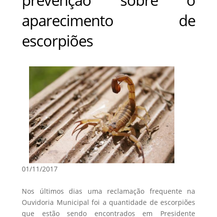
aparecimento de
escorpiões
01/11/2017
Nos últimos dias uma reclamação frequente na
Ouvidoria Municipal foi a quantidade de escorpiões
que estão sendo encontrados em Presidente