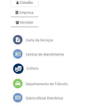
Cidadão
Empresa
Servidor
Carta de Serviços
Central de Atendimento
Cultura
Departamento de Trânsito
Diário Oficial Eletrônico