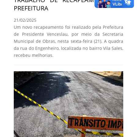
PREFEITURA
21/02/2025
Um novo recapeamento foi realizado pela Prefeitura
de Presidente Venceslau, por meio da Secretaria
Municipal de Obras, nesta sexta-feira (21). A quadra
da rua do Engenheiro, localizada no bairro Vila Sales,
recebeu melhorias.