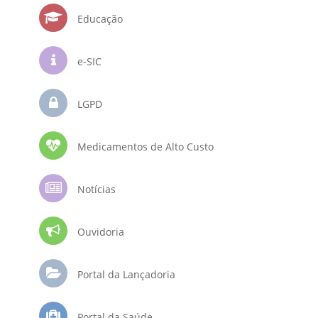
Educação
e-SIC
LGPD
Medicamentos de Alto Custo
Notícias
Ouvidoria
Portal da Lançadoria
Portal da Saúde