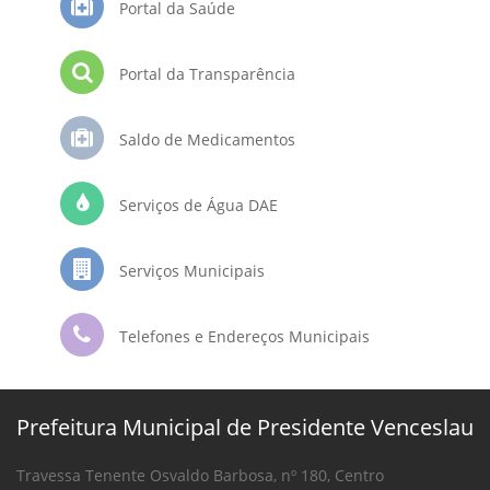
Portal da Saúde
Portal da Transparência
Saldo de Medicamentos
Serviços de Água DAE
Serviços Municipais
Telefones e Endereços Municipais
Prefeitura Municipal de Presidente Venceslau
Travessa Tenente Osvaldo Barbosa, nº 180, Centro