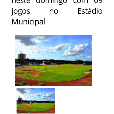
jogos no Estádio
Municipal