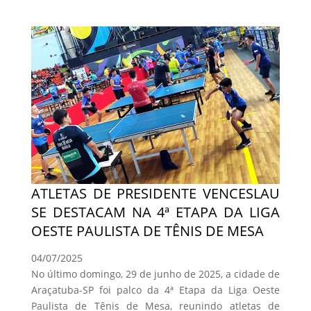
ATLETAS DE PRESIDENTE VENCESLAU
SE DESTACAM NA 4ª ETAPA DA LIGA
OESTE PAULISTA DE TÊNIS DE MESA
04/07/2025
No último domingo, 29 de junho de 2025, a cidade de
Araçatuba-SP foi palco da 4ª Etapa da Liga Oeste
Paulista de Tênis de Mesa, reunindo atletas de