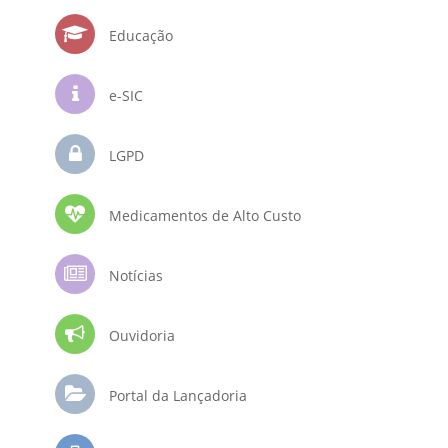
Educação
e-SIC
LGPD
Medicamentos de Alto Custo
Notícias
Ouvidoria
Portal da Lançadoria