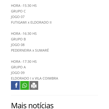
HORA -15:30 HS
GRUPO C
JOGO 07
FUTIGAMI x ELDORADO II
HORA -16:30 HS
GRUPO B
JOGO 08
PEDERNEIRA x SUMARÉ
HORA -17:30 HS
GRUPO A
JOGO 09
ELDORADO I x VILA COIMBRA
Mais notícias