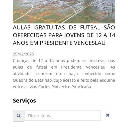
AULAS GRATUITAS DE FUTSAL SÃO
OFERECIDAS PARA JOVENS DE 12 A 14
ANOS EM PRESIDENTE VENCESLAU
25/02/2025
Crianças de 12 a 14 anos podem se inscrever nas
aulas de futsal em Presidente Venceslau. As
atividades ocorrem no espaço conhecido como
Quadra do Batalhão, cujo acesso é feito pela esquina
entre as vias Carlos Platzeck e Piracicaba.
Serviços