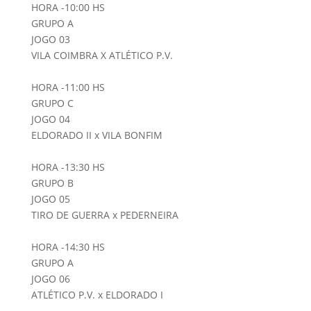
HORA -10:00 HS
GRUPO A
JOGO 03
VILA COIMBRA X ATLÉTICO P.V.
HORA -11:00 HS
GRUPO C
JOGO 04
ELDORADO II x VILA BONFIM
HORA -13:30 HS
GRUPO B
JOGO 05
TIRO DE GUERRA x PEDERNEIRA
HORA -14:30 HS
GRUPO A
JOGO 06
ATLÉTICO P.V. x ELDORADO I