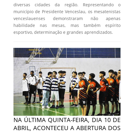
diversas cidades da região. Representando o
município de Presidente Venceslau, os mesatenistas
venceslauenses demonstraram não apenas
habilidade nas mesas, mas também espírito
esportivo, determinação e grandes aprendizados.
NA ÚLTIMA QUINTA-FEIRA, DIA 10 DE
ABRIL, ACONTECEU A ABERTURA DOS