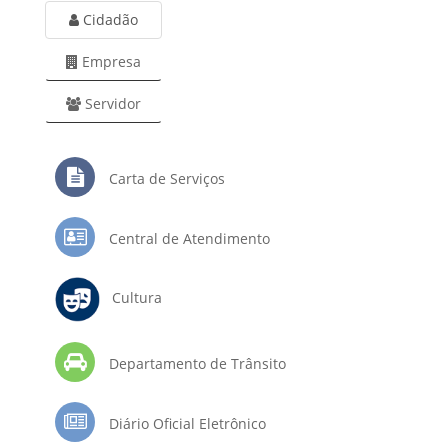
Cidadão
Empresa
Servidor
Carta de Serviços
Central de Atendimento
Cultura
Departamento de Trânsito
Diário Oficial Eletrônico