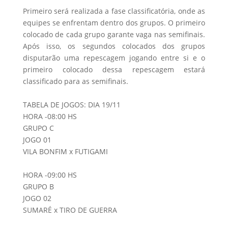
Primeiro será realizada a fase classificatória, onde as
equipes se enfrentam dentro dos grupos. O primeiro
colocado de cada grupo garante vaga nas semifinais.
Após isso, os segundos colocados dos grupos
disputarão uma repescagem jogando entre si e o
primeiro colocado dessa repescagem estará
classificado para as semifinais.
TABELA DE JOGOS: DIA 19/11
HORA -08:00 HS
GRUPO C
JOGO 01
VILA BONFIM x FUTIGAMI
HORA -09:00 HS
GRUPO B
JOGO 02
SUMARÉ x TIRO DE GUERRA