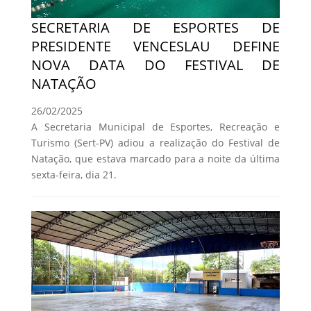
SECRETARIA DE ESPORTES DE
PRESIDENTE VENCESLAU DEFINE
NOVA DATA DO FESTIVAL DE
NATAÇÃO
26/02/2025
A Secretaria Municipal de Esportes, Recreação e
Turismo (Sert-PV) adiou a realização do Festival de
Natação, que estava marcado para a noite da última
sexta-feira, dia 21.