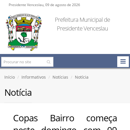
Presidente Venceslau, 09 de agosto de 2026
Prefeitura Municipal de
Presidente Venceslau
Início
Informativos
Notícias
Notícia
Notícia
Copas Bairro começa
neste domingo com 09