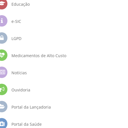
Educação
e-SIC
LGPD
Medicamentos de Alto Custo
Notícias
Ouvidoria
Portal da Lançadoria
Portal da Saúde