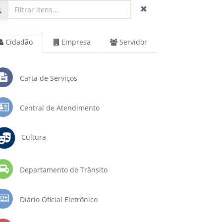
Cidadão
Empresa
Servidor
Carta de Serviços
Central de Atendimento
Cultura
Departamento de Trânsito
Diário Oficial Eletrônico