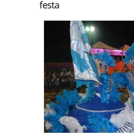
festa