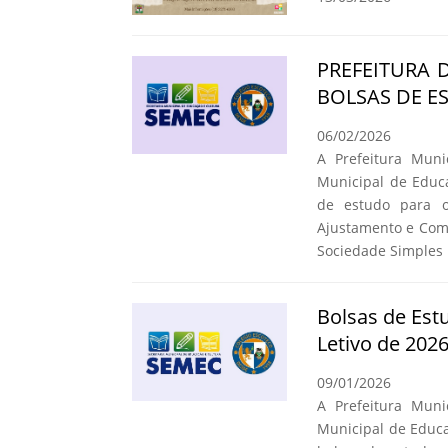
PREFEITURA 
BOLSAS DE E
06/02/2026
A Prefeitura Muni
Municipal de Educa
de estudo para 
Ajustamento e Com
Sociedade Simples 
Bolsas de Est
Letivo de 202
09/01/2026
A Prefeitura Muni
Municipal de Educa