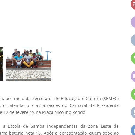
au, por meio da Secretaria de Educação e Cultura (SEMEC)
, o calendário e as atrações do Carnaval de Presidente
e 12 de fevereiro, na Praça Nicolino Rondó.
erá a Escola de Samba Independentes da Zona Leste de
uma bateria nota 10. Após a apresentação, quem sobe ao