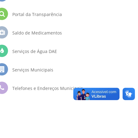
Portal da Transparência
Saldo de Medicamentos
Serviços de Água DAE
Serviços Municipais
Telefones e Endereços Municipais