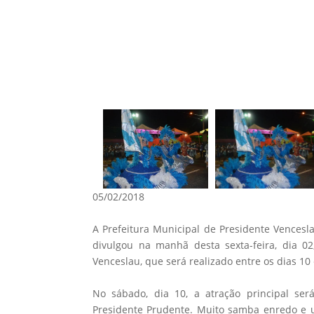
05/02/2018
A Prefeitura Municipal de Presidente Vencesl
divulgou na manhã desta sexta-feira, dia 02
Venceslau, que será realizado entre os dias 10 
No sábado, dia 10, a atração principal s
Presidente Prudente. Muito samba enredo e 