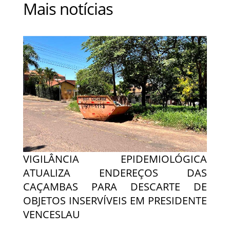
Mais notícias
VIGILÂNCIA EPIDEMIOLÓGICA
ATUALIZA ENDEREÇOS DAS
CAÇAMBAS PARA DESCARTE DE
OBJETOS INSERVÍVEIS EM PRESIDENTE
VENCESLAU