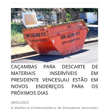
CAÇAMBAS PARA DESCARTE DE
MATERIAIS INSERVÍVEIS EM
PRESIDENTE VENCESLAU ESTÃO EM
NOVOS ENDEREÇOS PARA OS
PRÓXIMOS DIAS
28/02/2025
A Vigilância Epidemiológica de Presidente Venceslau