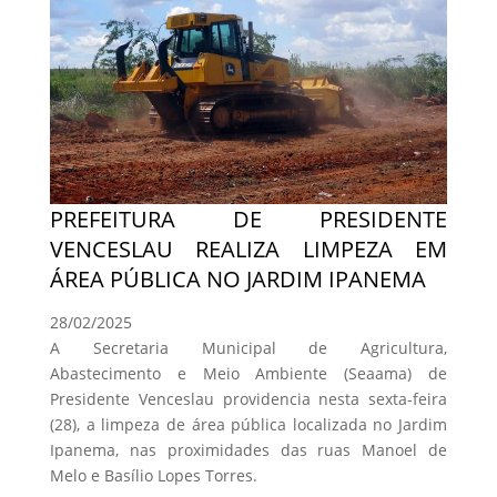
PREFEITURA DE PRESIDENTE
VENCESLAU REALIZA LIMPEZA EM
ÁREA PÚBLICA NO JARDIM IPANEMA
28/02/2025
A Secretaria Municipal de Agricultura,
Abastecimento e Meio Ambiente (Seaama) de
Presidente Venceslau providencia nesta sexta-feira
(28), a limpeza de área pública localizada no Jardim
Ipanema, nas proximidades das ruas Manoel de
Melo e Basílio Lopes Torres.