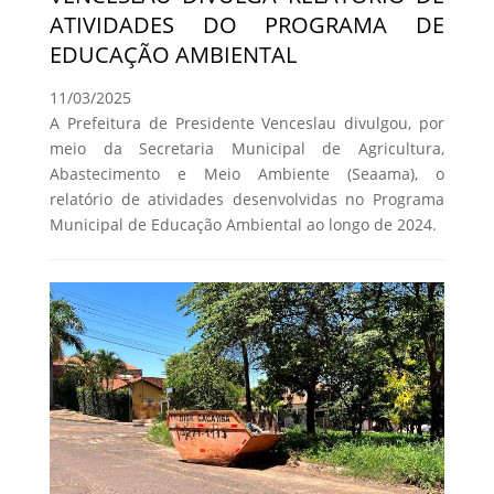
ATIVIDADES DO PROGRAMA DE
EDUCAÇÃO AMBIENTAL
11/03/2025
A Prefeitura de Presidente Venceslau divulgou, por
meio da Secretaria Municipal de Agricultura,
Abastecimento e Meio Ambiente (Seaama), o
relatório de atividades desenvolvidas no Programa
Municipal de Educação Ambiental ao longo de 2024.