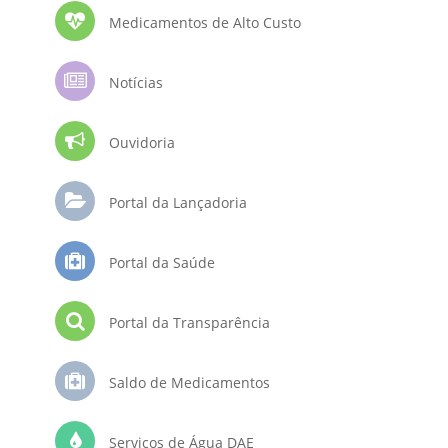
Medicamentos de Alto Custo
Notícias
Ouvidoria
Portal da Lançadoria
Portal da Saúde
Portal da Transparência
Saldo de Medicamentos
Serviços de Água DAE