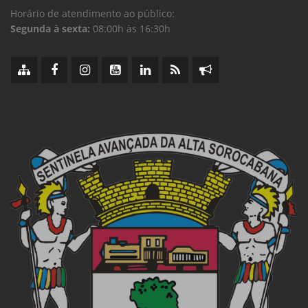
Horário de atendimento ao público:
Segunda à sexta:
08:00h às 16:30h