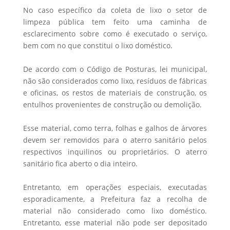
No caso específico da coleta de lixo o setor de
limpeza pública tem feito uma caminha de
esclarecimento sobre como é executado o serviço,
bem com no que constitui o lixo doméstico.
De acordo com o Código de Posturas, lei municipal,
não são considerados como lixo, resíduos de fábricas
e oficinas, os restos de materiais de construção, os
entulhos provenientes de construção ou demolição.
Esse material, como terra, folhas e galhos de árvores
devem ser removidos para o aterro sanitário pelos
respectivos inquilinos ou proprietários. O aterro
sanitário fica aberto o dia inteiro.
Entretanto, em operações especiais, executadas
esporadicamente, a Prefeitura faz a recolha de
material não considerado como lixo doméstico.
Entretanto, esse material não pode ser depositado