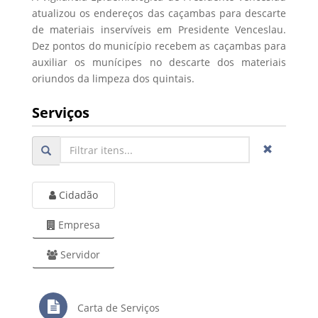
atualizou os endereços das caçambas para descarte
de materiais inservíveis em Presidente Venceslau.
Dez pontos do município recebem as caçambas para
auxiliar os munícipes no descarte dos materiais
oriundos da limpeza dos quintais.
Serviços
Cidadão
Empresa
Servidor
Carta de Serviços