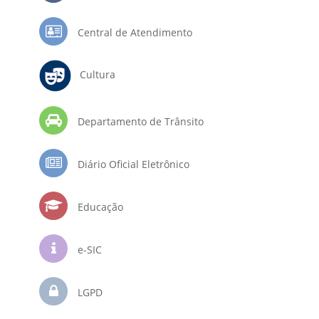
Central de Atendimento
Cultura
Departamento de Trânsito
Diário Oficial Eletrônico
Educação
e-SIC
LGPD