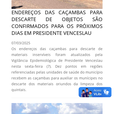
ENDEREÇOS DAS CAÇAMBAS PARA
DESCARTE DE OBJETOS SÃO
CONFIRMADOS PARA OS PRÓXIMOS
DIAS EM PRESIDENTE VENCESLAU
07/03/2025
Os endereços das caçambas para descarte de
materiais inservíveis foram atualizados pela
Vigilância Epidemiológica de Presidente Venceslau
nesta sexta-feira (7). Dez pontos em regiões
referenciadas pelas unidades de saúde do município
recebem as caçambas para auxiliar os munícipes no
descarte dos materiais oriundos da limpeza dos
quintais.