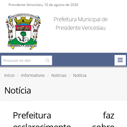
Presidente Venceslau, 10 de agosto de 2026
Prefeitura Municipal de
Presidente Venceslau
Início
Informativos
Notícias
Notícia
Notícia
Prefeitura faz
esclarecimento sobre