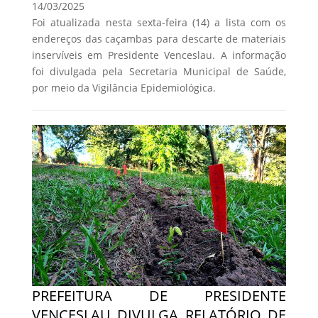
14/03/2025
Foi atualizada nesta sexta-feira (14) a lista com os
endereços das caçambas para descarte de materiais
inservíveis em Presidente Venceslau. A informação
foi divulgada pela Secretaria Municipal de Saúde,
por meio da Vigilância Epidemiológica.
PREFEITURA DE PRESIDENTE
VENCESLAU DIVULGA RELATÓRIO DE