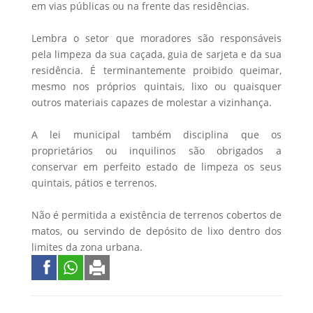
em vias públicas ou na frente das residências.
Lembra o setor que moradores são responsáveis
pela limpeza da sua caçada, guia de sarjeta e da sua
residência. É terminantemente proibido queimar,
mesmo nos próprios quintais, lixo ou quaisquer
outros materiais capazes de molestar a vizinhança.
A lei municipal também disciplina que os
proprietários ou inquilinos são obrigados a
conservar em perfeito estado de limpeza os seus
quintais, pátios e terrenos.
Não é permitida a existência de terrenos cobertos de
matos, ou servindo de depósito de lixo dentro dos
limites da zona urbana.