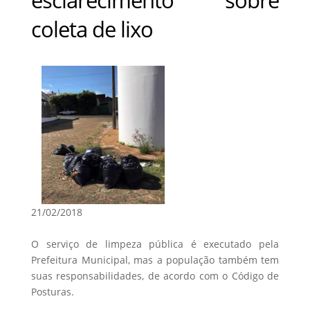
coleta de lixo
21/02/2018
O serviço de limpeza pública é executado pela
Prefeitura Municipal, mas a população também tem
suas responsabilidades, de acordo com o Código de
Posturas.