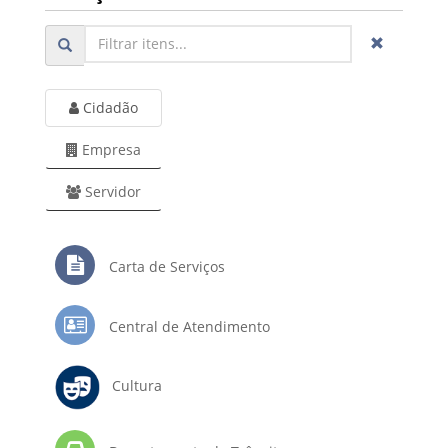
Cidadão
Empresa
Servidor
Carta de Serviços
Central de Atendimento
Cultura