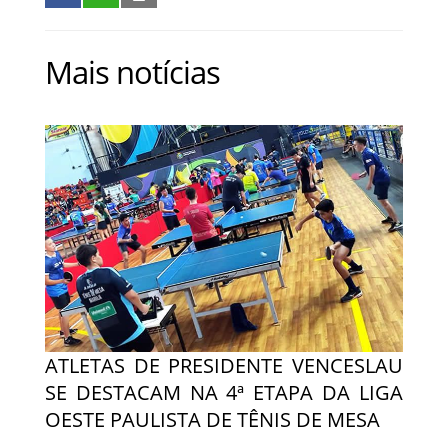
Mais notícias
ATLETAS DE PRESIDENTE VENCESLAU
SE DESTACAM NA 4ª ETAPA DA LIGA
OESTE PAULISTA DE TÊNIS DE MESA