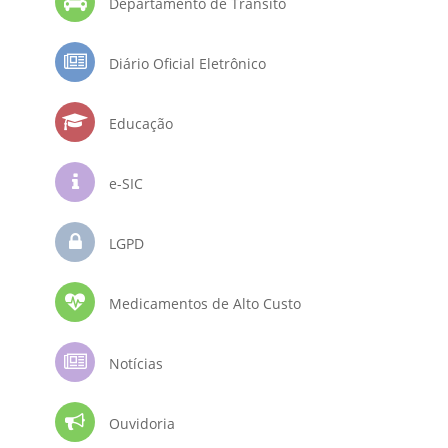
Departamento de Trânsito
Diário Oficial Eletrônico
Educação
e-SIC
LGPD
Medicamentos de Alto Custo
Notícias
Ouvidoria