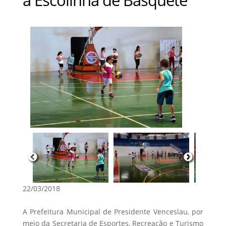
22/03/2018
A Prefeitura Municipal de Presidente Venceslau, por
meio da Secretaria de Esportes, Recreação e Turismo