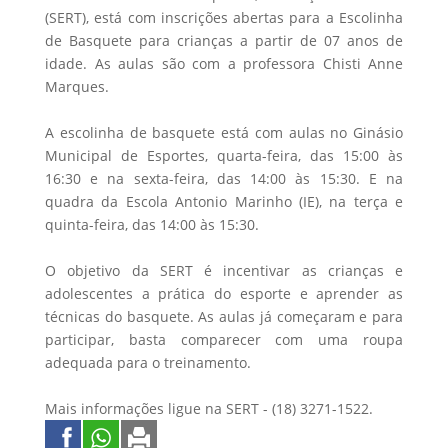
(SERT), está com inscrições abertas para a Escolinha
de Basquete para crianças a partir de 07 anos de
idade. As aulas são com a professora Chisti Anne
Marques.
A escolinha de basquete está com aulas no Ginásio
Municipal de Esportes, quarta-feira, das 15:00 às
16:30 e na sexta-feira, das 14:00 às 15:30. E na
quadra da Escola Antonio Marinho (IE), na terça e
quinta-feira, das 14:00 às 15:30.
O objetivo da SERT é incentivar as crianças e
adolescentes a prática do esporte e aprender as
técnicas do basquete. As aulas já começaram e para
participar, basta comparecer com uma roupa
adequada para o treinamento.
Mais informações ligue na SERT - (18) 3271-1522.