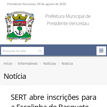
Presidente Venceslau, 09 de agosto de 2026
Prefeitura Municipal de
Presidente Venceslau
Início
Informativos
Notícias
Notícia
Notícia
SERT abre inscrições para
a Escolinha de Basquete