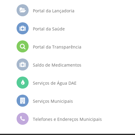
Portal da Lançadoria
Portal da Saúde
Portal da Transparência
Saldo de Medicamentos
Serviços de Água DAE
Serviços Municipais
Telefones e Endereços Municipais