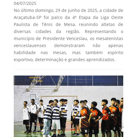
04/07/2025
No último domingo, 29 de junho de 2025, a cidade de
Araçatuba-SP foi palco da 4ª Etapa da Liga Oeste
Paulista de Tênis de Mesa, reunindo atletas de
diversas cidades da região. Representando o
município de Presidente Venceslau, os mesatenistas
venceslauenses demonstraram não apenas
habilidade nas mesas, mas também espírito
esportivo, determinação e grandes aprendizados.