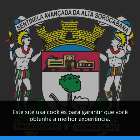
Este site usa cookies para garantir que você
obtenha a melhor experiência.