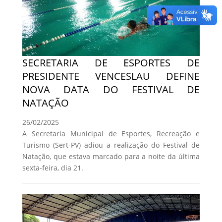
SECRETARIA DE ESPORTES DE
PRESIDENTE VENCESLAU DEFINE
NOVA DATA DO FESTIVAL DE
NATAÇÃO
26/02/2025
A Secretaria Municipal de Esportes, Recreação e
Turismo (Sert-PV) adiou a realização do Festival de
Natação, que estava marcado para a noite da última
sexta-feira, dia 21.