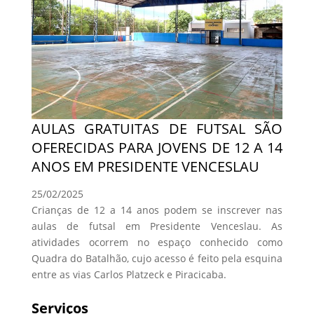
AULAS GRATUITAS DE FUTSAL SÃO
OFERECIDAS PARA JOVENS DE 12 A 14
ANOS EM PRESIDENTE VENCESLAU
25/02/2025
Crianças de 12 a 14 anos podem se inscrever nas
aulas de futsal em Presidente Venceslau. As
atividades ocorrem no espaço conhecido como
Quadra do Batalhão, cujo acesso é feito pela esquina
entre as vias Carlos Platzeck e Piracicaba.
Serviços