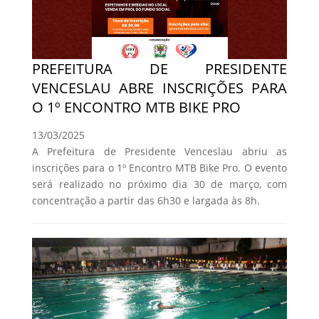
PREFEITURA DE PRESIDENTE
VENCESLAU ABRE INSCRIÇÕES PARA
O 1º ENCONTRO MTB BIKE PRO
13/03/2025
A Prefeitura de Presidente Venceslau abriu as
inscrições para o 1º Encontro MTB Bike Pro. O evento
será realizado no próximo dia 30 de março, com
concentração a partir das 6h30 e largada às 8h.