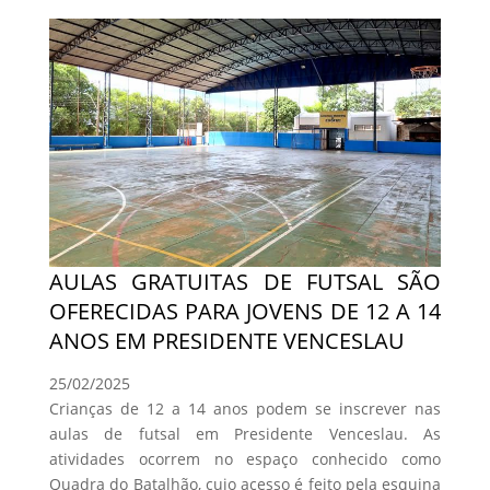
AULAS GRATUITAS DE FUTSAL SÃO
OFERECIDAS PARA JOVENS DE 12 A 14
ANOS EM PRESIDENTE VENCESLAU
25/02/2025
Crianças de 12 a 14 anos podem se inscrever nas
aulas de futsal em Presidente Venceslau. As
atividades ocorrem no espaço conhecido como
Quadra do Batalhão, cujo acesso é feito pela esquina