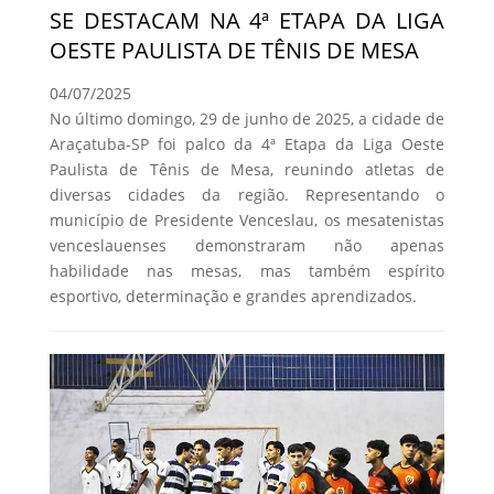
SE DESTACAM NA 4ª ETAPA DA LIGA
OESTE PAULISTA DE TÊNIS DE MESA
04/07/2025
No último domingo, 29 de junho de 2025, a cidade de
Araçatuba-SP foi palco da 4ª Etapa da Liga Oeste
Paulista de Tênis de Mesa, reunindo atletas de
diversas cidades da região. Representando o
município de Presidente Venceslau, os mesatenistas
venceslauenses demonstraram não apenas
habilidade nas mesas, mas também espírito
esportivo, determinação e grandes aprendizados.