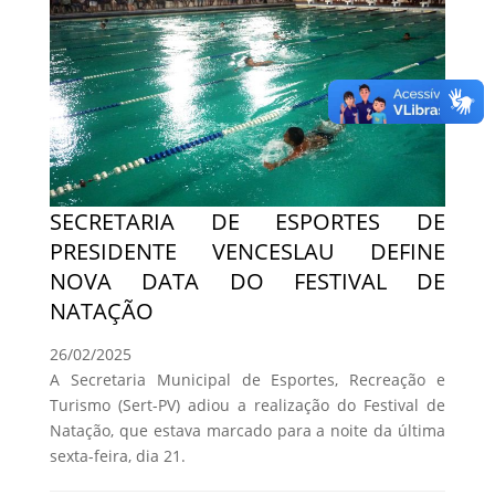
SECRETARIA DE ESPORTES DE
PRESIDENTE VENCESLAU DEFINE
NOVA DATA DO FESTIVAL DE
NATAÇÃO
26/02/2025
A Secretaria Municipal de Esportes, Recreação e
Turismo (Sert-PV) adiou a realização do Festival de
Natação, que estava marcado para a noite da última
sexta-feira, dia 21.