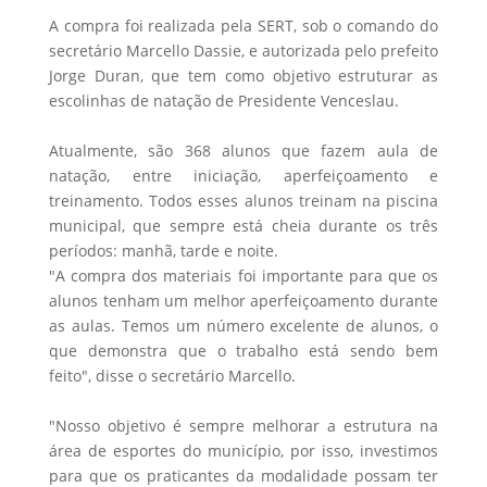
A compra foi realizada pela SERT, sob o comando do
secretário Marcello Dassie, e autorizada pelo prefeito
Jorge Duran, que tem como objetivo estruturar as
escolinhas de natação de Presidente Venceslau.
Atualmente, são 368 alunos que fazem aula de
natação, entre iniciação, aperfeiçoamento e
treinamento. Todos esses alunos treinam na piscina
municipal, que sempre está cheia durante os três
períodos: manhã, tarde e noite.
"A compra dos materiais foi importante para que os
alunos tenham um melhor aperfeiçoamento durante
as aulas. Temos um número excelente de alunos, o
que demonstra que o trabalho está sendo bem
feito", disse o secretário Marcello.
"Nosso objetivo é sempre melhorar a estrutura na
área de esportes do município, por isso, investimos
para que os praticantes da modalidade possam ter