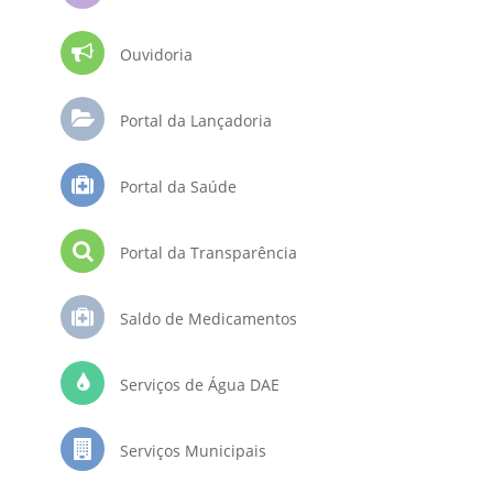
Ouvidoria
Portal da Lançadoria
Portal da Saúde
Portal da Transparência
Saldo de Medicamentos
Serviços de Água DAE
Serviços Municipais