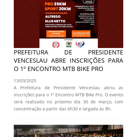
PREFEITURA DE PRESIDENTE
VENCESLAU ABRE INSCRIÇÕES PARA
O 1º ENCONTRO MTB BIKE PRO
13/03/2025
A Prefeitura de Presidente Venceslau abriu as
inscrições para o 1º Encontro MTB Bike Pro. O evento
será realizado no próximo dia 30 de março, com
concentração a partir das 6h30 e largada às 8h.