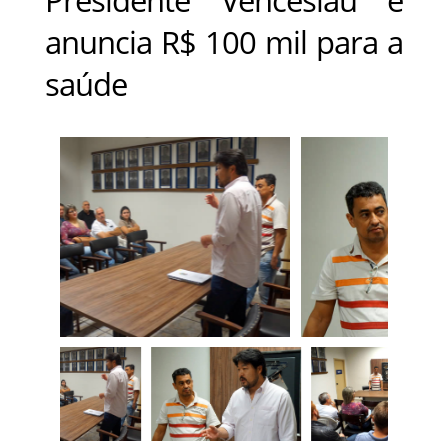
anuncia R$ 100 mil para a
saúde