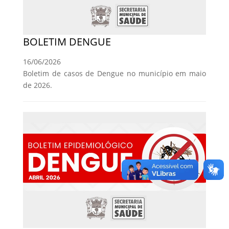
BOLETIM DENGUE
16/06/2026
Boletim de casos de Dengue no município em maio
de 2026.