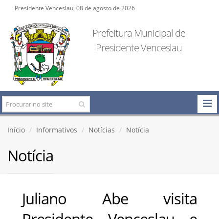
Presidente Venceslau, 08 de agosto de 2026
Prefeitura Municipal de
Presidente Venceslau
Início
Informativos
Notícias
Notícia
Notícia
Juliano Abe visita
Presidente Venceslau e