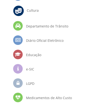
Cultura
Departamento de Trânsito
Diário Oficial Eletrônico
Educação
e-SIC
LGPD
Medicamentos de Alto Custo