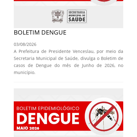
BOLETIM DENGUE
03/08/2026
A Prefeitura de Presidente Venceslau, por meio da
Secretaria Municipal de Saúde, divulga o Boletim de
casos de Dengue do mês de Junho de 2026, no
município.