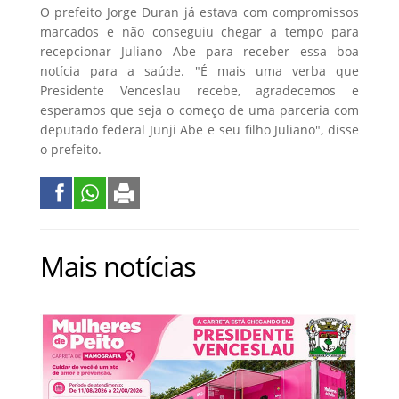
O prefeito Jorge Duran já estava com compromissos
marcados e não conseguiu chegar a tempo para
recepcionar Juliano Abe para receber essa boa
notícia para a saúde. "É mais uma verba que
Presidente Venceslau recebe, agradecemos e
esperamos que seja o começo de uma parceria com
deputado federal Junji Abe e seu filho Juliano", disse
o prefeito.
Mais notícias