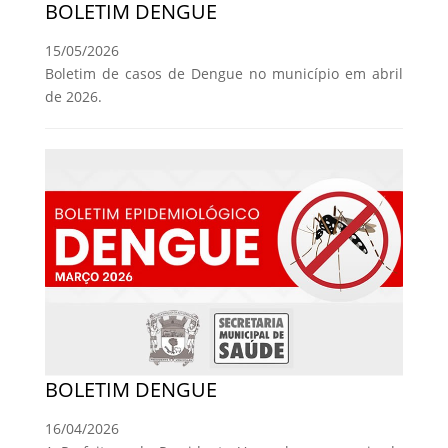
BOLETIM DENGUE
15/05/2026
Boletim de casos de Dengue no município em abril
de 2026.
BOLETIM DENGUE
16/04/2026