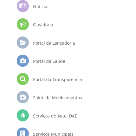
Notícias
Ouvidoria
Portal da Lançadoria
Portal da Saúde
Portal da Transparência
Saldo de Medicamentos
Serviços de Água DAE
Serviços Municipais