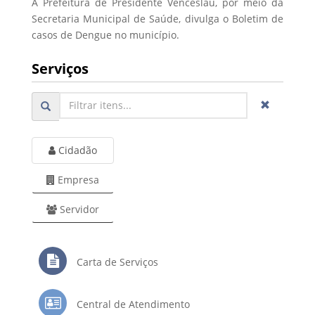
A Prefeitura de Presidente Venceslau, por meio da
Secretaria Municipal de Saúde, divulga o Boletim de
casos de Dengue no município.
Serviços
Cidadão
Empresa
Servidor
Carta de Serviços
Central de Atendimento