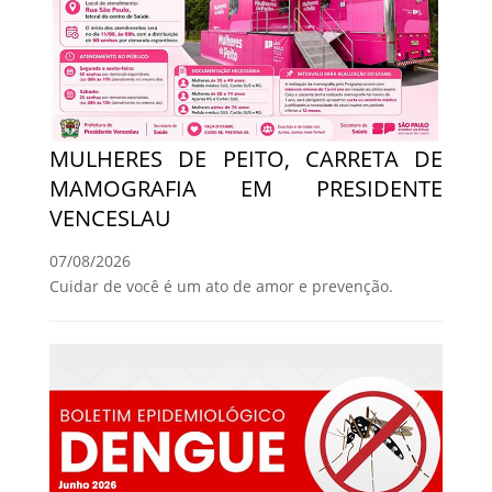
MULHERES DE PEITO, CARRETA DE
MAMOGRAFIA EM PRESIDENTE
VENCESLAU
07/08/2026
Cuidar de você é um ato de amor e prevenção.