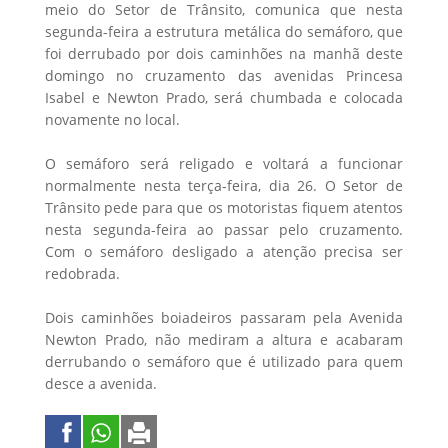
meio do Setor de Trânsito, comunica que nesta
segunda-feira a estrutura metálica do semáforo, que
foi derrubado por dois caminhões na manhã deste
domingo no cruzamento das avenidas Princesa
Isabel e Newton Prado, será chumbada e colocada
novamente no local.
O semáforo será religado e voltará a funcionar
normalmente nesta terça-feira, dia 26. O Setor de
Trânsito pede para que os motoristas fiquem atentos
nesta segunda-feira ao passar pelo cruzamento.
Com o semáforo desligado a atenção precisa ser
redobrada.
Dois caminhões boiadeiros passaram pela Avenida
Newton Prado, não mediram a altura e acabaram
derrubando o semáforo que é utilizado para quem
desce a avenida.