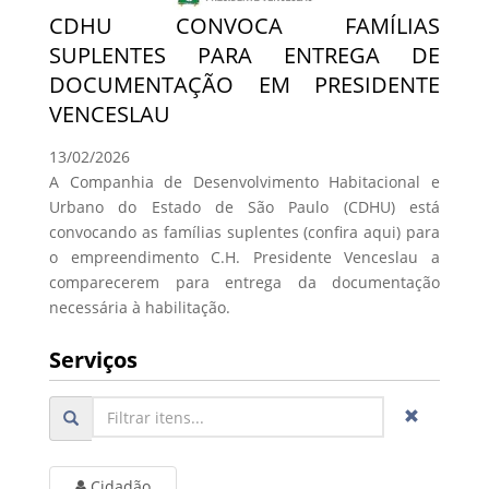
CDHU CONVOCA FAMÍLIAS
SUPLENTES PARA ENTREGA DE
DOCUMENTAÇÃO EM PRESIDENTE
VENCESLAU
13/02/2026
A Companhia de Desenvolvimento Habitacional e
Urbano do Estado de São Paulo (CDHU) está
convocando as famílias suplentes (confira aqui) para
o empreendimento C.H. Presidente Venceslau a
comparecerem para entrega da documentação
necessária à habilitação.
Serviços
Cidadão