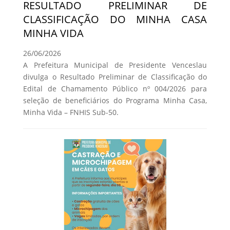
RESULTADO PRELIMINAR DE
CLASSIFICAÇÃO DO MINHA CASA
MINHA VIDA
26/06/2026
A Prefeitura Municipal de Presidente Venceslau
divulga o Resultado Preliminar de Classificação do
Edital de Chamamento Público nº 004/2026 para
seleção de beneficiários do Programa Minha Casa,
Minha Vida – FNHIS Sub-50.