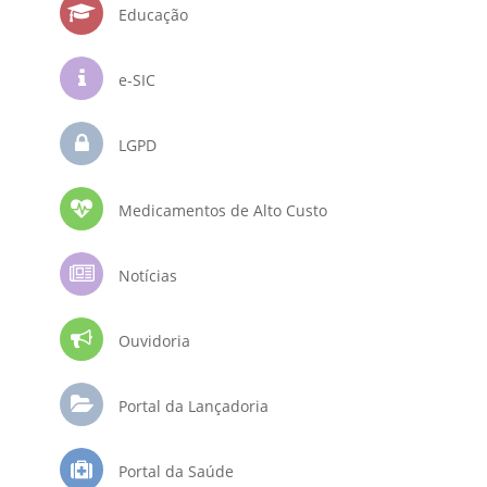
Educação
e-SIC
LGPD
Medicamentos de Alto Custo
Notícias
Ouvidoria
Portal da Lançadoria
Portal da Saúde