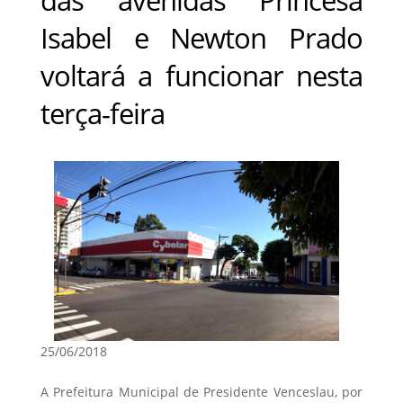
Isabel e Newton Prado
voltará a funcionar nesta
terça-feira
25/06/2018
A Prefeitura Municipal de Presidente Venceslau, por