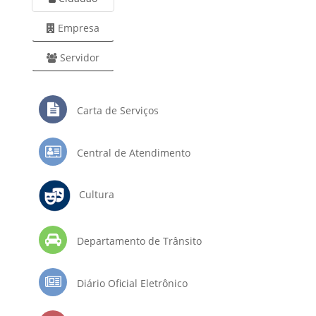
Empresa
Servidor
Carta de Serviços
Central de Atendimento
Cultura
Departamento de Trânsito
Diário Oficial Eletrônico