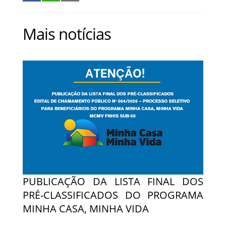
Mais notícias
PUBLICAÇÃO DA LISTA FINAL DOS
PRÉ-CLASSIFICADOS DO PROGRAMA
MINHA CASA, MINHA VIDA