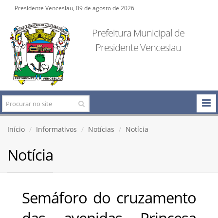
Presidente Venceslau, 09 de agosto de 2026
Prefeitura Municipal de
Presidente Venceslau
Início
Informativos
Notícias
Notícia
Notícia
Semáforo do cruzamento
das avenidas Princesa