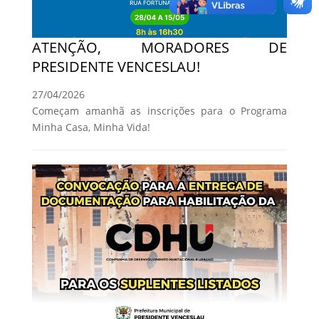
ATENÇÃO, MORADORES DE
PRESIDENTE VENCESLAU!
27/04/2026
Começam amanhã as inscrições para o Programa
Minha Casa, Minha Vida!