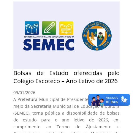
Bolsas de Estudo oferecidas pelo
Colégio Escoteco – Ano Letivo de 2026
09/01/2026
A Prefeitura Municipal de Presidente Venceslau, por
meio da Secretaria Municipal de Educação e Cultura
(SEMEC), torna pública a disponibilidade de bolsas
de estudo para o ano letivo de 2026, em
cumprimento ao Termo de Ajustamento e