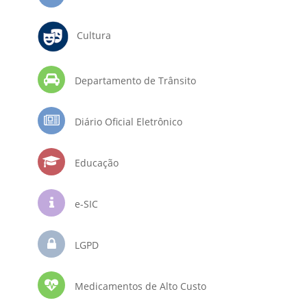
Cultura
Departamento de Trânsito
Diário Oficial Eletrônico
Educação
e-SIC
LGPD
Medicamentos de Alto Custo