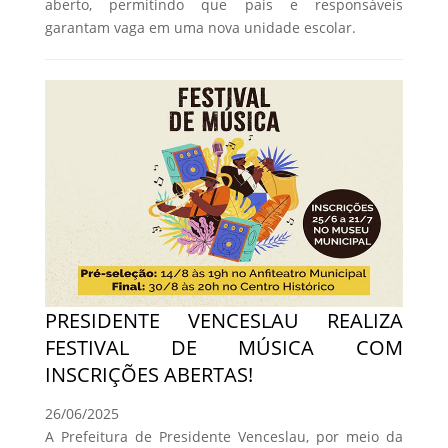
aberto, permitindo que pais e responsáveis
garantam vaga em uma nova unidade escolar.
PRESIDENTE VENCESLAU REALIZA
FESTIVAL DE MÚSICA COM
INSCRIÇÕES ABERTAS!
26/06/2025
A Prefeitura de Presidente Venceslau, por meio da