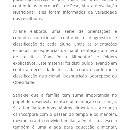
contendo as informações de Peso, Altura e Avaliação
Nutricional, eles foram informados da veracidade
dos resultados.
Ariane elaborou uma série de orientações e
cuidados nutricionais conforme o diagnóstico e
classificação de cada aluno. Entre as orientações
estão as consequências da má alimentação, um livro
de receitas “Consciência Alimentar” e folders
explicativos. Este material foi distribuído levando em
conta a necessidade de cada criança conforme a
classificação nutricional: Desnutrição, Sobrepeso ou
Obesidade.
Sabe-se que a família tem suma importância no
papel de desenvolvimento e alimentação da criança.
Se a família tem bons hábitos alimentares, a criança
os incorpora com o passar do tempo e os mantém,
mesmo fora do convívio familiar, além disso, a escola
também é uma aliada para educação alimentar,