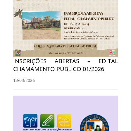
INSCRIÇÕES ABERTAS – EDITAL
CHAMAMENTO PÚBLICO 01/2026
13/03/2026