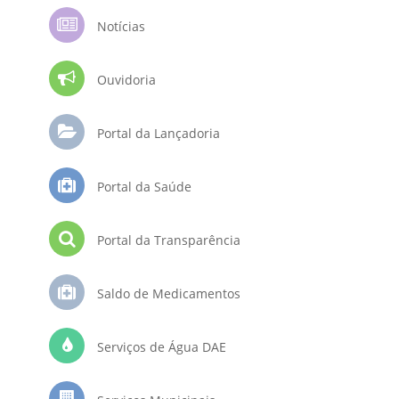
Notícias
Ouvidoria
Portal da Lançadoria
Portal da Saúde
Portal da Transparência
Saldo de Medicamentos
Serviços de Água DAE