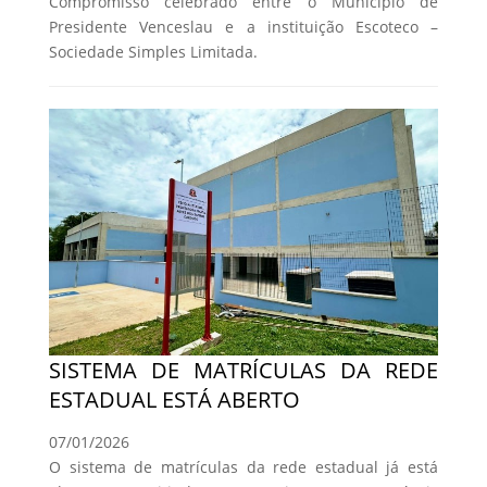
Compromisso celebrado entre o Município de
Presidente Venceslau e a instituição Escoteco –
Sociedade Simples Limitada.
SISTEMA DE MATRÍCULAS DA REDE
ESTADUAL ESTÁ ABERTO
07/01/2026
O sistema de matrículas da rede estadual já está