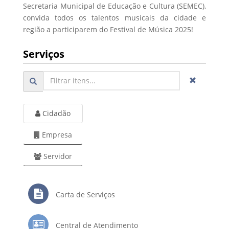
Secretaria Municipal de Educação e Cultura (SEMEC),
convida todos os talentos musicais da cidade e
região a participarem do Festival de Música 2025!
Serviços
Cidadão
Empresa
Servidor
Carta de Serviços
Central de Atendimento