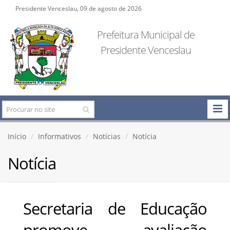
Presidente Venceslau, 09 de agosto de 2026
Prefeitura Municipal de
Presidente Venceslau
Início
Informativos
Notícias
Notícia
Notícia
Secretaria de Educação
promove avaliação