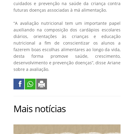
cuidados e prevenção na saúde da criança contra
futuras doenças associadas à má alimentação.
“A avaliação nutricional tem um importante papel
auxiliando na composição dos cardápios escolares
diários, orientações às crianças e educação
nutricional a fim de conscientizar os alunos a
fazerem boas escolhas alimentares ao longo da vida,
desta forma promove saúde, crescimento,
desenvolvimento e prevenção doenças”, disse Ariane
sobre a avaliação.
Mais notícias