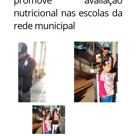
nutricional nas escolas da
rede municipal