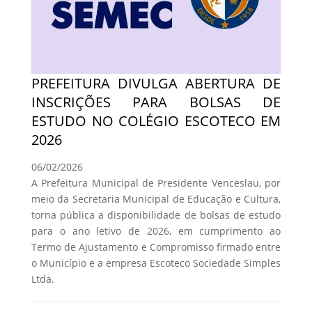
PREFEITURA DIVULGA ABERTURA DE
INSCRIÇÕES PARA BOLSAS DE
ESTUDO NO COLÉGIO ESCOTECO EM
2026
06/02/2026
A Prefeitura Municipal de Presidente Venceslau, por
meio da Secretaria Municipal de Educação e Cultura,
torna pública a disponibilidade de bolsas de estudo
para o ano letivo de 2026, em cumprimento ao
Termo de Ajustamento e Compromisso firmado entre
o Município e a empresa Escoteco Sociedade Simples
Ltda.